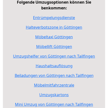
Folgende Umzugsoptionen können Sie
benkommen:
Entrümpelungsdienste
Halteverbotszone in Göttingen
Möbeltaxi Göttingen
Möbellift Göttingen
Umzugshelfer von Göttingen nach Tailfingen
Haushaltsauflösung
Beiladungen von Göttingen nach Tailfingen
Möbelmitfahrzentrale
Umzugskartons
Mini Umzug von Göttingen nach Tailfingen