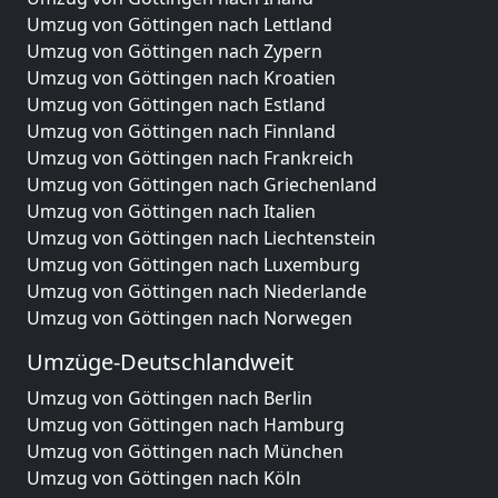
Umzug von Göttingen nach Lettland
Umzug von Göttingen nach Zypern
Umzug von Göttingen nach Kroatien
Umzug von Göttingen nach Estland
Umzug von Göttingen nach Finnland
Umzug von Göttingen nach Frankreich
Umzug von Göttingen nach Griechenland
Umzug von Göttingen nach Italien
Umzug von Göttingen nach Liechtenstein
Umzug von Göttingen nach Luxemburg
Umzug von Göttingen nach Niederlande
Umzug von Göttingen nach Norwegen
Umzüge-Deutschlandweit
Umzug von Göttingen nach Berlin
Umzug von Göttingen nach Hamburg
Umzug von Göttingen nach München
Umzug von Göttingen nach Köln