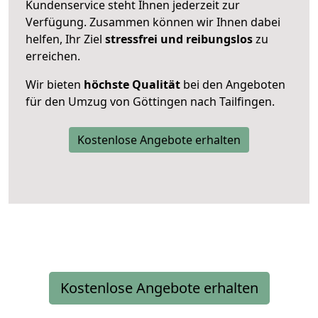
Kundenservice steht Ihnen jederzeit zur
Verfügung. Zusammen können wir Ihnen dabei
helfen, Ihr Ziel
stressfrei und reibungslos
zu
erreichen.
Wir bieten
höchste Qualität
bei den Angeboten
für den Umzug von Göttingen nach Tailfingen.
Kostenlose Angebote erhalten
Kostenlose Angebote erhalten