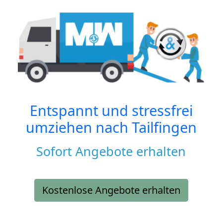
Entspannt und stressfrei
umziehen nach
Tailfingen
Sofort Angebote erhalten
Kostenlose Angebote erhalten