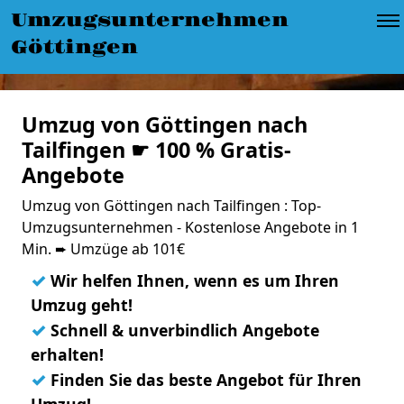
Umzugsunternehmen
Göttingen
Umzug von Göttingen nach
Tailfingen ☛ 100 % Gratis-
Angebote
Umzug von Göttingen nach Tailfingen : Top-
Umzugsunternehmen - Kostenlose Angebote in 1
Min. ➨ Umzüge ab 101€
✓
Wir helfen Ihnen, wenn es um Ihren
Umzug geht!
✓
Schnell & unverbindlich Angebote
erhalten!
✓
Finden Sie das beste Angebot für Ihren