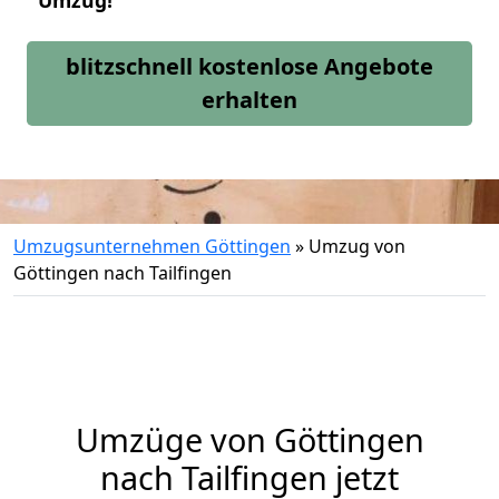
Umzug!
blitzschnell kostenlose Angebote
erhalten
Umzugsunternehmen Göttingen
»
Umzug von
Göttingen nach Tailfingen
Umzüge von Göttingen
nach Tailfingen jetzt