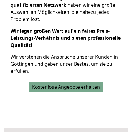
qualifizierten Netzwerk
haben wir eine große
Auswahl an Möglichkeiten, die nahezu jedes
Problem löst.
Wir legen großen Wert auf ein faires Preis-
Leistungs-Verhältnis und bieten professionelle
Qualität!
Wir verstehen die Ansprüche unserer Kunden in
Göttingen und geben unser Bestes, um sie zu
erfüllen.
Kostenlose Angebote erhalten