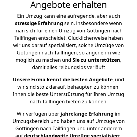
Angebote erhalten
Ein Umzug kann eine aufregende, aber auch
stressige
Erfahrung
sein, insbesondere wenn
man sich für einen Umzug von Göttingen nach
Tailfingen entscheidet. Glücklicherweise haben
wir uns darauf spezialisiert, solche Umzüge von
Göttingen nach Tailfingen, so angenehm wie
möglich zu machen und
Sie zu unterstützen
,
damit alles reibungslos verläuft
Unsere Firma kennt die besten Angebote
, und
wir sind stolz darauf, behaupten zu können,
Ihnen die beste Unterstützung für Ihren Umzug
nach Tailfingen bieten zu können.
Wir verfügen über
jahrelange Erfahrung
im
Umzugsbereich und haben uns auf Umzüge von
Göttingen nach Tailfingen und unter anderem
auf
deutschlandweite Umzüge spezialisiert.