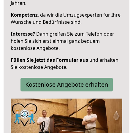
Jahren.
Kompetenz
, da wir die Umzugsexperten für Ihre
Wünsche und Bedürfnisse sind.
Interesse?
Dann greifen Sie zum Telefon oder
holen Sie sich erst einmal ganz bequem
kostenlose Angebote.
Füllen Sie jetzt das Formular aus
und erhalten
Sie kostenlose Angebote.
Kostenlose Angebote erhalten