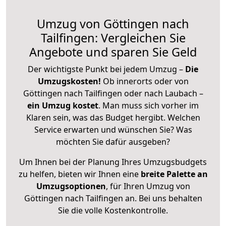
Umzug von Göttingen nach
Tailfingen: Vergleichen Sie
Angebote und sparen Sie Geld
Der wichtigste Punkt bei jedem Umzug –
Die
Umzugskosten!
Ob innerorts oder von
Göttingen nach Tailfingen oder nach Laubach –
ein Umzug kostet
.
Man muss sich vorher im
Klaren sein, was das Budget hergibt. Welchen
Service erwarten und wünschen Sie? Was
möchten Sie dafür ausgeben?
Um Ihnen bei der Planung Ihres Umzugsbudgets
zu helfen, bieten wir Ihnen eine
breite Palette an
Umzugsoptionen
, für Ihren Umzug von
Göttingen nach Tailfingen an. Bei uns behalten
Sie die volle Kostenkontrolle.