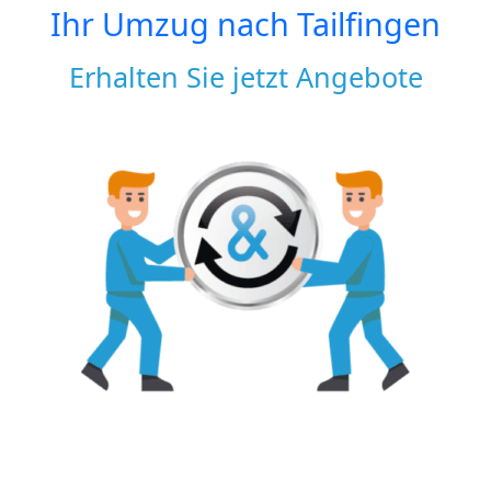
Ihr Umzug nach
Tailfingen
Erhalten Sie jetzt Angebote