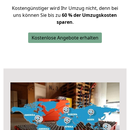
Kostengünstiger wird Ihr Umzug nicht, denn bei
uns können Sie bis zu
60 % der Umzugskosten
sparen
.
Kostenlose Angebote erhalten