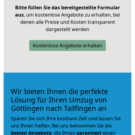
Bitte füllen Sie das bereitgestellte Formular
aus
, um kostenlose Angebote zu erhalten, bei
denen alle Preise und Kosten transparent
dargestellt werden
Kostenlose Angebote erhalten
Wir bieten Ihnen die perfekte
Lösung für Ihren Umzug von
Göttingen nach Tailfingen an
Sparen Sie sich Ihre kostbare Zeit und lassen Sie
uns Ihnen helfen. Bei uns bekommen Sie die
besten Angebote
, die Ihnen
garantiert
einen