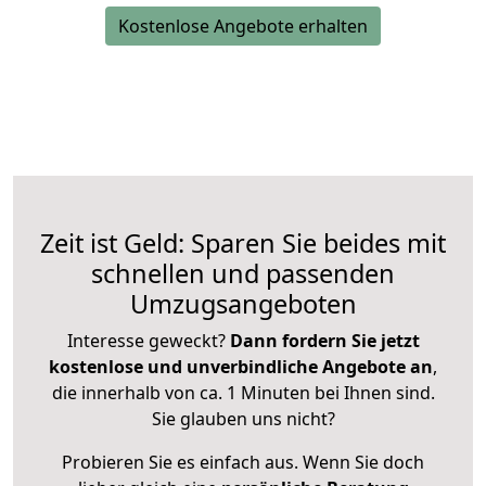
Kostenlose Angebote erhalten
Zeit ist Geld: Sparen Sie beides mit
schnellen und passenden
Umzugsangeboten
Interesse geweckt?
Dann fordern Sie jetzt
kostenlose und unverbindliche Angebote an
,
die innerhalb von ca. 1 Minuten bei Ihnen sind.
Sie glauben uns nicht?
Probieren Sie es einfach aus. Wenn Sie doch