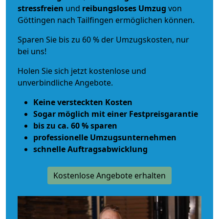
stressfreien
und
reibungsloses
Umzug
von
Göttingen nach Tailfingen ermöglichen können.
Sparen Sie bis zu 60 % der Umzugskosten, nur
bei uns!
Holen Sie sich jetzt kostenlose und
unverbindliche Angebote.
Keine versteckten Kosten
Sogar möglich mit einer Festpreisgarantie
bis zu ca. 60 % sparen
professionelle Umzugsunternehmen
schnelle Auftragsabwicklung
Kostenlose Angebote erhalten