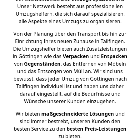
Unser Netzwerk besteht aus professionellen
Umzugshelfern, die sich darauf spezialisieren,
alle Aspekte eines Umzugs zu organisieren.
Von der Planung über den Transport bis hin zur
Einrichtung Ihres neuen Zuhause in Tailfingen.
Die Umzugshelfer bieten auch Zusatzleistungen
in Göttingen wie das
Verpacken
und
Entpacken
von
Gegenständen
, das Entfernen von Möbeln
und das Entsorgen von Müll an. Wir sind uns
bewusst, dass jeder Umzug von Göttingen nach
Tailfingen individuell ist und haben uns daher
darauf eingestellt, auf die Bedürfnisse und
Wünsche unserer Kunden einzugehen.
Wir bieten
maßgeschneiderte Lösungen
und
sind immer bestrebt, unseren Kunden den
besten Service zu den
besten Preis-Leistungen
zu bieten.