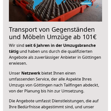
Transport von Gegenständen
und Möbeln Umzüge ab 101€
Wir sind
seit 6 Jahren in der Umzugsbranche
tätig
und haben uns durch die qualifizierten
Angebote als zuverlässiger Anbieter in Göttingen
erwiesen.
Unser
Netzwerk
bietet Ihnen einen
umfassenden Service, der alle Aspekte Ihres
Umzugs von Göttingen nach Tailfingen abdeckt,
von der Planung bis hin zur Umsetzung.
Die Angebote umfasst Dienstleistungen, die auf
Ihre Bedürfnisse abgestimmt sind, und unser