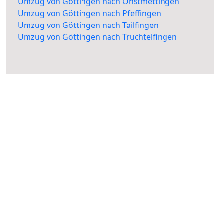
Umzug von Göttingen nach Onstmettingen
Umzug von Göttingen nach Pfeffingen
Umzug von Göttingen nach Tailfingen
Umzug von Göttingen nach Truchtelfingen