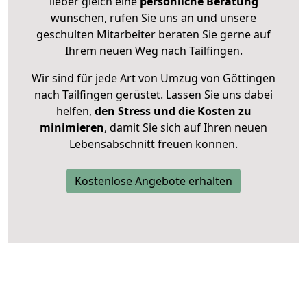
lieber gleich eine
persönliche Beratung
wünschen, rufen Sie uns an und unsere
geschulten Mitarbeiter beraten Sie gerne auf
Ihrem neuen Weg nach Tailfingen.
Wir sind für jede Art von Umzug von Göttingen
nach Tailfingen gerüstet. Lassen Sie uns dabei
helfen,
den Stress und die Kosten zu
minimieren
, damit Sie sich auf Ihren neuen
Lebensabschnitt freuen können.
Kostenlose Angebote erhalten