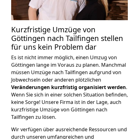
Kurzfristige Umzüge von
Göttingen nach Tailfingen stellen
für uns kein Problem dar
Es ist nicht immer möglich, einen Umzug von
Göttingen lange im Voraus zu planen. Manchmal
müssen Umzüge nach Tailfingen aufgrund von
Jobwechseln oder anderen plötzlichen
Veränderungen kurzfristig organisiert werden
.
Wenn Sie sich in einer solchen Situation befinden,
keine Sorge! Unsere Firma ist in der Lage, auch
kurzfristige Umzüge von Göttingen nach
Tailfingen zu lösen.
Wir verfügen über ausreichende Ressourcen und
durch unseren umfangreichen und