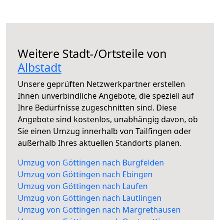
Weitere Stadt-/Ortsteile von
Albstadt
Unsere geprüften Netzwerkpartner erstellen
Ihnen unverbindliche Angebote, die speziell auf
Ihre Bedürfnisse zugeschnitten sind. Diese
Angebote sind kostenlos, unabhängig davon, ob
Sie einen Umzug innerhalb von Tailfingen oder
außerhalb Ihres aktuellen Standorts planen.
Umzug von Göttingen nach Burgfelden
Umzug von Göttingen nach Ebingen
Umzug von Göttingen nach Laufen
Umzug von Göttingen nach Lautlingen
Umzug von Göttingen nach Margrethausen