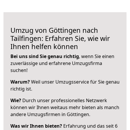
Umzug von Göttingen nach
Tailfingen: Erfahren Sie, wie wir
Ihnen helfen können
Bei uns sind Sie genau richtig
, wenn Sie einen
zuverlässige und erfahrene Umzugsfirma
suchen!
Warum?
Weil unser Umzugsservice für Sie genau
richtig ist.
Wie?
Durch unser professionelles Netzwerk
können wir Ihnen weitaus mehr bieten als manch
andere Umzugsfirmen in Göttingen.
Was wir Ihnen bieten?
Erfahrung und das seit 6