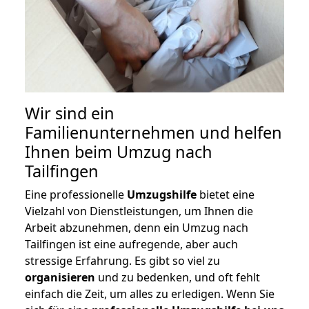
Wir sind ein
Familienunternehmen und helfen
Ihnen beim Umzug nach
Tailfingen
Eine professionelle
Umzugshilfe
bietet eine
Vielzahl von Dienstleistungen, um Ihnen die
Arbeit abzunehmen, denn ein Umzug nach
Tailfingen ist eine aufregende, aber auch
stressige Erfahrung. Es gibt so viel zu
organisieren
und zu bedenken, und oft fehlt
einfach die Zeit, um alles zu erledigen. Wenn Sie