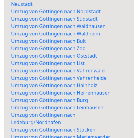
Neustadt
Umzug von Göttingen nach Nordstadt
Umzug von Göttingen nach Südstadt
Umzug von Göttingen nach Waldhausen
Umzug von Göttingen nach Waldheim
Umzug von Göttingen nach Bult
Umzug von Göttingen nach Zoo
Umzug von Göttingen nach Oststadt
Umzug von Göttingen nach List
Umzug von Göttingen nach Vahrenwald
Umzug von Göttingen nach Vahrenheide
Umzug von Göttingen nach Hainholz
Umzug von Göttingen nach Herrenhausen
Umzug von Göttingen nach Burg
Umzug von Göttingen nach Leinhausen
Umzug von Göttingen nach
Ledeburg/Nordhafen
Umzug von Göttingen nach Stöcken
Umzug von Göttingen nach Marienwerder