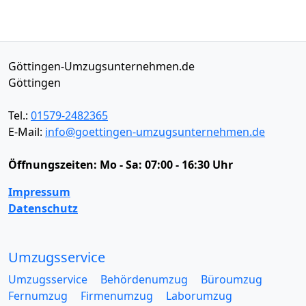
Göttingen-Umzugsunternehmen.de
Göttingen
Tel.:
01579-2482365
E-Mail:
info@goettingen-umzugsunternehmen.de
Öffnungszeiten:
Mo - Sa: 07:00 - 16:30 Uhr
Impressum
Datenschutz
Umzugsservice
Umzugsservice
Behördenumzug
Büroumzug
Fernumzug
Firmenumzug
Laborumzug