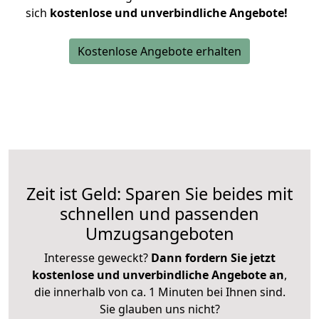
sich
kostenlose und unverbindliche Angebote!
Kostenlose Angebote erhalten
Zeit ist Geld: Sparen Sie beides mit
schnellen und passenden
Umzugsangeboten
Interesse geweckt?
Dann fordern Sie jetzt
kostenlose und unverbindliche Angebote an
,
die innerhalb von ca. 1 Minuten bei Ihnen sind.
Sie glauben uns nicht?