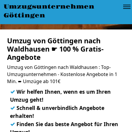
Umzugsunternehmen
Göttingen
Umzug von Göttingen nach
Waldhausen ☛ 100 % Gratis-
Angebote
Umzug von Göttingen nach Waldhausen : Top-
Umzugsunternehmen - Kostenlose Angebote in 1
Min. ➨ Umzüge ab 101€
✓
Wir helfen Ihnen, wenn es um Ihren
Umzug geht!
✓
Schnell & unverbindlich Angebote
erhalten!
✓
Finden Sie das beste Angebot für Ihren