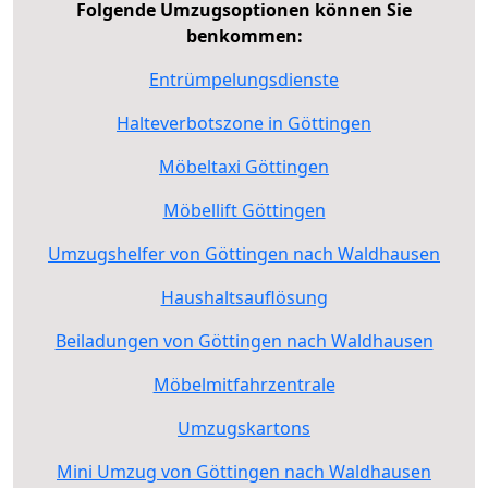
Folgende Umzugsoptionen können Sie
benkommen:
Entrümpelungsdienste
Halteverbotszone in Göttingen
Möbeltaxi Göttingen
Möbellift Göttingen
Umzugshelfer von Göttingen nach Waldhausen
Haushaltsauflösung
Beiladungen von Göttingen nach Waldhausen
Möbelmitfahrzentrale
Umzugskartons
Mini Umzug von Göttingen nach Waldhausen