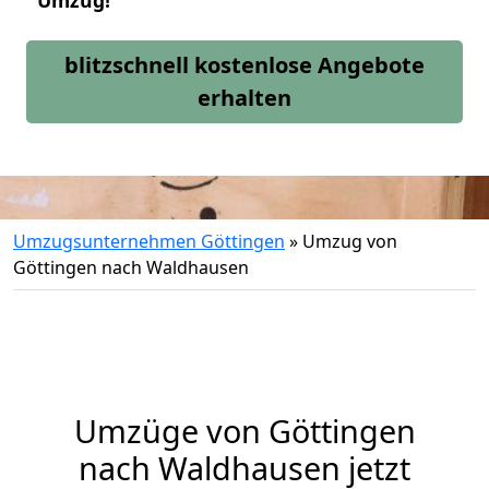
Umzug!
blitzschnell kostenlose Angebote
erhalten
Umzugsunternehmen Göttingen
»
Umzug von
Göttingen nach Waldhausen
Umzüge von Göttingen
nach Waldhausen jetzt