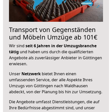
Transport von Gegenständen
und Möbeln Umzüge ab 101€
Wir sind
seit 6 Jahren in der Umzugsbranche
tätig
und haben uns durch die qualifizierten
Angebote als zuverlässiger Anbieter in Göttingen
erwiesen.
Unser
Netzwerk
bietet Ihnen einen
umfassenden Service, der alle Aspekte Ihres
Umzugs von Göttingen nach Waldhausen
abdeckt, von der Planung bis hin zur Umsetzung.
Die Angebote umfasst Dienstleistungen, die auf
Ihre Bedürfnisse abgestimmt sind, und unser