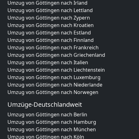
Umzug von Göttingen nach Irland
Umzug von Göttingen nach Lettland
Umzug von Göttingen nach Zypern
Umzug von Göttingen nach Kroatien
Umzug von Göttingen nach Estland
Umzug von Göttingen nach Finnland
Umzug von Göttingen nach Frankreich
Umzug von Göttingen nach Griechenland
Umzug von Göttingen nach Italien
Umzug von Göttingen nach Liechtenstein
Umzug von Göttingen nach Luxemburg
Umzug von Göttingen nach Niederlande
Umzug von Göttingen nach Norwegen
Umzüge-Deutschlandweit
Umzug von Göttingen nach Berlin
Umzug von Göttingen nach Hamburg
Umzug von Göttingen nach München
Umzug von Göttingen nach Köln