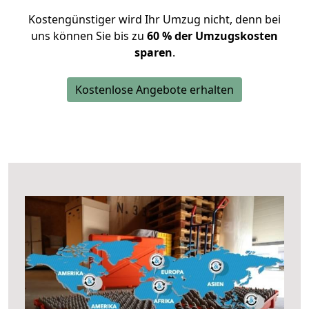
Kostengünstiger wird Ihr Umzug nicht, denn bei
uns können Sie bis zu
60 % der Umzugskosten
sparen
.
Kostenlose Angebote erhalten