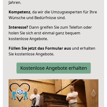
Jahren.
Kompetenz
, da wir die Umzugsexperten für Ihre
Wünsche und Bedürfnisse sind.
Interesse?
Dann greifen Sie zum Telefon oder
holen Sie sich erst einmal ganz bequem
kostenlose Angebote.
Füllen Sie jetzt das Formular aus
und erhalten
Sie kostenlose Angebote.
Kostenlose Angebote erhalten