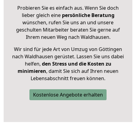
Probieren Sie es einfach aus. Wenn Sie doch
lieber gleich eine
persönliche Beratung
wünschen, rufen Sie uns an und unsere
geschulten Mitarbeiter beraten Sie gerne auf
Ihrem neuen Weg nach Waldhausen.
Wir sind für jede Art von Umzug von Göttingen
nach Waldhausen gerüstet. Lassen Sie uns dabei
helfen,
den Stress und die Kosten zu
minimieren
, damit Sie sich auf Ihren neuen
Lebensabschnitt freuen können.
Kostenlose Angebote erhalten