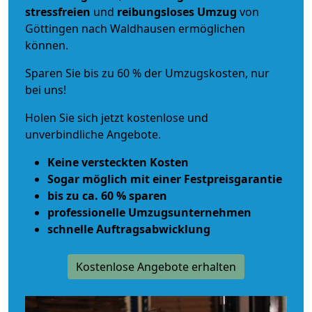
stressfreien
und
reibungsloses
Umzug
von
Göttingen nach Waldhausen ermöglichen
können.
Sparen Sie bis zu 60 % der Umzugskosten, nur
bei uns!
Holen Sie sich jetzt kostenlose und
unverbindliche Angebote.
Keine versteckten Kosten
Sogar möglich mit einer Festpreisgarantie
bis zu ca. 60 % sparen
professionelle Umzugsunternehmen
schnelle Auftragsabwicklung
Kostenlose Angebote erhalten