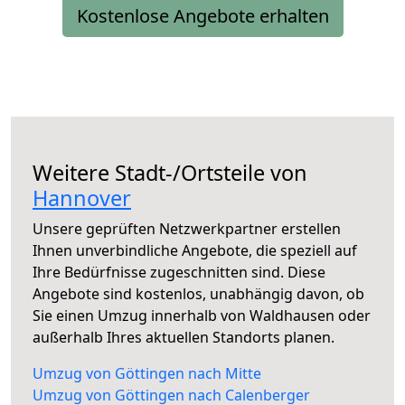
Kostenlose Angebote erhalten
Weitere Stadt-/Ortsteile von
Hannover
Unsere geprüften Netzwerkpartner erstellen
Ihnen unverbindliche Angebote, die speziell auf
Ihre Bedürfnisse zugeschnitten sind. Diese
Angebote sind kostenlos, unabhängig davon, ob
Sie einen Umzug innerhalb von Waldhausen oder
außerhalb Ihres aktuellen Standorts planen.
Umzug von Göttingen nach Mitte
Umzug von Göttingen nach Calenberger