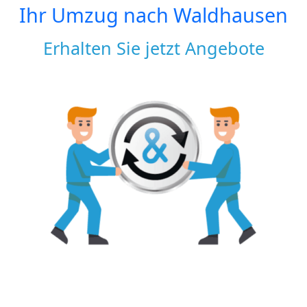
Ihr Umzug nach
Waldhausen
Erhalten Sie jetzt Angebote