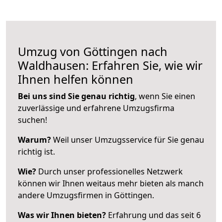
Umzug von Göttingen nach
Waldhausen: Erfahren Sie, wie wir
Ihnen helfen können
Bei uns sind Sie genau richtig
, wenn Sie einen
zuverlässige und erfahrene Umzugsfirma
suchen!
Warum?
Weil unser Umzugsservice für Sie genau
richtig ist.
Wie?
Durch unser professionelles Netzwerk
können wir Ihnen weitaus mehr bieten als manch
andere Umzugsfirmen in Göttingen.
Was wir Ihnen bieten?
Erfahrung und das seit 6