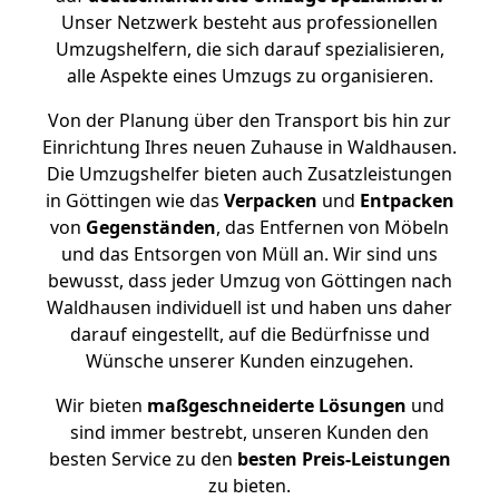
Unser Netzwerk besteht aus professionellen
Umzugshelfern, die sich darauf spezialisieren,
alle Aspekte eines Umzugs zu organisieren.
Von der Planung über den Transport bis hin zur
Einrichtung Ihres neuen Zuhause in Waldhausen.
Die Umzugshelfer bieten auch Zusatzleistungen
in Göttingen wie das
Verpacken
und
Entpacken
von
Gegenständen
, das Entfernen von Möbeln
und das Entsorgen von Müll an. Wir sind uns
bewusst, dass jeder Umzug von Göttingen nach
Waldhausen individuell ist und haben uns daher
darauf eingestellt, auf die Bedürfnisse und
Wünsche unserer Kunden einzugehen.
Wir bieten
maßgeschneiderte Lösungen
und
sind immer bestrebt, unseren Kunden den
besten Service zu den
besten Preis-Leistungen
zu bieten.