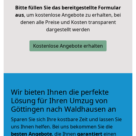
Bitte füllen Sie das bereitgestellte Formular
aus
, um kostenlose Angebote zu erhalten, bei
denen alle Preise und Kosten transparent
dargestellt werden
Kostenlose Angebote erhalten
Wir bieten Ihnen die perfekte
Lösung für Ihren Umzug von
Göttingen nach Waldhausen an
Sparen Sie sich Ihre kostbare Zeit und lassen Sie
uns Ihnen helfen. Bei uns bekommen Sie die
besten Angebote
, die Ihnen
garantiert
einen