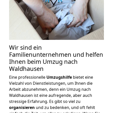
Wir sind ein
Familienunternehmen und helfen
Ihnen beim Umzug nach
Waldhausen
Eine professionelle
Umzugshilfe
bietet eine
Vielzahl von Dienstleistungen, um Ihnen die
Arbeit abzunehmen, denn ein Umzug nach
Waldhausen ist eine aufregende, aber auch
stressige Erfahrung. Es gibt so viel zu
organisieren
und zu bedenken, und oft fehlt