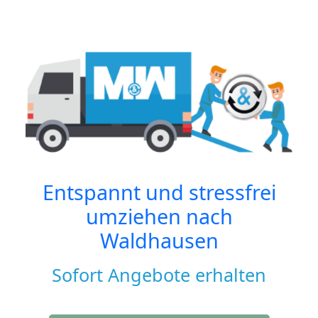
Entspannt und stressfrei
umziehen nach
Waldhausen
Sofort Angebote erhalten