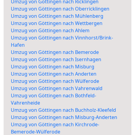
Umzug von Göttingen nach Ricklingen
Umzug von Göttingen nach Oberricklingen
Umzug von Göttingen nach Mühlenberg
Umzug von Göttingen nach Wettbergen
Umzug von Göttingen nach Ahlem
Umzug von Göttingen nach Vinnhorst/Brink-
Hafen
Umzug von Göttingen nach Bemerode
Umzug von Göttingen nach Isernhagen
Umzug von Göttingen nach Misburg
Umzug von Göttingen nach Anderten
Umzug von Göttingen nach Wülferode
Umzug von Göttingen nach Vahrenwald
Umzug von Göttingen nach Bothfeld-
Vahrenheide
Umzug von Göttingen nach Buchholz-Kleefeld
Umzug von Göttingen nach Misburg-Anderten
Umzug von Göttingen nach Kirchrode-
Bemerode-Wülferode