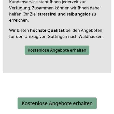
Kundenservice steht Ihnen jederzeit zur
Verfügung. Zusammen können wir Ihnen dabei
helfen, Ihr Ziel
stressfrei und reibungslos
zu
erreichen.
Wir bieten
höchste Qualität
bei den Angeboten
für den Umzug von Göttingen nach Waldhausen.
Kostenlose Angebote erhalten
Kostenlose Angebote erhalten