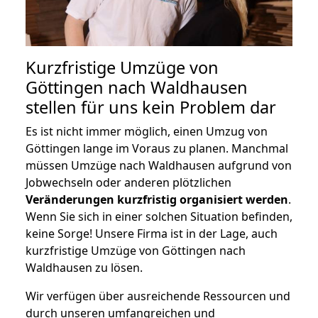
Kurzfristige Umzüge von
Göttingen nach Waldhausen
stellen für uns kein Problem dar
Es ist nicht immer möglich, einen Umzug von
Göttingen lange im Voraus zu planen. Manchmal
müssen Umzüge nach Waldhausen aufgrund von
Jobwechseln oder anderen plötzlichen
Veränderungen kurzfristig organisiert werden
.
Wenn Sie sich in einer solchen Situation befinden,
keine Sorge! Unsere Firma ist in der Lage, auch
kurzfristige Umzüge von Göttingen nach
Waldhausen zu lösen.
Wir verfügen über ausreichende Ressourcen und
durch unseren umfangreichen und