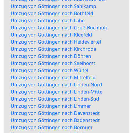
Umzug von Göttingen nach Sahlkamp
Umzug von Göttingen nach Bothfeld
Umzug von Göttingen nach Lahe
Umzug von Göttingen nach Groß-Buchholz
Umzug von Göttingen nach Kleefeld
Umzug von Göttingen nach Heideviertel
Umzug von Göttingen nach Kirchrode
Umzug von Göttingen nach Döhren
Umzug von Göttingen nach Seelhorst
Umzug von Göttingen nach Wülfel
Umzug von Göttingen nach Mittelfeld
Umzug von Göttingen nach Linden-Nord
Umzug von Göttingen nach Linden-Mitte
Umzug von Göttingen nach Linden-Süd
Umzug von Göttingen nach Limmer
Umzug von Göttingen nach Davenstedt
Umzug von Göttingen nach Badenstedt
Umzug von Göttingen nach Bornum