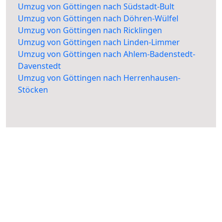
Umzug von Göttingen nach Südstadt-Bult
Umzug von Göttingen nach Döhren-Wülfel
Umzug von Göttingen nach Ricklingen
Umzug von Göttingen nach Linden-Limmer
Umzug von Göttingen nach Ahlem-Badenstedt-
Davenstedt
Umzug von Göttingen nach Herrenhausen-
Stöcken