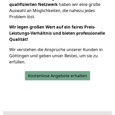
qualifizierten Netzwerk
haben wir eine große
Auswahl an Möglichkeiten, die nahezu jedes
Problem löst.
Wir legen großen Wert auf ein faires Preis-
Leistungs-Verhältnis und bieten professionelle
Qualität!
Wir verstehen die Ansprüche unserer Kunden in
Göttingen und geben unser Bestes, um sie zu
erfüllen.
Kostenlose Angebote erhalten