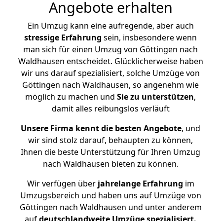
Angebote erhalten
Ein Umzug kann eine aufregende, aber auch
stressige
Erfahrung
sein, insbesondere wenn
man sich für einen Umzug von Göttingen nach
Waldhausen entscheidet. Glücklicherweise haben
wir uns darauf spezialisiert, solche Umzüge von
Göttingen nach Waldhausen, so angenehm wie
möglich zu machen und
Sie zu unterstützen
,
damit alles reibungslos verläuft
Unsere Firma kennt die besten Angebote
, und
wir sind stolz darauf, behaupten zu können,
Ihnen die beste Unterstützung für Ihren Umzug
nach Waldhausen bieten zu können.
Wir verfügen über
jahrelange Erfahrung
im
Umzugsbereich und haben uns auf Umzüge von
Göttingen nach Waldhausen und unter anderem
auf
deutschlandweite Umzüge spezialisiert.