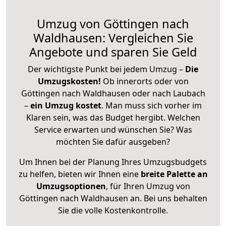
Umzug von Göttingen nach
Waldhausen: Vergleichen Sie
Angebote und sparen Sie Geld
Der wichtigste Punkt bei jedem Umzug –
Die
Umzugskosten!
Ob innerorts oder von
Göttingen nach Waldhausen oder nach Laubach
–
ein Umzug kostet
.
Man muss sich vorher im
Klaren sein, was das Budget hergibt. Welchen
Service erwarten und wünschen Sie? Was
möchten Sie dafür ausgeben?
Um Ihnen bei der Planung Ihres Umzugsbudgets
zu helfen, bieten wir Ihnen eine
breite Palette an
Umzugsoptionen
, für Ihren Umzug von
Göttingen nach Waldhausen an. Bei uns behalten
Sie die volle Kostenkontrolle.