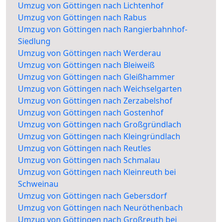
Umzug von Göttingen nach Lichtenhof
Umzug von Göttingen nach Rabus
Umzug von Göttingen nach Rangierbahnhof-
Siedlung
Umzug von Göttingen nach Werderau
Umzug von Göttingen nach Bleiweiß
Umzug von Göttingen nach Gleißhammer
Umzug von Göttingen nach Weichselgarten
Umzug von Göttingen nach Zerzabelshof
Umzug von Göttingen nach Gostenhof
Umzug von Göttingen nach Großgründlach
Umzug von Göttingen nach Kleingründlach
Umzug von Göttingen nach Reutles
Umzug von Göttingen nach Schmalau
Umzug von Göttingen nach Kleinreuth bei
Schweinau
Umzug von Göttingen nach Gebersdorf
Umzug von Göttingen nach Neuröthenbach
Umzug von Göttingen nach Großreuth bei