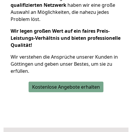
qualifizierten Netzwerk
haben wir eine große
Auswahl an Möglichkeiten, die nahezu jedes
Problem löst.
Wir legen großen Wert auf ein faires Preis-
Leistungs-Verhältnis und bieten professionelle
Qualität!
Wir verstehen die Ansprüche unserer Kunden in
Göttingen und geben unser Bestes, um sie zu
erfüllen.
Kostenlose Angebote erhalten