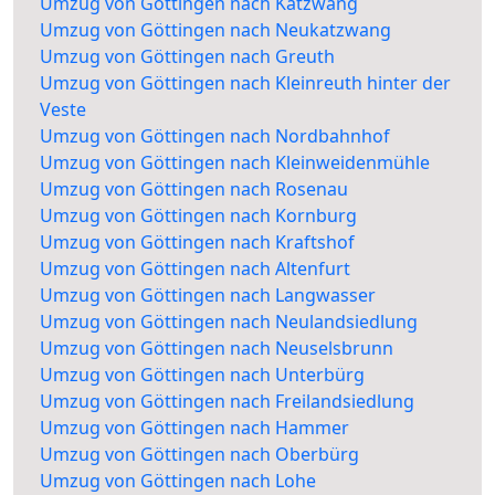
Umzug von Göttingen nach Katzwang
Umzug von Göttingen nach Neukatzwang
Umzug von Göttingen nach Greuth
Umzug von Göttingen nach Kleinreuth hinter der
Veste
Umzug von Göttingen nach Nordbahnhof
Umzug von Göttingen nach Kleinweidenmühle
Umzug von Göttingen nach Rosenau
Umzug von Göttingen nach Kornburg
Umzug von Göttingen nach Kraftshof
Umzug von Göttingen nach Altenfurt
Umzug von Göttingen nach Langwasser
Umzug von Göttingen nach Neulandsiedlung
Umzug von Göttingen nach Neuselsbrunn
Umzug von Göttingen nach Unterbürg
Umzug von Göttingen nach Freilandsiedlung
Umzug von Göttingen nach Hammer
Umzug von Göttingen nach Oberbürg
Umzug von Göttingen nach Lohe