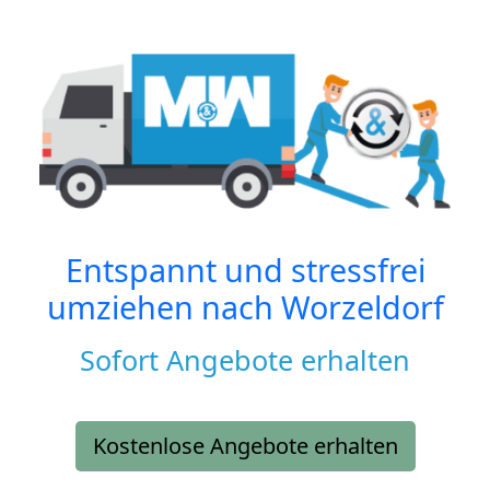
Entspannt und stressfrei
umziehen nach
Worzeldorf
Sofort Angebote erhalten
Kostenlose Angebote erhalten