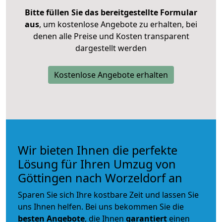
Bitte füllen Sie das bereitgestellte Formular
aus
, um kostenlose Angebote zu erhalten, bei
denen alle Preise und Kosten transparent
dargestellt werden
Kostenlose Angebote erhalten
Wir bieten Ihnen die perfekte
Lösung für Ihren Umzug von
Göttingen nach Worzeldorf an
Sparen Sie sich Ihre kostbare Zeit und lassen Sie
uns Ihnen helfen. Bei uns bekommen Sie die
besten Angebote
, die Ihnen
garantiert
einen