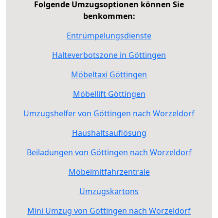
Folgende Umzugsoptionen können Sie
benkommen:
Entrümpelungsdienste
Halteverbotszone in Göttingen
Möbeltaxi Göttingen
Möbellift Göttingen
Umzugshelfer von Göttingen nach Worzeldorf
Haushaltsauflösung
Beiladungen von Göttingen nach Worzeldorf
Möbelmitfahrzentrale
Umzugskartons
Mini Umzug von Göttingen nach Worzeldorf