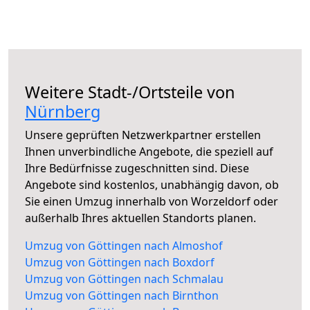
Weitere Stadt-/Ortsteile von
Nürnberg
Unsere geprüften Netzwerkpartner erstellen
Ihnen unverbindliche Angebote, die speziell auf
Ihre Bedürfnisse zugeschnitten sind. Diese
Angebote sind kostenlos, unabhängig davon, ob
Sie einen Umzug innerhalb von Worzeldorf oder
außerhalb Ihres aktuellen Standorts planen.
Umzug von Göttingen nach Almoshof
Umzug von Göttingen nach Boxdorf
Umzug von Göttingen nach Schmalau
Umzug von Göttingen nach Birnthon