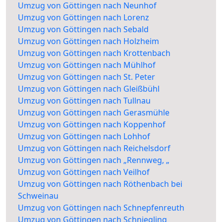
Umzug von Göttingen nach Neunhof
Umzug von Göttingen nach Lorenz
Umzug von Göttingen nach Sebald
Umzug von Göttingen nach Holzheim
Umzug von Göttingen nach Krottenbach
Umzug von Göttingen nach Mühlhof
Umzug von Göttingen nach St. Peter
Umzug von Göttingen nach Gleißbühl
Umzug von Göttingen nach Tullnau
Umzug von Göttingen nach Gerasmühle
Umzug von Göttingen nach Koppenhof
Umzug von Göttingen nach Lohhof
Umzug von Göttingen nach Reichelsdorf
Umzug von Göttingen nach „Rennweg, „
Umzug von Göttingen nach Veilhof
Umzug von Göttingen nach Röthenbach bei
Schweinau
Umzug von Göttingen nach Schnepfenreuth
Umzug von Göttingen nach Schniegling