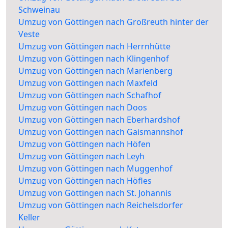
Schweinau
Umzug von Göttingen nach Großreuth hinter der
Veste
Umzug von Göttingen nach Herrnhütte
Umzug von Göttingen nach Klingenhof
Umzug von Göttingen nach Marienberg
Umzug von Göttingen nach Maxfeld
Umzug von Göttingen nach Schafhof
Umzug von Göttingen nach Doos
Umzug von Göttingen nach Eberhardshof
Umzug von Göttingen nach Gaismannshof
Umzug von Göttingen nach Höfen
Umzug von Göttingen nach Leyh
Umzug von Göttingen nach Muggenhof
Umzug von Göttingen nach Höfles
Umzug von Göttingen nach St. Johannis
Umzug von Göttingen nach Reichelsdorfer
Keller