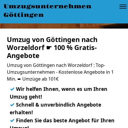
Umzugsunternehmen
Göttingen
Umzug von Göttingen nach
Worzeldorf ☛ 100 % Gratis-
Angebote
Umzug von Göttingen nach Worzeldorf : Top-
Umzugsunternehmen - Kostenlose Angebote in 1
Min. ➨ Umzüge ab 101€
✓
Wir helfen Ihnen, wenn es um Ihren
Umzug geht!
✓
Schnell & unverbindlich Angebote
erhalten!
✓
Finden Sie das beste Angebot für Ihren