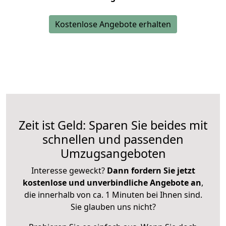
Kostenlose Angebote erhalten
Zeit ist Geld: Sparen Sie beides mit
schnellen und passenden
Umzugsangeboten
Interesse geweckt?
Dann fordern Sie jetzt
kostenlose und unverbindliche Angebote an
,
die innerhalb von ca. 1 Minuten bei Ihnen sind.
Sie glauben uns nicht?