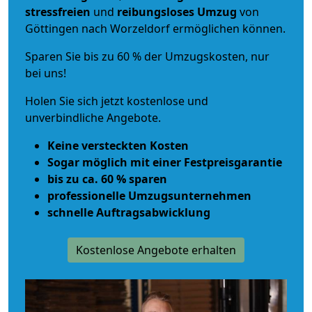
stressfreien
und
reibungsloses
Umzug
von
Göttingen nach Worzeldorf ermöglichen können.
Sparen Sie bis zu 60 % der Umzugskosten, nur
bei uns!
Holen Sie sich jetzt kostenlose und
unverbindliche Angebote.
Keine versteckten Kosten
Sogar möglich mit einer Festpreisgarantie
bis zu ca. 60 % sparen
professionelle Umzugsunternehmen
schnelle Auftragsabwicklung
Kostenlose Angebote erhalten