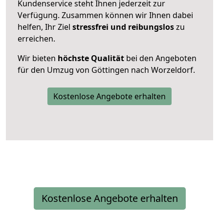
Kundenservice steht Ihnen jederzeit zur
Verfügung. Zusammen können wir Ihnen dabei
helfen, Ihr Ziel
stressfrei und reibungslos
zu
erreichen.
Wir bieten
höchste Qualität
bei den Angeboten
für den Umzug von Göttingen nach Worzeldorf.
Kostenlose Angebote erhalten
Kostenlose Angebote erhalten