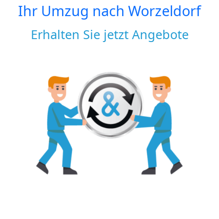
Ihr Umzug nach
Worzeldorf
Erhalten Sie jetzt Angebote