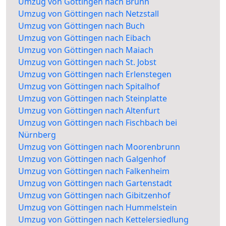
Umzug von Göttingen nach Brunn
Umzug von Göttingen nach Netzstall
Umzug von Göttingen nach Buch
Umzug von Göttingen nach Eibach
Umzug von Göttingen nach Maiach
Umzug von Göttingen nach St. Jobst
Umzug von Göttingen nach Erlenstegen
Umzug von Göttingen nach Spitalhof
Umzug von Göttingen nach Steinplatte
Umzug von Göttingen nach Altenfurt
Umzug von Göttingen nach Fischbach bei
Nürnberg
Umzug von Göttingen nach Moorenbrunn
Umzug von Göttingen nach Galgenhof
Umzug von Göttingen nach Falkenheim
Umzug von Göttingen nach Gartenstadt
Umzug von Göttingen nach Gibitzenhof
Umzug von Göttingen nach Hummelstein
Umzug von Göttingen nach Kettelersiedlung