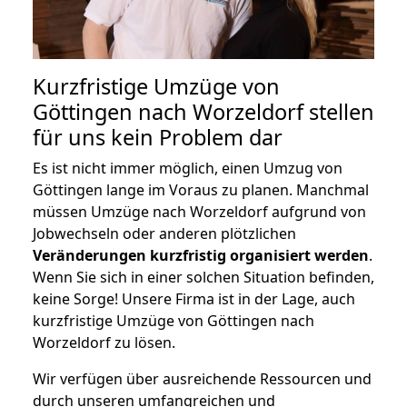
Kurzfristige Umzüge von
Göttingen nach Worzeldorf stellen
für uns kein Problem dar
Es ist nicht immer möglich, einen Umzug von
Göttingen lange im Voraus zu planen. Manchmal
müssen Umzüge nach Worzeldorf aufgrund von
Jobwechseln oder anderen plötzlichen
Veränderungen kurzfristig organisiert werden
.
Wenn Sie sich in einer solchen Situation befinden,
keine Sorge! Unsere Firma ist in der Lage, auch
kurzfristige Umzüge von Göttingen nach
Worzeldorf zu lösen.
Wir verfügen über ausreichende Ressourcen und
durch unseren umfangreichen und