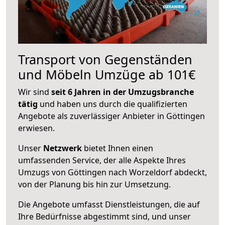
Transport von Gegenständen
und Möbeln Umzüge ab 101€
Wir sind
seit 6 Jahren in der Umzugsbranche
tätig
und haben uns durch die qualifizierten
Angebote als zuverlässiger Anbieter in Göttingen
erwiesen.
Unser
Netzwerk
bietet Ihnen einen
umfassenden Service, der alle Aspekte Ihres
Umzugs von Göttingen nach Worzeldorf abdeckt,
von der Planung bis hin zur Umsetzung.
Die Angebote umfasst Dienstleistungen, die auf
Ihre Bedürfnisse abgestimmt sind, und unser