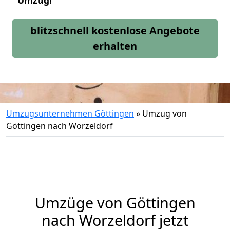
Umzug!
blitzschnell kostenlose Angebote
erhalten
Umzugsunternehmen Göttingen
»
Umzug von
Göttingen nach Worzeldorf
Umzüge von Göttingen
nach Worzeldorf jetzt