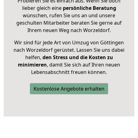
Probieren Sie es einfach aus. Wenn Sie doch
lieber gleich eine
persönliche Beratung
wünschen, rufen Sie uns an und unsere
geschulten Mitarbeiter beraten Sie gerne auf
Ihrem neuen Weg nach Worzeldorf.
Wir sind für jede Art von Umzug von Göttingen
nach Worzeldorf gerüstet. Lassen Sie uns dabei
helfen,
den Stress und die Kosten zu
minimieren
, damit Sie sich auf Ihren neuen
Lebensabschnitt freuen können.
Kostenlose Angebote erhalten