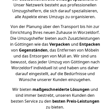
Unser Netzwerk besteht aus professionellen
Umzugshelfern, die sich darauf spezialisieren,
alle Aspekte eines Umzugs zu organisieren.
Von der Planung über den Transport bis hin zur
Einrichtung Ihres neuen Zuhause in Worzeldorf.
Die Umzugshelfer bieten auch Zusatzleistungen
in Göttingen wie das
Verpacken
und
Entpacken
von
Gegenständen
, das Entfernen von Möbeln
und das Entsorgen von Müll an. Wir sind uns
bewusst, dass jeder Umzug von Göttingen nach
Worzeldorf individuell ist und haben uns daher
darauf eingestellt, auf die Bedürfnisse und
Wünsche unserer Kunden einzugehen.
Wir bieten
maßgeschneiderte Lösungen
und
sind immer bestrebt, unseren Kunden den
besten Service zu den
besten Preis-Leistungen
zu bieten.