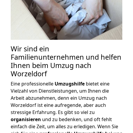
Wir sind ein
Familienunternehmen und helfen
Ihnen beim Umzug nach
Worzeldorf
Eine professionelle
Umzugshilfe
bietet eine
Vielzahl von Dienstleistungen, um Ihnen die
Arbeit abzunehmen, denn ein Umzug nach
Worzeldorf ist eine aufregende, aber auch
stressige Erfahrung. Es gibt so viel zu
organisieren
und zu bedenken, und oft fehlt
einfach die Zeit, um alles zu erledigen. Wenn Sie