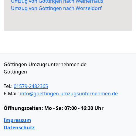
Umzug von Göttingen nach Weiherhaus
Umzug von Göttingen nach Worzeldorf
Göttingen-Umzugsunternehmen.de
Göttingen
Tel.:
01579-2482365
E-Mail:
info@goettingen-umzugsunternehmen.de
Öffnungszeiten:
Mo - Sa: 07:00 - 16:30 Uhr
Impressum
Datenschutz