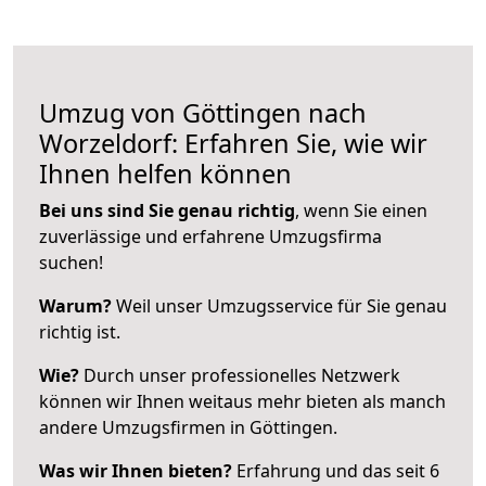
Umzug von Göttingen nach
Worzeldorf: Erfahren Sie, wie wir
Ihnen helfen können
Bei uns sind Sie genau richtig
, wenn Sie einen
zuverlässige und erfahrene Umzugsfirma
suchen!
Warum?
Weil unser Umzugsservice für Sie genau
richtig ist.
Wie?
Durch unser professionelles Netzwerk
können wir Ihnen weitaus mehr bieten als manch
andere Umzugsfirmen in Göttingen.
Was wir Ihnen bieten?
Erfahrung und das seit 6