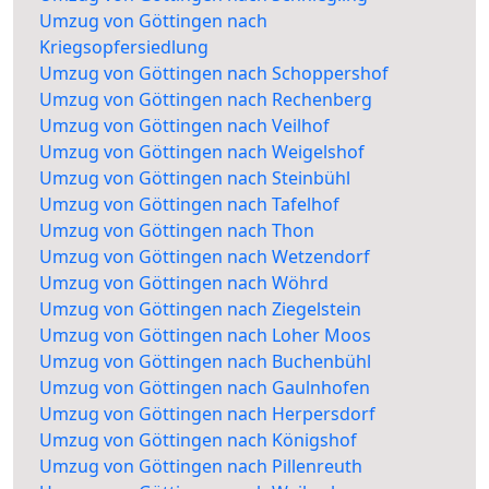
Umzug von Göttingen nach
Kriegsopfersiedlung
Umzug von Göttingen nach Schoppershof
Umzug von Göttingen nach Rechenberg
Umzug von Göttingen nach Veilhof
Umzug von Göttingen nach Weigelshof
Umzug von Göttingen nach Steinbühl
Umzug von Göttingen nach Tafelhof
Umzug von Göttingen nach Thon
Umzug von Göttingen nach Wetzendorf
Umzug von Göttingen nach Wöhrd
Umzug von Göttingen nach Ziegelstein
Umzug von Göttingen nach Loher Moos
Umzug von Göttingen nach Buchenbühl
Umzug von Göttingen nach Gaulnhofen
Umzug von Göttingen nach Herpersdorf
Umzug von Göttingen nach Königshof
Umzug von Göttingen nach Pillenreuth