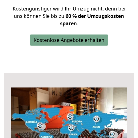
Kostengünstiger wird Ihr Umzug nicht, denn bei
uns können Sie bis zu
60 % der Umzugskosten
sparen
.
Kostenlose Angebote erhalten