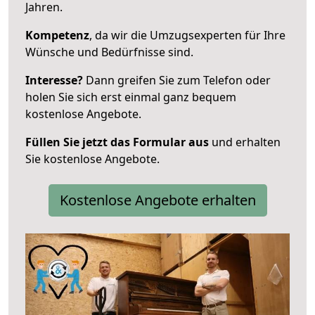
Jahren.
Kompetenz
, da wir die Umzugsexperten für Ihre
Wünsche und Bedürfnisse sind.
Interesse?
Dann greifen Sie zum Telefon oder
holen Sie sich erst einmal ganz bequem
kostenlose Angebote.
Füllen Sie jetzt das Formular aus
und erhalten
Sie kostenlose Angebote.
Kostenlose Angebote erhalten