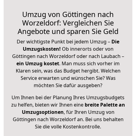
Umzug von Göttingen nach
Worzeldorf: Vergleichen Sie
Angebote und sparen Sie Geld
Der wichtigste Punkt bei jedem Umzug –
Die
Umzugskosten!
Ob innerorts oder von
Göttingen nach Worzeldorf oder nach Laubach –
ein Umzug kostet
.
Man muss sich vorher im
Klaren sein, was das Budget hergibt. Welchen
Service erwarten und wünschen Sie? Was
möchten Sie dafür ausgeben?
Um Ihnen bei der Planung Ihres Umzugsbudgets
zu helfen, bieten wir Ihnen eine
breite Palette an
Umzugsoptionen
, für Ihren Umzug von
Göttingen nach Worzeldorf an. Bei uns behalten
Sie die volle Kostenkontrolle.