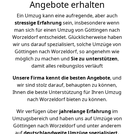
Angebote erhalten
Ein Umzug kann eine aufregende, aber auch
stressige
Erfahrung
sein, insbesondere wenn
man sich für einen Umzug von Göttingen nach
Worzeldorf entscheidet. Glücklicherweise haben
wir uns darauf spezialisiert, solche Umzüge von
Göttingen nach Worzeldorf, so angenehm wie
möglich zu machen und
Sie zu unterstützen
,
damit alles reibungslos verläuft
Unsere Firma kennt die besten Angebote
, und
wir sind stolz darauf, behaupten zu können,
Ihnen die beste Unterstützung für Ihren Umzug
nach Worzeldorf bieten zu können.
Wir verfügen über
jahrelange Erfahrung
im
Umzugsbereich und haben uns auf Umzüge von
Göttingen nach Worzeldorf und unter anderem
auf
deutschlandweite Umzüge spezialisiert.