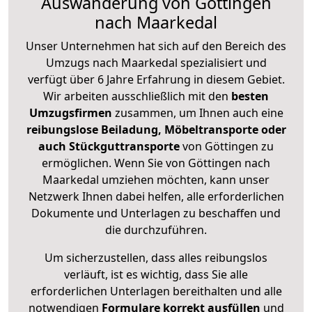
Auswanderung von Göttingen
nach Maarkedal
Unser Unternehmen hat sich auf den Bereich des
Umzugs nach Maarkedal spezialisiert und
verfügt über 6 Jahre Erfahrung in diesem Gebiet.
Wir arbeiten ausschließlich mit den
besten
Umzugsfirmen
zusammen, um Ihnen auch eine
reibungslose Beiladung, Möbeltransporte oder
auch Stückguttransporte
von Göttingen zu
ermöglichen. Wenn Sie von Göttingen nach
Maarkedal umziehen möchten, kann unser
Netzwerk Ihnen dabei helfen, alle erforderlichen
Dokumente und Unterlagen zu beschaffen und
die durchzuführen.
Um sicherzustellen, dass alles reibungslos
verläuft, ist es wichtig, dass Sie alle
erforderlichen Unterlagen bereithalten und alle
notwendigen
Formulare
korrekt
ausfüllen
und