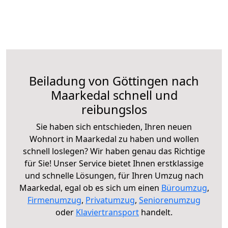
Beiladung von Göttingen nach
Maarkedal schnell und
reibungslos
Sie haben sich entschieden, Ihren neuen
Wohnort in Maarkedal zu haben und wollen
schnell loslegen? Wir haben genau das Richtige
für Sie! Unser Service bietet Ihnen erstklassige
und schnelle Lösungen, für Ihren Umzug nach
Maarkedal, egal ob es sich um einen
Büroumzug
,
Firmenumzug
,
Privatumzug
,
Seniorenumzug
oder
Klaviertransport
handelt.