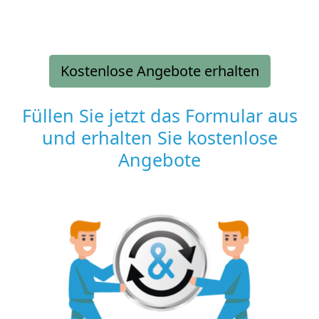
Kostenlose Angebote erhalten
Füllen Sie jetzt das Formular aus
und erhalten Sie kostenlose
Angebote