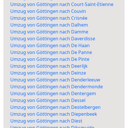
Umzug von Göttingen nach Court-Saint-Etienne
Umzug von Göttingen nach Couvin
Umzug von Göttingen nach Crisnée
Umzug von Göttingen nach Dalhem
Umzug von Göttingen nach Damme
Umzug von Göttingen nach Daverdisse
Umzug von Göttingen nach De Haan
Umzug von Göttingen nach De Panne
Umzug von Göttingen nach De Pinte
Umzug von Göttingen nach Deerlijk
Umzug von Göttingen nach Deinze
Umzug von Göttingen nach Denderleeuw
Umzug von Göttingen nach Dendermonde
Umzug von Göttingen nach Dentergem
Umzug von Göttingen nach Dessel
Umzug von Göttingen nach Destelbergen
Umzug von Göttingen nach Diepenbeek
Umzug von Göttingen nach Diest
Umzug von Göttingen nach Diksmuide