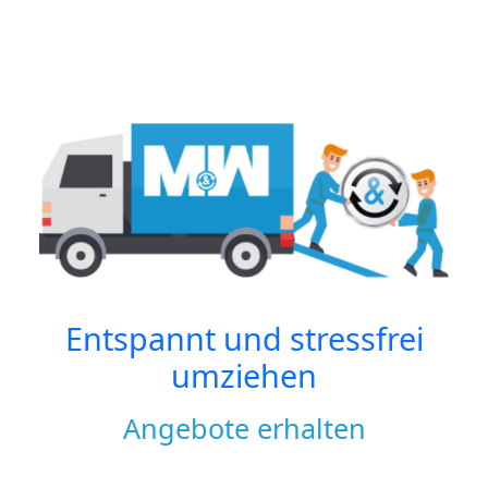
Entspannt und stressfrei
umziehen
Angebote erhalten