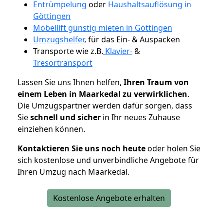
Entrümpelung
oder
Haushaltsauflösung in
Göttingen
Möbellift günstig mieten in Göttingen
Umzugshelfer
, für das Ein- & Auspacken
Transporte wie z.B.
Klavier-
&
Tresortransport
Lassen Sie uns Ihnen helfen,
Ihren Traum von
einem Leben in Maarkedal zu verwirklichen
.
Die Umzugspartner werden dafür sorgen, dass
Sie
schnell und sicher
in Ihr neues Zuhause
einziehen können.
Kontaktieren Sie uns noch heute
oder holen Sie
sich kostenlose und unverbindliche Angebote für
Ihren Umzug nach Maarkedal.
Kostenlose Angebote erhalten