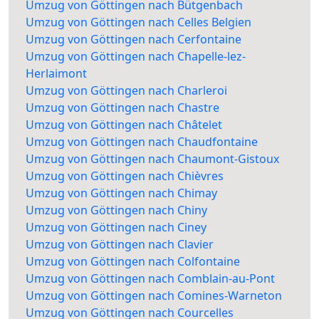
Umzug von Göttingen nach Bütgenbach
Umzug von Göttingen nach Celles Belgien
Umzug von Göttingen nach Cerfontaine
Umzug von Göttingen nach Chapelle-lez-
Herlaimont
Umzug von Göttingen nach Charleroi
Umzug von Göttingen nach Chastre
Umzug von Göttingen nach Châtelet
Umzug von Göttingen nach Chaudfontaine
Umzug von Göttingen nach Chaumont-Gistoux
Umzug von Göttingen nach Chièvres
Umzug von Göttingen nach Chimay
Umzug von Göttingen nach Chiny
Umzug von Göttingen nach Ciney
Umzug von Göttingen nach Clavier
Umzug von Göttingen nach Colfontaine
Umzug von Göttingen nach Comblain-au-Pont
Umzug von Göttingen nach Comines-Warneton
Umzug von Göttingen nach Courcelles