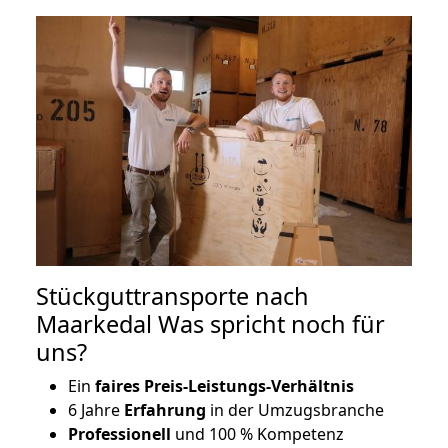
Stückguttransporte nach
Maarkedal Was spricht noch für
uns?
Ein
faires Preis-Leistungs-Verhältnis
6 Jahre
Erfahrung
in der Umzugsbranche
Professionell
und 100 % Kompetenz