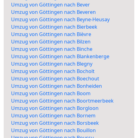
Umzug von Göttingen nach Bever
Umzug von Göttingen nach Beveren
Umzug von Göttingen nach Beyne-Heusay
Umzug von Göttingen nach Bierbeek
Umzug von Göttingen nach Bièvre
Umzug von Göttingen nach Bilzen
Umzug von Göttingen nach Binche
Umzug von Göttingen nach Blankenberge
Umzug von Göttingen nach Blegny
Umzug von Göttingen nach Bocholt
Umzug von Göttingen nach Boechout
Umzug von Göttingen nach Bonheiden
Umzug von Göttingen nach Boom
Umzug von Göttingen nach Boortmeerbeek
Umzug von Göttingen nach Borgloon
Umzug von Göttingen nach Bornem
Umzug von Göttingen nach Borsbeek
Umzug von Göttingen nach Bouillon
Umzug von Göttingen nach Boussu