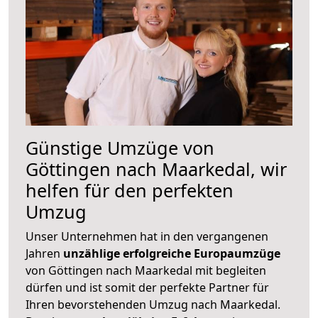
Günstige Umzüge von
Göttingen nach Maarkedal, wir
helfen für den perfekten
Umzug
Unser Unternehmen hat in den vergangenen
Jahren
unzählige erfolgreiche Europaumzüge
von Göttingen nach Maarkedal mit begleiten
dürfen und ist somit der perfekte Partner für
Ihren bevorstehenden Umzug nach Maarkedal.