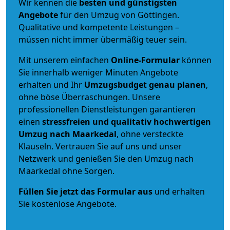
Wir kennen die
besten und günstigsten
Angebote
für den Umzug von Göttingen.
Qualitative und kompetente Leistungen –
müssen nicht immer übermäßig teuer sein.
Mit unserem einfachen
Online-Formular
können
Sie innerhalb weniger Minuten Angebote
erhalten und Ihr
Umzugsbudget
genau
planen
,
ohne böse Überraschungen. Unsere
professionellen Dienstleistungen garantieren
einen
stressfreien und qualitativ hochwertigen
Umzug nach Maarkedal
, ohne versteckte
Klauseln. Vertrauen Sie auf uns und unser
Netzwerk und genießen Sie den Umzug nach
Maarkedal ohne Sorgen.
Füllen Sie jetzt das Formular aus
und erhalten
Sie kostenlose Angebote.