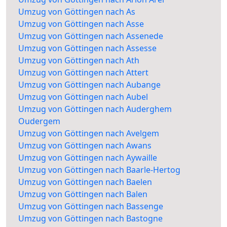
Umzug von Göttingen nach As
Umzug von Göttingen nach Asse
Umzug von Göttingen nach Assenede
Umzug von Göttingen nach Assesse
Umzug von Göttingen nach Ath
Umzug von Göttingen nach Attert
Umzug von Göttingen nach Aubange
Umzug von Göttingen nach Aubel
Umzug von Göttingen nach Auderghem
Oudergem
Umzug von Göttingen nach Avelgem
Umzug von Göttingen nach Awans
Umzug von Göttingen nach Aywaille
Umzug von Göttingen nach Baarle-Hertog
Umzug von Göttingen nach Baelen
Umzug von Göttingen nach Balen
Umzug von Göttingen nach Bassenge
Umzug von Göttingen nach Bastogne