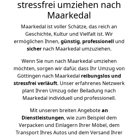
stressfrei umziehen nach
Maarkedal
Maarkedal ist voller Schätze, das reich an
Geschichte, Kultur und Vielfalt ist. Wir
ermöglichen Ihnen,
günstig
,
professionell
und
sicher
nach Maarkedal umzuziehen.
Wenn Sie nun nach Maarkedal umziehen
möchten, sorgen wir dafür, dass Ihr Umzug von
Göttingen nach Maarkedal
reibungslos und
stressfrei
verläuft
. Unser erfahrenes Netzwerk
plant Ihren Umzug oder Beiladung nach
Maarkedal individuell und professionell.
Mit unseren breiten Angebote
an
Dienstleistungen
, wie zum Beispiel dem
Verpacken und Einlagern Ihrer Möbel, dem
Transport Ihres Autos und dem Versand Ihrer