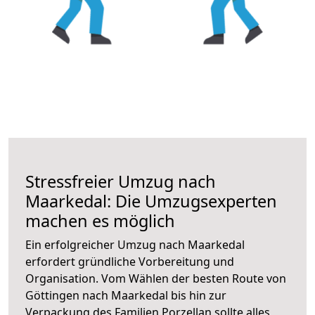
Stressfreier Umzug nach
Maarkedal: Die Umzugsexperten
machen es möglich
Ein erfolgreicher Umzug nach Maarkedal
erfordert gründliche Vorbereitung und
Organisation. Vom Wählen der besten Route von
Göttingen nach Maarkedal bis hin zur
Verpackung des Familien Porzellan sollte alles