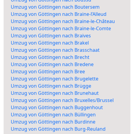
Umzug von Göttingen nach Boutersem
Umzug von Göttingen nach Braine-l’Alleud
Umzug von Göttingen nach Braine-le-Château
Umzug von Göttingen nach Braine-le-Comte
Umzug von Göttingen nach Braives
Umzug von Göttingen nach Brakel
Umzug von Göttingen nach Brasschaat
Umzug von Göttingen nach Brecht
Umzug von Göttingen nach Bredene
Umzug von Göttingen nach Bree
Umzug von Göttingen nach Brugelette
Umzug von Göttingen nach Brügge
Umzug von Göttingen nach Brunehaut
Umzug von Göttingen nach Bruxelles/Brussel
Umzug von Göttingen nach Buggenhout
Umzug von Göttingen nach Büllingen
Umzug von Göttingen nach Burdinne
Umzug von Göttingen nach Burg-Reuland