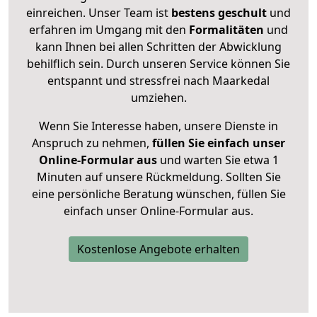
einreichen. Unser Team ist
bestens geschult
und
erfahren im Umgang mit den
Formalitäten
und
kann Ihnen bei allen Schritten der Abwicklung
behilflich sein. Durch unseren Service können Sie
entspannt und stressfrei nach Maarkedal
umziehen.
Wenn Sie Interesse haben, unsere Dienste in
Anspruch zu nehmen,
füllen Sie einfach unser
Online-Formular aus
und warten Sie etwa 1
Minuten auf unsere Rückmeldung. Sollten Sie
eine persönliche Beratung wünschen, füllen Sie
einfach unser Online-Formular aus.
Kostenlose Angebote erhalten