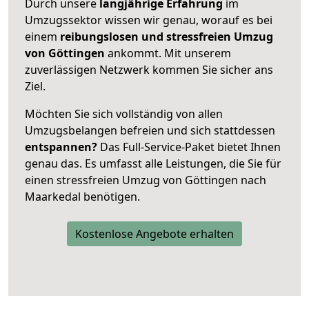
Durch unsere
langjährige Erfahrung
im
Umzugssektor wissen wir genau, worauf es bei
einem
reibungslosen und stressfreien Umzug
von Göttingen
ankommt. Mit unserem
zuverlässigen Netzwerk kommen Sie sicher ans
Ziel.
Möchten Sie sich vollständig von allen
Umzugsbelangen befreien und sich stattdessen
entspannen?
Das Full-Service-Paket bietet Ihnen
genau das. Es umfasst alle Leistungen, die Sie für
einen stressfreien Umzug von Göttingen nach
Maarkedal benötigen.
Kostenlose Angebote erhalten