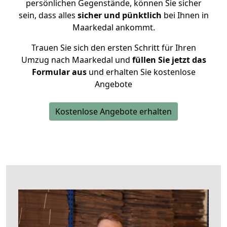
persönlichen Gegenstände, können Sie sicher
sein, dass alles
sicher und pünktlich
bei Ihnen in
Maarkedal ankommt.
Trauen Sie sich den ersten Schritt für Ihren
Umzug nach Maarkedal und
füllen Sie jetzt das
Formular aus
und erhalten Sie kostenlose
Angebote
Kostenlose Angebote erhalten