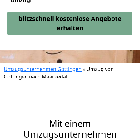
Umzug!
blitzschnell kostenlose Angebote
erhalten
Umzugsunternehmen Göttingen
»
Umzug von
Göttingen nach Maarkedal
Mit einem
Umzugsunternehmen