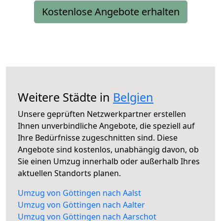
Kostenlose Angebote erhalten
Weitere Städte in
Belgien
Unsere geprüften Netzwerkpartner erstellen
Ihnen unverbindliche Angebote, die speziell auf
Ihre Bedürfnisse zugeschnitten sind. Diese
Angebote sind kostenlos, unabhängig davon, ob
Sie einen Umzug innerhalb oder außerhalb Ihres
aktuellen Standorts planen.
Umzug von Göttingen nach Aalst
Umzug von Göttingen nach Aalter
Umzug von Göttingen nach Aarschot