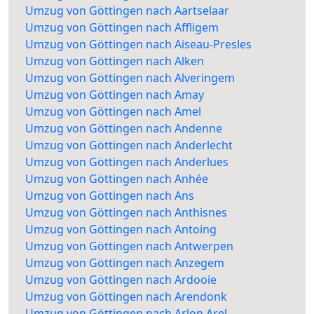
Umzug von Göttingen nach Aartselaar
Umzug von Göttingen nach Affligem
Umzug von Göttingen nach Aiseau-Presles
Umzug von Göttingen nach Alken
Umzug von Göttingen nach Alveringem
Umzug von Göttingen nach Amay
Umzug von Göttingen nach Amel
Umzug von Göttingen nach Andenne
Umzug von Göttingen nach Anderlecht
Umzug von Göttingen nach Anderlues
Umzug von Göttingen nach Anhée
Umzug von Göttingen nach Ans
Umzug von Göttingen nach Anthisnes
Umzug von Göttingen nach Antoing
Umzug von Göttingen nach Antwerpen
Umzug von Göttingen nach Anzegem
Umzug von Göttingen nach Ardooie
Umzug von Göttingen nach Arendonk
Umzug von Göttingen nach Arlon Arel