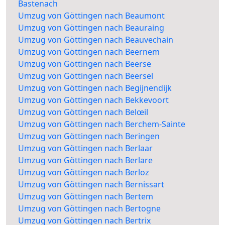
Bastenach
Umzug von Göttingen nach Beaumont
Umzug von Göttingen nach Beauraing
Umzug von Göttingen nach Beauvechain
Umzug von Göttingen nach Beernem
Umzug von Göttingen nach Beerse
Umzug von Göttingen nach Beersel
Umzug von Göttingen nach Begijnendijk
Umzug von Göttingen nach Bekkevoort
Umzug von Göttingen nach Belœil
Umzug von Göttingen nach Berchem-Sainte
Umzug von Göttingen nach Beringen
Umzug von Göttingen nach Berlaar
Umzug von Göttingen nach Berlare
Umzug von Göttingen nach Berloz
Umzug von Göttingen nach Bernissart
Umzug von Göttingen nach Bertem
Umzug von Göttingen nach Bertogne
Umzug von Göttingen nach Bertrix