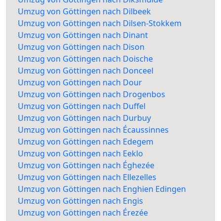
Umzug von Göttingen nach Dilbeek
Umzug von Göttingen nach Dilsen-Stokkem
Umzug von Göttingen nach Dinant
Umzug von Göttingen nach Dison
Umzug von Göttingen nach Doische
Umzug von Göttingen nach Donceel
Umzug von Göttingen nach Dour
Umzug von Göttingen nach Drogenbos
Umzug von Göttingen nach Duffel
Umzug von Göttingen nach Durbuy
Umzug von Göttingen nach Écaussinnes
Umzug von Göttingen nach Edegem
Umzug von Göttingen nach Eeklo
Umzug von Göttingen nach Éghezée
Umzug von Göttingen nach Ellezelles
Umzug von Göttingen nach Enghien Edingen
Umzug von Göttingen nach Engis
Umzug von Göttingen nach Érezée