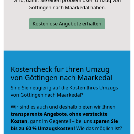
wird, damit Sie einen problemlosen Umzug von
Göttingen nach Maarkedal haben.
Kostenlose Angebote erhalten
Kostencheck für Ihren Umzug
von Göttingen nach Maarkedal
Sind Sie neugierig auf die Kosten Ihres Umzugs
von Göttingen nach Maarkedal?
Wir sind es auch und deshalb bieten wir Ihnen
transparente Angebote
,
ohne versteckte
Kosten
, ganz im Gegenteil – bei uns
sparen Sie
bis zu 60 % Umzugskosten!
Wie das möglich ist?