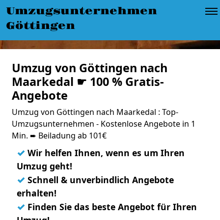
Umzugsunternehmen
Göttingen
Umzug von Göttingen nach
Maarkedal ☛ 100 % Gratis-
Angebote
Umzug von Göttingen nach Maarkedal : Top-
Umzugsunternehmen - Kostenlose Angebote in 1
Min. ➨ Beiladung ab 101€
✓
Wir helfen Ihnen, wenn es um Ihren
Umzug geht!
✓
Schnell & unverbindlich Angebote
erhalten!
✓
Finden Sie das beste Angebot für Ihren