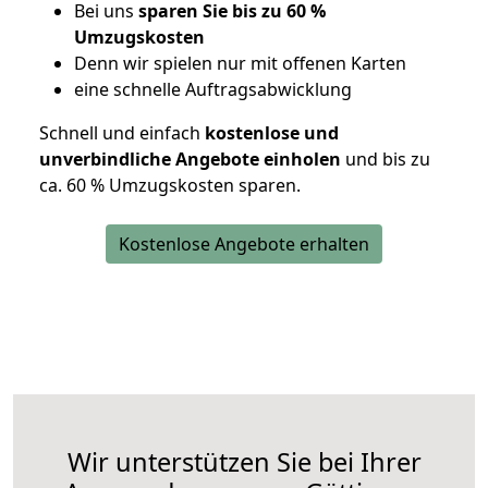
Bei uns
sparen Sie bis zu 60 %
Umzugskosten
D
enn wir spielen nur mit offenen Karten
eine schnelle Auftragsabwicklung
Schnell und einfach
kostenlose und
unverbindliche Angebote einholen
und bis zu
ca. 6
0 % Umzugskosten sparen.
Kostenlose Angebote erhalten
Wir unterstützen Sie bei Ihrer