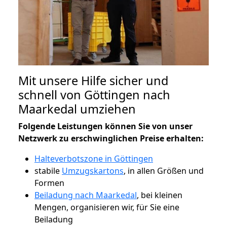
Mit unsere Hilfe sicher und
schnell von Göttingen nach
Maarkedal umziehen
Folgende Leistungen können Sie von unser
Netzwerk zu erschwinglichen Preise erhalten:
Halteverbotszone in Göttingen
stabile
Umzugskartons
, in allen Größen und
Formen
Beiladung nach Maarkedal
, bei kleinen
Mengen, organisieren wir, für Sie eine
Beiladung