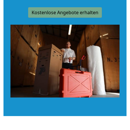
Kostenlose Angebote erhalten