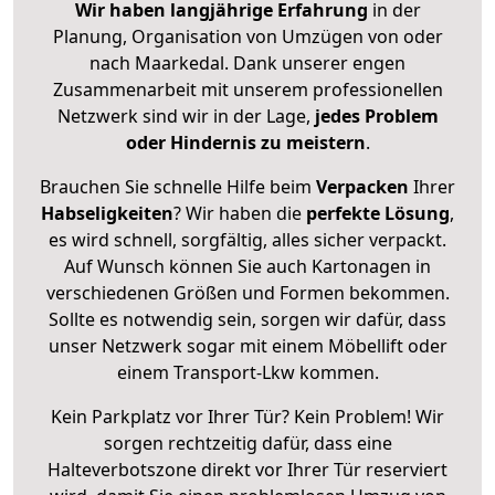
Wir haben langjährige Erfahrung
in der
Planung, Organisation von Umzügen von oder
nach Maarkedal. Dank unserer engen
Zusammenarbeit mit unserem professionellen
Netzwerk sind wir in der Lage,
jedes Problem
oder Hindernis zu meistern
.
Brauchen Sie schnelle Hilfe beim
Verpacken
Ihrer
Habseligkeiten
? Wir haben die
perfekte Lösung
,
es wird schnell, sorgfältig, alles sicher verpackt.
Auf Wunsch können Sie auch Kartonagen in
verschiedenen Größen und Formen bekommen.
Sollte es notwendig sein, sorgen wir dafür, dass
unser Netzwerk sogar mit einem Möbellift oder
einem Transport-Lkw kommen.
Kein Parkplatz vor Ihrer Tür? Kein Problem! Wir
sorgen rechtzeitig dafür, dass eine
Halteverbotszone direkt vor Ihrer Tür reserviert