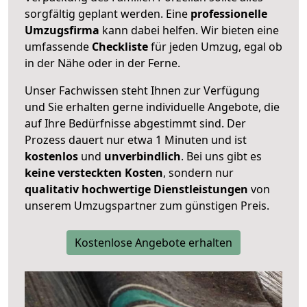
sorgfältig geplant werden. Eine
professionelle
Umzugsfirma
kann dabei helfen. Wir bieten eine
umfassende
Checkliste
für jeden Umzug, egal ob
in der Nähe oder in der Ferne.
Unser Fachwissen steht Ihnen zur Verfügung
und Sie erhalten gerne individuelle Angebote, die
auf Ihre Bedürfnisse abgestimmt sind. Der
Prozess dauert nur etwa 1 Minuten und ist
kostenlos
und
unverbindlich
. Bei uns gibt es
keine versteckten Kosten
, sondern nur
qualitativ hochwertige Dienstleistungen
von
unserem Umzugspartner zum günstigen Preis.
Kostenlose Angebote erhalten