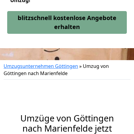
Umzug!
blitzschnell kostenlose Angebote
erhalten
Umzugsunternehmen Göttingen
»
Umzug von
Göttingen nach Marienfelde
Umzüge von Göttingen
nach Marienfelde jetzt