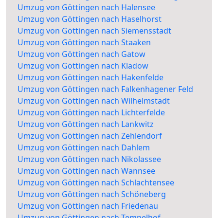
Umzug von Göttingen nach Halensee
Umzug von Göttingen nach Haselhorst
Umzug von Göttingen nach Siemensstadt
Umzug von Göttingen nach Staaken
Umzug von Göttingen nach Gatow
Umzug von Göttingen nach Kladow
Umzug von Göttingen nach Hakenfelde
Umzug von Göttingen nach Falkenhagener Feld
Umzug von Göttingen nach Wilhelmstadt
Umzug von Göttingen nach Lichterfelde
Umzug von Göttingen nach Lankwitz
Umzug von Göttingen nach Zehlendorf
Umzug von Göttingen nach Dahlem
Umzug von Göttingen nach Nikolassee
Umzug von Göttingen nach Wannsee
Umzug von Göttingen nach Schlachtensee
Umzug von Göttingen nach Schöneberg
Umzug von Göttingen nach Friedenau
Umzug von Göttingen nach Tempelhof