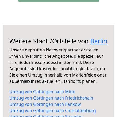
Weitere Stadt-/Ortsteile von
Berlin
Unsere geprüften Netzwerkpartner erstellen
Ihnen unverbindliche Angebote, die speziell auf
Ihre Bedürfnisse zugeschnitten sind. Diese
Angebote sind kostenlos, unabhängig davon, ob
Sie einen Umzug innerhalb von Marienfelde oder
außerhalb Ihres aktuellen Standorts planen.
Umzug von Göttingen nach Mitte
Umzug von Göttingen nach Friedrichshain
Umzug von Göttingen nach Pankow
Umzug von Göttingen nach Charlottenburg
Umzug von Göttingen nach Spandau