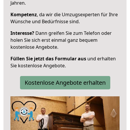
Jahren.
Kompetenz
, da wir die Umzugsexperten für Ihre
Wünsche und Bedürfnisse sind.
Interesse?
Dann greifen Sie zum Telefon oder
holen Sie sich erst einmal ganz bequem
kostenlose Angebote.
Füllen Sie jetzt das Formular aus
und erhalten
Sie kostenlose Angebote.
Kostenlose Angebote erhalten