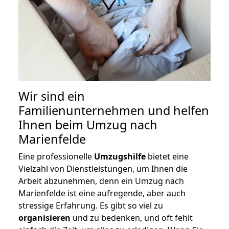
Wir sind ein
Familienunternehmen und helfen
Ihnen beim Umzug nach
Marienfelde
Eine professionelle
Umzugshilfe
bietet eine
Vielzahl von Dienstleistungen, um Ihnen die
Arbeit abzunehmen, denn ein Umzug nach
Marienfelde ist eine aufregende, aber auch
stressige Erfahrung. Es gibt so viel zu
organisieren
und zu bedenken, und oft fehlt