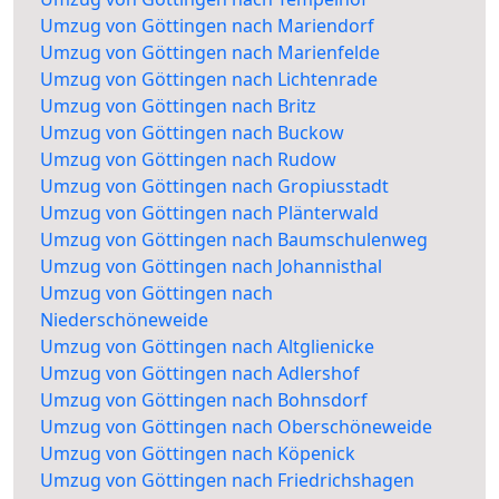
Umzug von Göttingen nach Mariendorf
Umzug von Göttingen nach Marienfelde
Umzug von Göttingen nach Lichtenrade
Umzug von Göttingen nach Britz
Umzug von Göttingen nach Buckow
Umzug von Göttingen nach Rudow
Umzug von Göttingen nach Gropiusstadt
Umzug von Göttingen nach Plänterwald
Umzug von Göttingen nach Baumschulenweg
Umzug von Göttingen nach Johannisthal
Umzug von Göttingen nach
Niederschöneweide
Umzug von Göttingen nach Altglienicke
Umzug von Göttingen nach Adlershof
Umzug von Göttingen nach Bohnsdorf
Umzug von Göttingen nach Oberschöneweide
Umzug von Göttingen nach Köpenick
Umzug von Göttingen nach Friedrichshagen