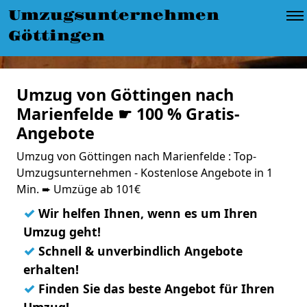
Umzugsunternehmen
Göttingen
Umzug von Göttingen nach
Marienfelde ☛ 100 % Gratis-
Angebote
Umzug von Göttingen nach Marienfelde : Top-
Umzugsunternehmen - Kostenlose Angebote in 1
Min. ➨ Umzüge ab 101€
✓
Wir helfen Ihnen, wenn es um Ihren
Umzug geht!
✓
Schnell & unverbindlich Angebote
erhalten!
✓
Finden Sie das beste Angebot für Ihren