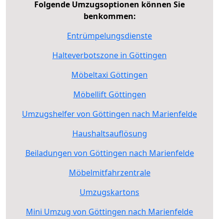
Folgende Umzugsoptionen können Sie
benkommen:
Entrümpelungsdienste
Halteverbotszone in Göttingen
Möbeltaxi Göttingen
Möbellift Göttingen
Umzugshelfer von Göttingen nach Marienfelde
Haushaltsauflösung
Beiladungen von Göttingen nach Marienfelde
Möbelmitfahrzentrale
Umzugskartons
Mini Umzug von Göttingen nach Marienfelde