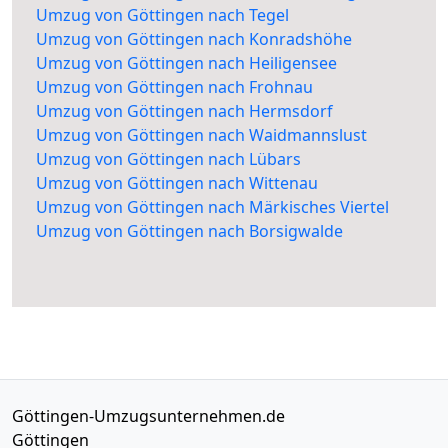
Umzug von Göttingen nach Tegel
Umzug von Göttingen nach Konradshöhe
Umzug von Göttingen nach Heiligensee
Umzug von Göttingen nach Frohnau
Umzug von Göttingen nach Hermsdorf
Umzug von Göttingen nach Waidmannslust
Umzug von Göttingen nach Lübars
Umzug von Göttingen nach Wittenau
Umzug von Göttingen nach Märkisches Viertel
Umzug von Göttingen nach Borsigwalde
Göttingen-Umzugsunternehmen.de
Göttingen