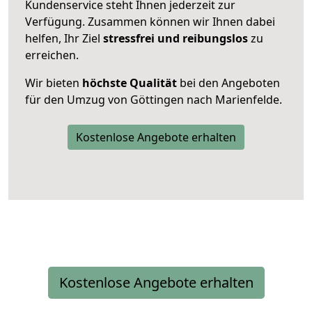
Kundenservice steht Ihnen jederzeit zur
Verfügung. Zusammen können wir Ihnen dabei
helfen, Ihr Ziel
stressfrei und reibungslos
zu
erreichen.
Wir bieten
höchste Qualität
bei den Angeboten
für den Umzug von Göttingen nach Marienfelde.
Kostenlose Angebote erhalten
Kostenlose Angebote erhalten