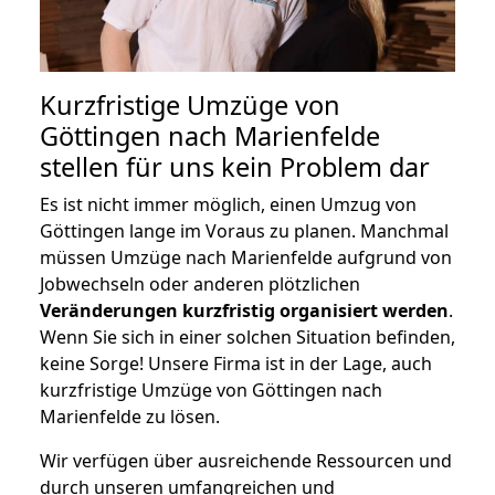
Kurzfristige Umzüge von
Göttingen nach Marienfelde
stellen für uns kein Problem dar
Es ist nicht immer möglich, einen Umzug von
Göttingen lange im Voraus zu planen. Manchmal
müssen Umzüge nach Marienfelde aufgrund von
Jobwechseln oder anderen plötzlichen
Veränderungen kurzfristig organisiert werden
.
Wenn Sie sich in einer solchen Situation befinden,
keine Sorge! Unsere Firma ist in der Lage, auch
kurzfristige Umzüge von Göttingen nach
Marienfelde zu lösen.
Wir verfügen über ausreichende Ressourcen und
durch unseren umfangreichen und