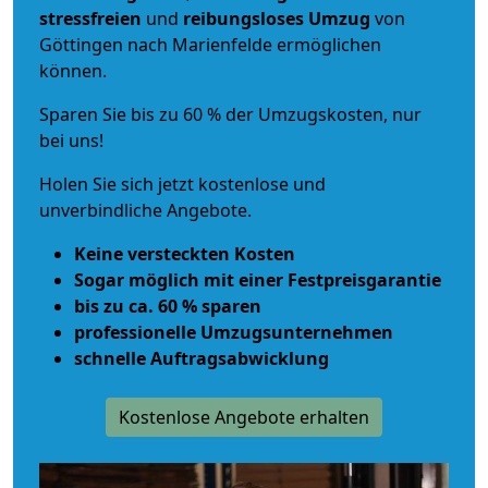
stressfreien
und
reibungsloses
Umzug
von
Göttingen nach Marienfelde ermöglichen
können.
Sparen Sie bis zu 60 % der Umzugskosten, nur
bei uns!
Holen Sie sich jetzt kostenlose und
unverbindliche Angebote.
Keine versteckten Kosten
Sogar möglich mit einer Festpreisgarantie
bis zu ca. 60 % sparen
professionelle Umzugsunternehmen
schnelle Auftragsabwicklung
Kostenlose Angebote erhalten