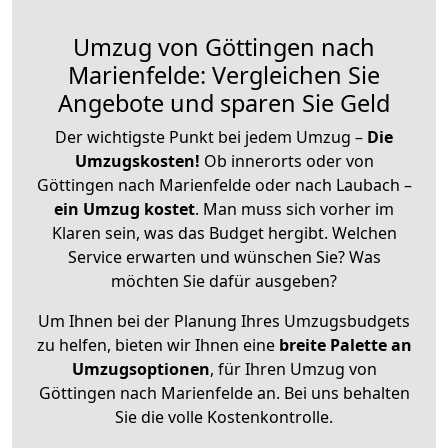
Umzug von Göttingen nach
Marienfelde: Vergleichen Sie
Angebote und sparen Sie Geld
Der wichtigste Punkt bei jedem Umzug –
Die
Umzugskosten!
Ob innerorts oder von
Göttingen nach Marienfelde oder nach Laubach –
ein Umzug kostet
.
Man muss sich vorher im
Klaren sein, was das Budget hergibt. Welchen
Service erwarten und wünschen Sie? Was
möchten Sie dafür ausgeben?
Um Ihnen bei der Planung Ihres Umzugsbudgets
zu helfen, bieten wir Ihnen eine
breite Palette an
Umzugsoptionen
, für Ihren Umzug von
Göttingen nach Marienfelde an. Bei uns behalten
Sie die volle Kostenkontrolle.