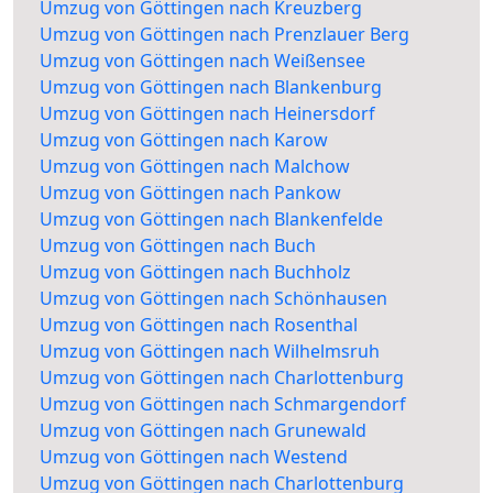
Umzug von Göttingen nach Kreuzberg
Umzug von Göttingen nach Prenzlauer Berg
Umzug von Göttingen nach Weißensee
Umzug von Göttingen nach Blankenburg
Umzug von Göttingen nach Heinersdorf
Umzug von Göttingen nach Karow
Umzug von Göttingen nach Malchow
Umzug von Göttingen nach Pankow
Umzug von Göttingen nach Blankenfelde
Umzug von Göttingen nach Buch
Umzug von Göttingen nach Buchholz
Umzug von Göttingen nach Schönhausen
Umzug von Göttingen nach Rosenthal
Umzug von Göttingen nach Wilhelmsruh
Umzug von Göttingen nach Charlottenburg
Umzug von Göttingen nach Schmargendorf
Umzug von Göttingen nach Grunewald
Umzug von Göttingen nach Westend
Umzug von Göttingen nach Charlottenburg