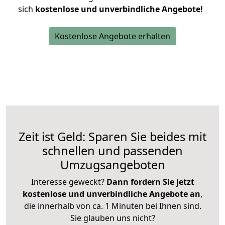
sich
kostenlose und unverbindliche Angebote!
Kostenlose Angebote erhalten
Zeit ist Geld: Sparen Sie beides mit
schnellen und passenden
Umzugsangeboten
Interesse geweckt?
Dann fordern Sie jetzt
kostenlose und unverbindliche Angebote an
,
die innerhalb von ca. 1 Minuten bei Ihnen sind.
Sie glauben uns nicht?