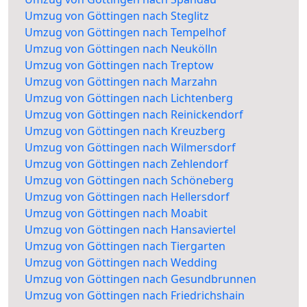
Umzug von Göttingen nach Steglitz
Umzug von Göttingen nach Tempelhof
Umzug von Göttingen nach Neukölln
Umzug von Göttingen nach Treptow
Umzug von Göttingen nach Marzahn
Umzug von Göttingen nach Lichtenberg
Umzug von Göttingen nach Reinickendorf
Umzug von Göttingen nach Kreuzberg
Umzug von Göttingen nach Wilmersdorf
Umzug von Göttingen nach Zehlendorf
Umzug von Göttingen nach Schöneberg
Umzug von Göttingen nach Hellersdorf
Umzug von Göttingen nach Moabit
Umzug von Göttingen nach Hansaviertel
Umzug von Göttingen nach Tiergarten
Umzug von Göttingen nach Wedding
Umzug von Göttingen nach Gesundbrunnen
Umzug von Göttingen nach Friedrichshain