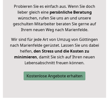
Probieren Sie es einfach aus. Wenn Sie doch
lieber gleich eine
persönliche Beratung
wünschen, rufen Sie uns an und unsere
geschulten Mitarbeiter beraten Sie gerne auf
Ihrem neuen Weg nach Marienfelde.
Wir sind für jede Art von Umzug von Göttingen
nach Marienfelde gerüstet. Lassen Sie uns dabei
helfen,
den Stress und die Kosten zu
minimieren
, damit Sie sich auf Ihren neuen
Lebensabschnitt freuen können.
Kostenlose Angebote erhalten