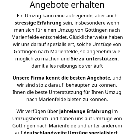
Angebote erhalten
Ein Umzug kann eine aufregende, aber auch
stressige
Erfahrung
sein, insbesondere wenn
man sich für einen Umzug von Göttingen nach
Marienfelde entscheidet. Glücklicherweise haben
wir uns darauf spezialisiert, solche Umzüge von
Göttingen nach Marienfelde, so angenehm wie
möglich zu machen und
Sie zu unterstützen
,
damit alles reibungslos verläuft
Unsere Firma kennt die besten Angebote
, und
wir sind stolz darauf, behaupten zu können,
Ihnen die beste Unterstützung für Ihren Umzug
nach Marienfelde bieten zu können.
Wir verfügen über
jahrelange Erfahrung
im
Umzugsbereich und haben uns auf Umzüge von
Göttingen nach Marienfelde und unter anderem
auf
deutschlandweite Umzüge spezialisiert.