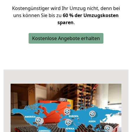
Kostengünstiger wird Ihr Umzug nicht, denn bei
uns können Sie bis zu
60 % der Umzugskosten
sparen
.
Kostenlose Angebote erhalten