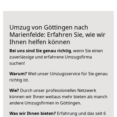
Umzug von Göttingen nach
Marienfelde: Erfahren Sie, wie wir
Ihnen helfen können
Bei uns sind Sie genau richtig
, wenn Sie einen
zuverlässige und erfahrene Umzugsfirma
suchen!
Warum?
Weil unser Umzugsservice für Sie genau
richtig ist.
Wie?
Durch unser professionelles Netzwerk
können wir Ihnen weitaus mehr bieten als manch
andere Umzugsfirmen in Göttingen.
Was wir Ihnen bieten?
Erfahrung und das seit 6