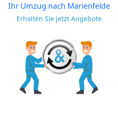
Ihr Umzug nach
Marienfelde
Erhalten Sie jetzt Angebote