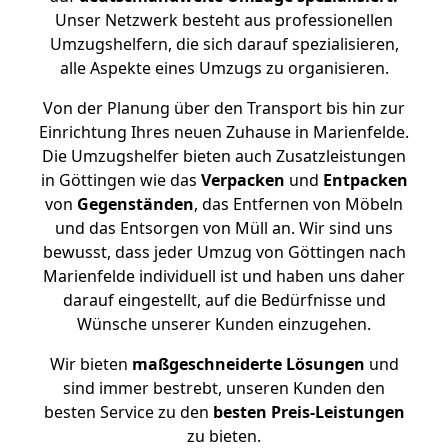
Unser Netzwerk besteht aus professionellen
Umzugshelfern, die sich darauf spezialisieren,
alle Aspekte eines Umzugs zu organisieren.
Von der Planung über den Transport bis hin zur
Einrichtung Ihres neuen Zuhause in Marienfelde.
Die Umzugshelfer bieten auch Zusatzleistungen
in Göttingen wie das
Verpacken
und
Entpacken
von
Gegenständen
, das Entfernen von Möbeln
und das Entsorgen von Müll an. Wir sind uns
bewusst, dass jeder Umzug von Göttingen nach
Marienfelde individuell ist und haben uns daher
darauf eingestellt, auf die Bedürfnisse und
Wünsche unserer Kunden einzugehen.
Wir bieten
maßgeschneiderte Lösungen
und
sind immer bestrebt, unseren Kunden den
besten Service zu den
besten Preis-Leistungen
zu bieten.