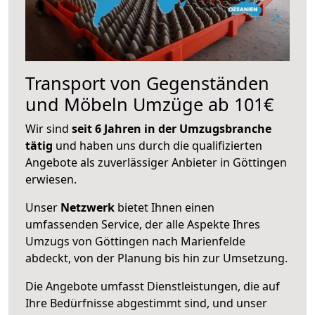
Transport von Gegenständen
und Möbeln Umzüge ab 101€
Wir sind
seit 6 Jahren in der Umzugsbranche
tätig
und haben uns durch die qualifizierten
Angebote als zuverlässiger Anbieter in Göttingen
erwiesen.
Unser
Netzwerk
bietet Ihnen einen
umfassenden Service, der alle Aspekte Ihres
Umzugs von Göttingen nach Marienfelde
abdeckt, von der Planung bis hin zur Umsetzung.
Die Angebote umfasst Dienstleistungen, die auf
Ihre Bedürfnisse abgestimmt sind, und unser