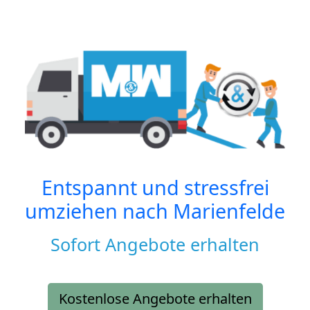
Entspannt und stressfrei
umziehen nach
Marienfelde
Sofort Angebote erhalten
Kostenlose Angebote erhalten