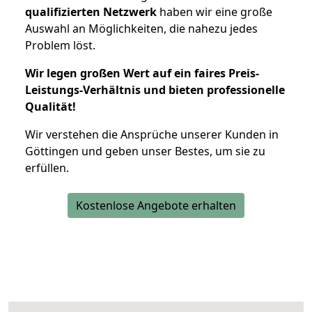
qualifizierten Netzwerk
haben wir eine große
Auswahl an Möglichkeiten, die nahezu jedes
Problem löst.
Wir legen großen Wert auf ein faires Preis-
Leistungs-Verhältnis und bieten professionelle
Qualität!
Wir verstehen die Ansprüche unserer Kunden in
Göttingen und geben unser Bestes, um sie zu
erfüllen.
Kostenlose Angebote erhalten