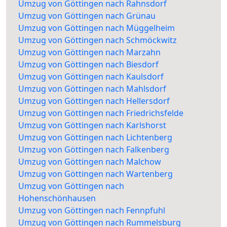
Umzug von Göttingen nach Rahnsdorf
Umzug von Göttingen nach Grünau
Umzug von Göttingen nach Müggelheim
Umzug von Göttingen nach Schmöckwitz
Umzug von Göttingen nach Marzahn
Umzug von Göttingen nach Biesdorf
Umzug von Göttingen nach Kaulsdorf
Umzug von Göttingen nach Mahlsdorf
Umzug von Göttingen nach Hellersdorf
Umzug von Göttingen nach Friedrichsfelde
Umzug von Göttingen nach Karlshorst
Umzug von Göttingen nach Lichtenberg
Umzug von Göttingen nach Falkenberg
Umzug von Göttingen nach Malchow
Umzug von Göttingen nach Wartenberg
Umzug von Göttingen nach
Hohenschönhausen
Umzug von Göttingen nach Fennpfuhl
Umzug von Göttingen nach Rummelsburg