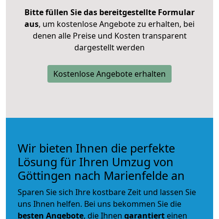
Bitte füllen Sie das bereitgestellte Formular
aus
, um kostenlose Angebote zu erhalten, bei
denen alle Preise und Kosten transparent
dargestellt werden
Kostenlose Angebote erhalten
Wir bieten Ihnen die perfekte
Lösung für Ihren Umzug von
Göttingen nach Marienfelde an
Sparen Sie sich Ihre kostbare Zeit und lassen Sie
uns Ihnen helfen. Bei uns bekommen Sie die
besten Angebote
, die Ihnen
garantiert
einen