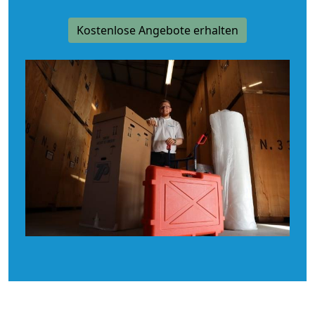
Kostenlose Angebote erhalten