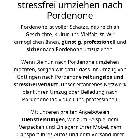
stressfrei umziehen nach
Pordenone
Pordenone ist voller Schätze, das reich an
Geschichte, Kultur und Vielfalt ist. Wir
ermöglichen Ihnen,
günstig
,
professionell
und
sicher
nach Pordenone umzuziehen.
Wenn Sie nun nach Pordenone umziehen
möchten, sorgen wir dafür, dass Ihr Umzug von
Göttingen nach Pordenone
reibungslos und
stressfrei
verläuft
. Unser erfahrenes Netzwerk
plant Ihren Umzug oder Beiladung nach
Pordenone individuell und professionell.
Mit unseren breiten Angebote
an
Dienstleistungen
, wie zum Beispiel dem
Verpacken und Einlagern Ihrer Möbel, dem
Transport Ihres Autos und dem Versand Ihrer