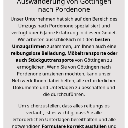
Auswanderung von Göttingen
nach Pordenone
Unser Unternehmen hat sich auf den Bereich des
Umzugs nach Pordenone spezialisiert und
verfügt über 6 Jahre Erfahrung in diesem Gebiet.
Wir arbeiten ausschließlich mit den
besten
Umzugsfirmen
zusammen, um Ihnen auch eine
reibungslose Beiladung, Möbeltransporte oder
auch Stückguttransporte
von Göttingen zu
ermöglichen. Wenn Sie von Göttingen nach
Pordenone umziehen möchten, kann unser
Netzwerk Ihnen dabei helfen, alle erforderlichen
Dokumente und Unterlagen zu beschaffen und
die durchzuführen.
Um sicherzustellen, dass alles reibungslos
verläuft, ist es wichtig, dass Sie alle
erforderlichen Unterlagen bereithalten und alle
notwendigen
Formulare
korrekt
ausfüllen
und