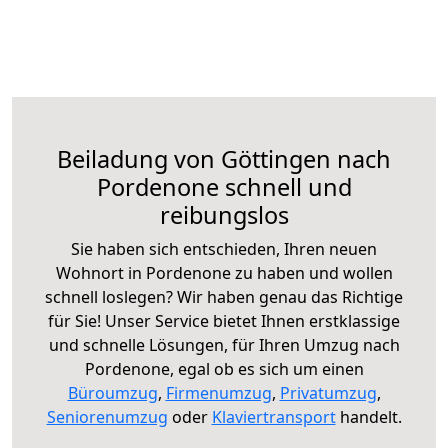
Beiladung von Göttingen nach
Pordenone schnell und
reibungslos
Sie haben sich entschieden, Ihren neuen
Wohnort in Pordenone zu haben und wollen
schnell loslegen? Wir haben genau das Richtige
für Sie! Unser Service bietet Ihnen erstklassige
und schnelle Lösungen, für Ihren Umzug nach
Pordenone, egal ob es sich um einen
Büroumzug
,
Firmenumzug
,
Privatumzug
,
Seniorenumzug
oder
Klaviertransport
handelt.