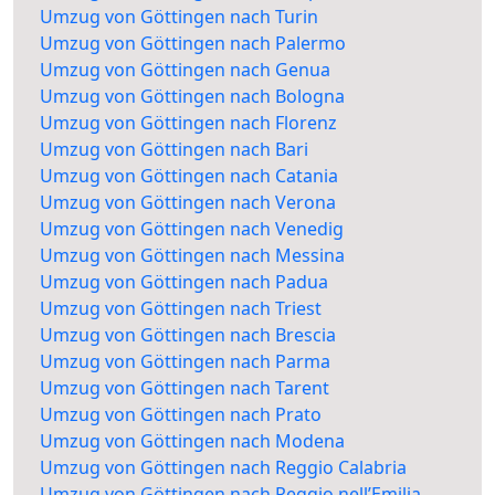
Umzug von Göttingen nach Turin
Umzug von Göttingen nach Palermo
Umzug von Göttingen nach Genua
Umzug von Göttingen nach Bologna
Umzug von Göttingen nach Florenz
Umzug von Göttingen nach Bari
Umzug von Göttingen nach Catania
Umzug von Göttingen nach Verona
Umzug von Göttingen nach Venedig
Umzug von Göttingen nach Messina
Umzug von Göttingen nach Padua
Umzug von Göttingen nach Triest
Umzug von Göttingen nach Brescia
Umzug von Göttingen nach Parma
Umzug von Göttingen nach Tarent
Umzug von Göttingen nach Prato
Umzug von Göttingen nach Modena
Umzug von Göttingen nach Reggio Calabria
Umzug von Göttingen nach Reggio nell’Emilia