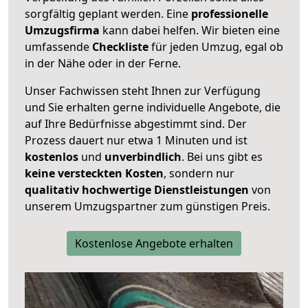
sorgfältig geplant werden. Eine
professionelle
Umzugsfirma
kann dabei helfen. Wir bieten eine
umfassende
Checkliste
für jeden Umzug, egal ob
in der Nähe oder in der Ferne.
Unser Fachwissen steht Ihnen zur Verfügung
und Sie erhalten gerne individuelle Angebote, die
auf Ihre Bedürfnisse abgestimmt sind. Der
Prozess dauert nur etwa 1 Minuten und ist
kostenlos
und
unverbindlich
. Bei uns gibt es
keine versteckten Kosten
, sondern nur
qualitativ hochwertige Dienstleistungen
von
unserem Umzugspartner zum günstigen Preis.
Kostenlose Angebote erhalten