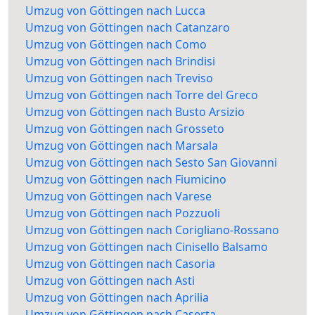
Umzug von Göttingen nach Lucca
Umzug von Göttingen nach Catanzaro
Umzug von Göttingen nach Como
Umzug von Göttingen nach Brindisi
Umzug von Göttingen nach Treviso
Umzug von Göttingen nach Torre del Greco
Umzug von Göttingen nach Busto Arsizio
Umzug von Göttingen nach Grosseto
Umzug von Göttingen nach Marsala
Umzug von Göttingen nach Sesto San Giovanni
Umzug von Göttingen nach Fiumicino
Umzug von Göttingen nach Varese
Umzug von Göttingen nach Pozzuoli
Umzug von Göttingen nach Corigliano-Rossano
Umzug von Göttingen nach Cinisello Balsamo
Umzug von Göttingen nach Casoria
Umzug von Göttingen nach Asti
Umzug von Göttingen nach Aprilia
Umzug von Göttingen nach Caserta