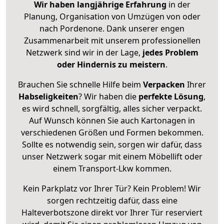
Wir haben langjährige Erfahrung
in der
Planung, Organisation von Umzügen von oder
nach Pordenone. Dank unserer engen
Zusammenarbeit mit unserem professionellen
Netzwerk sind wir in der Lage,
jedes Problem
oder Hindernis zu meistern
.
Brauchen Sie schnelle Hilfe beim
Verpacken
Ihrer
Habseligkeiten
? Wir haben die
perfekte Lösung
,
es wird schnell, sorgfältig, alles sicher verpackt.
Auf Wunsch können Sie auch Kartonagen in
verschiedenen Größen und Formen bekommen.
Sollte es notwendig sein, sorgen wir dafür, dass
unser Netzwerk sogar mit einem Möbellift oder
einem Transport-Lkw kommen.
Kein Parkplatz vor Ihrer Tür? Kein Problem! Wir
sorgen rechtzeitig dafür, dass eine
Halteverbotszone direkt vor Ihrer Tür reserviert