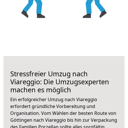
Stressfreier Umzug nach
Viareggio: Die Umzugsexperten
machen es möglich
Ein erfolgreicher Umzug nach Viareggio
erfordert gründliche Vorbereitung und
Organisation. Vom Wählen der besten Route von
Göttingen nach Viareggio bis hin zur Verpackung
des Familien Porzellan sollte alles sorgfältig