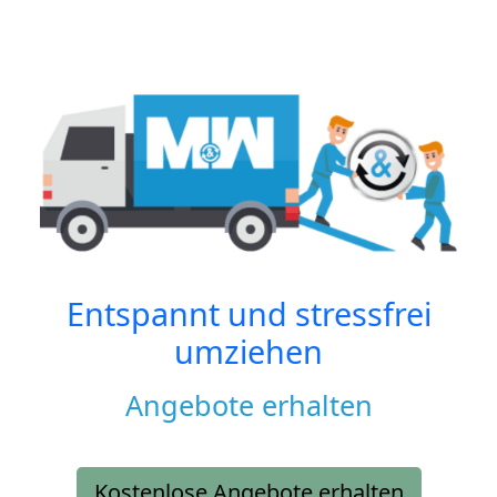
Entspannt und stressfrei
umziehen
Angebote erhalten
Kostenlose Angebote erhalten