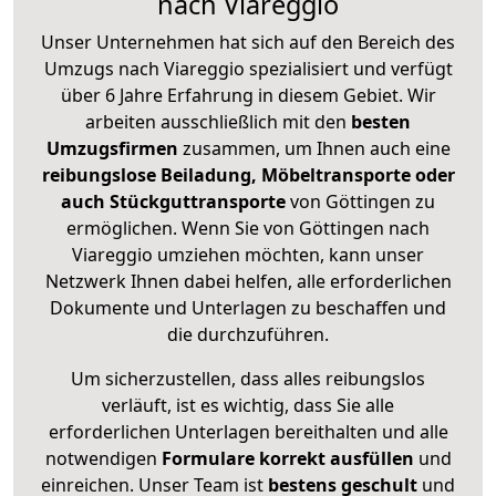
nach Viareggio
Unser Unternehmen hat sich auf den Bereich des
Umzugs nach Viareggio spezialisiert und verfügt
über 6 Jahre Erfahrung in diesem Gebiet. Wir
arbeiten ausschließlich mit den
besten
Umzugsfirmen
zusammen, um Ihnen auch eine
reibungslose Beiladung, Möbeltransporte oder
auch Stückguttransporte
von Göttingen zu
ermöglichen. Wenn Sie von Göttingen nach
Viareggio umziehen möchten, kann unser
Netzwerk Ihnen dabei helfen, alle erforderlichen
Dokumente und Unterlagen zu beschaffen und
die durchzuführen.
Um sicherzustellen, dass alles reibungslos
verläuft, ist es wichtig, dass Sie alle
erforderlichen Unterlagen bereithalten und alle
notwendigen
Formulare
korrekt
ausfüllen
und
einreichen. Unser Team ist
bestens geschult
und