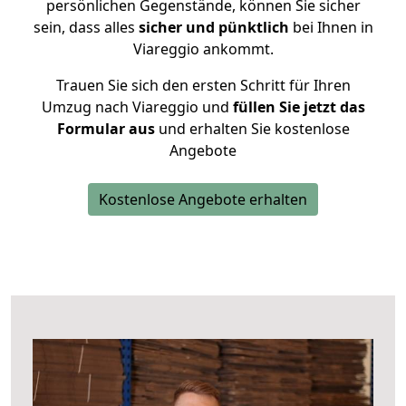
persönlichen Gegenstände, können Sie sicher
sein, dass alles
sicher und pünktlich
bei Ihnen in
Viareggio ankommt.
Trauen Sie sich den ersten Schritt für Ihren
Umzug nach Viareggio und
füllen Sie jetzt das
Formular aus
und erhalten Sie kostenlose
Angebote
Kostenlose Angebote erhalten