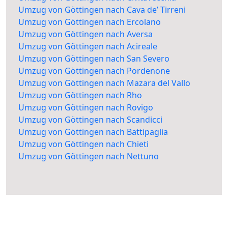
Umzug von Göttingen nach Cava de’ Tirreni
Umzug von Göttingen nach Ercolano
Umzug von Göttingen nach Aversa
Umzug von Göttingen nach Acireale
Umzug von Göttingen nach San Severo
Umzug von Göttingen nach Pordenone
Umzug von Göttingen nach Mazara del Vallo
Umzug von Göttingen nach Rho
Umzug von Göttingen nach Rovigo
Umzug von Göttingen nach Scandicci
Umzug von Göttingen nach Battipaglia
Umzug von Göttingen nach Chieti
Umzug von Göttingen nach Nettuno