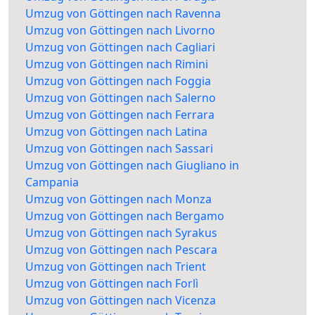
Umzug von Göttingen nach Ravenna
Umzug von Göttingen nach Livorno
Umzug von Göttingen nach Cagliari
Umzug von Göttingen nach Rimini
Umzug von Göttingen nach Foggia
Umzug von Göttingen nach Salerno
Umzug von Göttingen nach Ferrara
Umzug von Göttingen nach Latina
Umzug von Göttingen nach Sassari
Umzug von Göttingen nach Giugliano in
Campania
Umzug von Göttingen nach Monza
Umzug von Göttingen nach Bergamo
Umzug von Göttingen nach Syrakus
Umzug von Göttingen nach Pescara
Umzug von Göttingen nach Trient
Umzug von Göttingen nach Forlì
Umzug von Göttingen nach Vicenza