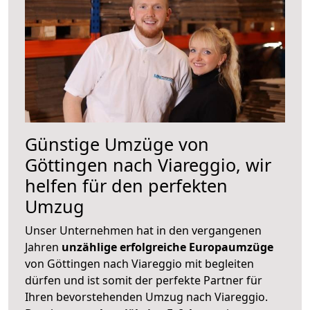
Günstige Umzüge von
Göttingen nach Viareggio, wir
helfen für den perfekten
Umzug
Unser Unternehmen hat in den vergangenen
Jahren
unzählige erfolgreiche Europaumzüge
von Göttingen nach Viareggio mit begleiten
dürfen und ist somit der perfekte Partner für
Ihren bevorstehenden Umzug nach Viareggio.