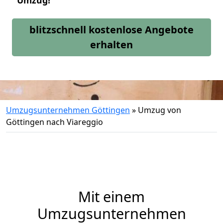
Umzug!
blitzschnell kostenlose Angebote
erhalten
Umzugsunternehmen Göttingen
»
Umzug von
Göttingen nach Viareggio
Mit einem
Umzugsunternehmen