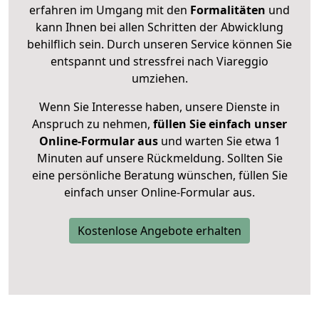
erfahren im Umgang mit den
Formalitäten
und
kann Ihnen bei allen Schritten der Abwicklung
behilflich sein. Durch unseren Service können Sie
entspannt und stressfrei nach Viareggio
umziehen.
Wenn Sie Interesse haben, unsere Dienste in
Anspruch zu nehmen,
füllen Sie einfach unser
Online-Formular aus
und warten Sie etwa 1
Minuten auf unsere Rückmeldung. Sollten Sie
eine persönliche Beratung wünschen, füllen Sie
einfach unser Online-Formular aus.
Kostenlose Angebote erhalten