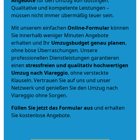
Angebote
für den Umzug von Göttingen.
Qualitative und kompetente Leistungen –
müssen nicht immer übermäßig teuer sein.
Mit unserem einfachen
Online-Formular
können
Sie innerhalb weniger Minuten Angebote
erhalten und Ihr
Umzugsbudget
genau
planen
,
ohne böse Überraschungen. Unsere
professionellen Dienstleistungen garantieren
einen
stressfreien und qualitativ hochwertigen
Umzug nach Viareggio
, ohne versteckte
Klauseln. Vertrauen Sie auf uns und unser
Netzwerk und genießen Sie den Umzug nach
Viareggio ohne Sorgen.
Füllen Sie jetzt das Formular aus
und erhalten
Sie kostenlose Angebote.