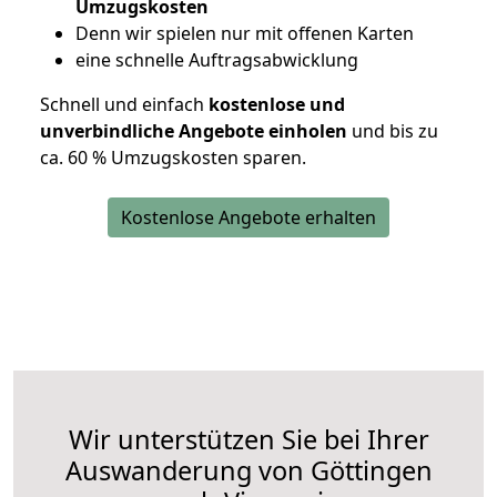
Umzugskosten
D
enn wir spielen nur mit offenen Karten
eine schnelle Auftragsabwicklung
Schnell und einfach
kostenlose und
unverbindliche Angebote einholen
und bis zu
ca. 6
0 % Umzugskosten sparen.
Kostenlose Angebote erhalten
Wir unterstützen Sie bei Ihrer
Auswanderung von Göttingen