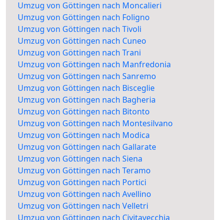
Umzug von Göttingen nach Moncalieri
Umzug von Göttingen nach Foligno
Umzug von Göttingen nach Tivoli
Umzug von Göttingen nach Cuneo
Umzug von Göttingen nach Trani
Umzug von Göttingen nach Manfredonia
Umzug von Göttingen nach Sanremo
Umzug von Göttingen nach Bisceglie
Umzug von Göttingen nach Bagheria
Umzug von Göttingen nach Bitonto
Umzug von Göttingen nach Montesilvano
Umzug von Göttingen nach Modica
Umzug von Göttingen nach Gallarate
Umzug von Göttingen nach Siena
Umzug von Göttingen nach Teramo
Umzug von Göttingen nach Portici
Umzug von Göttingen nach Avellino
Umzug von Göttingen nach Velletri
Umzug von Göttingen nach Civitavecchia