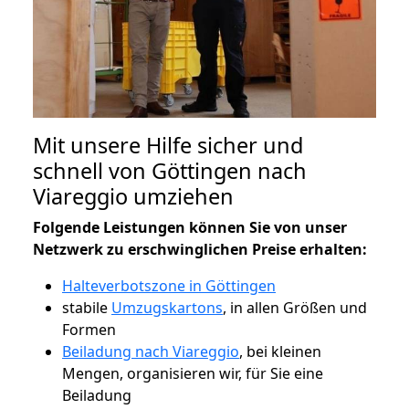
Mit unsere Hilfe sicher und
schnell von Göttingen nach
Viareggio umziehen
Folgende Leistungen können Sie von unser
Netzwerk zu erschwinglichen Preise erhalten:
Halteverbotszone in Göttingen
stabile
Umzugskartons
, in allen Größen und
Formen
Beiladung nach Viareggio
, bei kleinen
Mengen, organisieren wir, für Sie eine
Beiladung