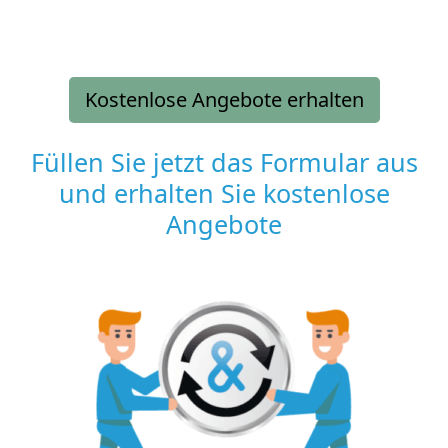
Kostenlose Angebote erhalten
Füllen Sie jetzt das Formular aus
und erhalten Sie kostenlose
Angebote