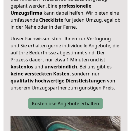
geplant werden. Eine
professionelle
Umzugsfirma
kann dabei helfen. Wir bieten eine
umfassende
Checkliste
für jeden Umzug, egal ob
in der Nähe oder in der Ferne.
Unser Fachwissen steht Ihnen zur Verfügung
und Sie erhalten gerne individuelle Angebote, die
auf Ihre Bedürfnisse abgestimmt sind. Der
Prozess dauert nur etwa 1 Minuten und ist
kostenlos
und
unverbindlich
. Bei uns gibt es
keine versteckten Kosten
, sondern nur
qualitativ hochwertige Dienstleistungen
von
unserem Umzugspartner zum günstigen Preis.
Kostenlose Angebote erhalten