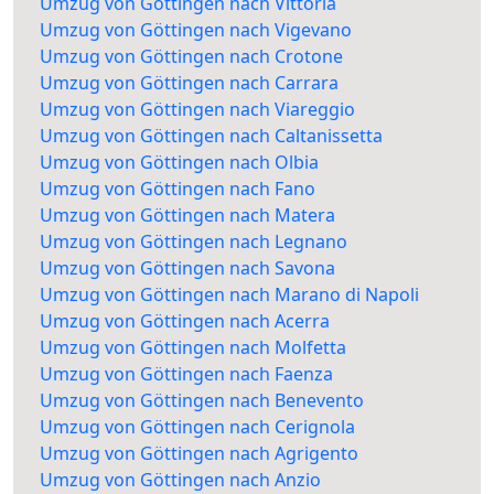
Umzug von Göttingen nach Vittoria
Umzug von Göttingen nach Vigevano
Umzug von Göttingen nach Crotone
Umzug von Göttingen nach Carrara
Umzug von Göttingen nach Viareggio
Umzug von Göttingen nach Caltanissetta
Umzug von Göttingen nach Olbia
Umzug von Göttingen nach Fano
Umzug von Göttingen nach Matera
Umzug von Göttingen nach Legnano
Umzug von Göttingen nach Savona
Umzug von Göttingen nach Marano di Napoli
Umzug von Göttingen nach Acerra
Umzug von Göttingen nach Molfetta
Umzug von Göttingen nach Faenza
Umzug von Göttingen nach Benevento
Umzug von Göttingen nach Cerignola
Umzug von Göttingen nach Agrigento
Umzug von Göttingen nach Anzio