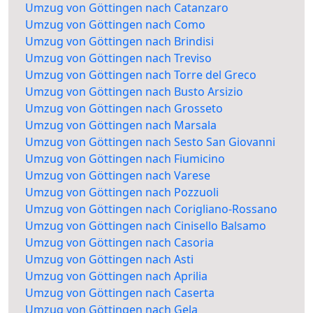
Umzug von Göttingen nach Catanzaro
Umzug von Göttingen nach Como
Umzug von Göttingen nach Brindisi
Umzug von Göttingen nach Treviso
Umzug von Göttingen nach Torre del Greco
Umzug von Göttingen nach Busto Arsizio
Umzug von Göttingen nach Grosseto
Umzug von Göttingen nach Marsala
Umzug von Göttingen nach Sesto San Giovanni
Umzug von Göttingen nach Fiumicino
Umzug von Göttingen nach Varese
Umzug von Göttingen nach Pozzuoli
Umzug von Göttingen nach Corigliano-Rossano
Umzug von Göttingen nach Cinisello Balsamo
Umzug von Göttingen nach Casoria
Umzug von Göttingen nach Asti
Umzug von Göttingen nach Aprilia
Umzug von Göttingen nach Caserta
Umzug von Göttingen nach Gela