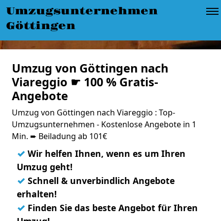
Umzugsunternehmen
Göttingen
Umzug von Göttingen nach
Viareggio ☛ 100 % Gratis-
Angebote
Umzug von Göttingen nach Viareggio : Top-
Umzugsunternehmen - Kostenlose Angebote in 1
Min. ➨ Beiladung ab 101€
✓
Wir helfen Ihnen, wenn es um Ihren
Umzug geht!
✓
Schnell & unverbindlich Angebote
erhalten!
✓
Finden Sie das beste Angebot für Ihren