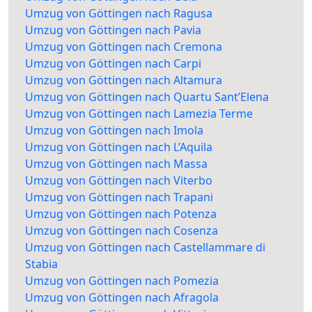
Umzug von Göttingen nach Ragusa
Umzug von Göttingen nach Pavia
Umzug von Göttingen nach Cremona
Umzug von Göttingen nach Carpi
Umzug von Göttingen nach Altamura
Umzug von Göttingen nach Quartu Sant’Elena
Umzug von Göttingen nach Lamezia Terme
Umzug von Göttingen nach Imola
Umzug von Göttingen nach L’Aquila
Umzug von Göttingen nach Massa
Umzug von Göttingen nach Viterbo
Umzug von Göttingen nach Trapani
Umzug von Göttingen nach Potenza
Umzug von Göttingen nach Cosenza
Umzug von Göttingen nach Castellammare di
Stabia
Umzug von Göttingen nach Pomezia
Umzug von Göttingen nach Afragola