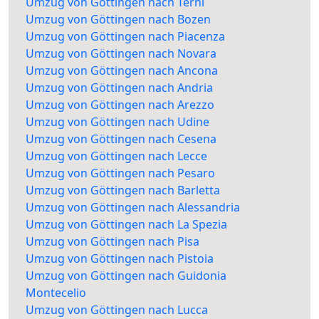
Umzug von Göttingen nach Terni
Umzug von Göttingen nach Bozen
Umzug von Göttingen nach Piacenza
Umzug von Göttingen nach Novara
Umzug von Göttingen nach Ancona
Umzug von Göttingen nach Andria
Umzug von Göttingen nach Arezzo
Umzug von Göttingen nach Udine
Umzug von Göttingen nach Cesena
Umzug von Göttingen nach Lecce
Umzug von Göttingen nach Pesaro
Umzug von Göttingen nach Barletta
Umzug von Göttingen nach Alessandria
Umzug von Göttingen nach La Spezia
Umzug von Göttingen nach Pisa
Umzug von Göttingen nach Pistoia
Umzug von Göttingen nach Guidonia
Montecelio
Umzug von Göttingen nach Lucca