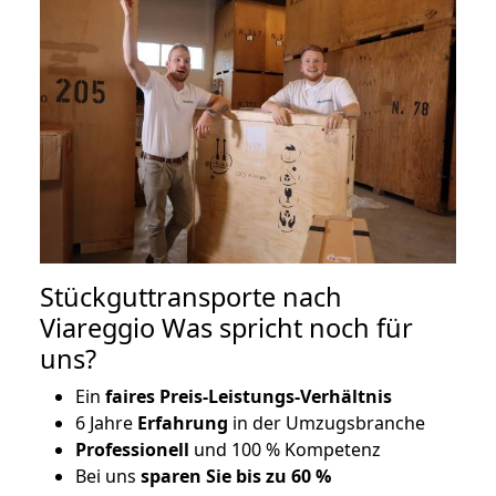
Stückguttransporte nach
Viareggio Was spricht noch für
uns?
Ein
faires Preis-Leistungs-Verhältnis
6 Jahre
Erfahrung
in der Umzugsbranche
Professionell
und 100 % Kompetenz
Bei uns
sparen Sie bis zu 60 %