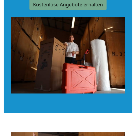
Kostenlose Angebote erhalten