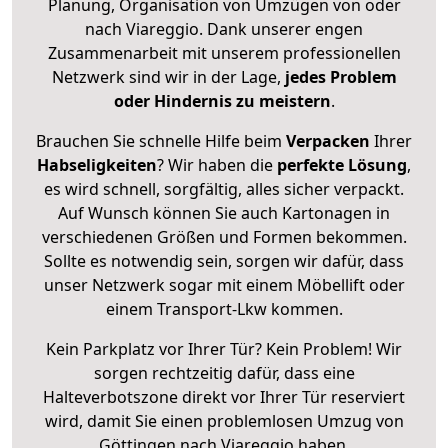
Planung, Organisation von Umzügen von oder
nach Viareggio. Dank unserer engen
Zusammenarbeit mit unserem professionellen
Netzwerk sind wir in der Lage,
jedes Problem
oder Hindernis zu meistern
.
Brauchen Sie schnelle Hilfe beim
Verpacken
Ihrer
Habseligkeiten
? Wir haben die
perfekte Lösung
,
es wird schnell, sorgfältig, alles sicher verpackt.
Auf Wunsch können Sie auch Kartonagen in
verschiedenen Größen und Formen bekommen.
Sollte es notwendig sein, sorgen wir dafür, dass
unser Netzwerk sogar mit einem Möbellift oder
einem Transport-Lkw kommen.
Kein Parkplatz vor Ihrer Tür? Kein Problem! Wir
sorgen rechtzeitig dafür, dass eine
Halteverbotszone direkt vor Ihrer Tür reserviert
wird, damit Sie einen problemlosen Umzug von
Göttingen nach Viareggio haben.