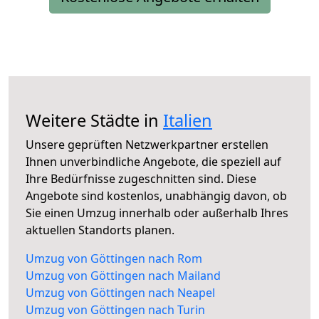
Weitere Städte in
Italien
Unsere geprüften Netzwerkpartner erstellen
Ihnen unverbindliche Angebote, die speziell auf
Ihre Bedürfnisse zugeschnitten sind. Diese
Angebote sind kostenlos, unabhängig davon, ob
Sie einen Umzug innerhalb oder außerhalb Ihres
aktuellen Standorts planen.
Umzug von Göttingen nach Rom
Umzug von Göttingen nach Mailand
Umzug von Göttingen nach Neapel
Umzug von Göttingen nach Turin