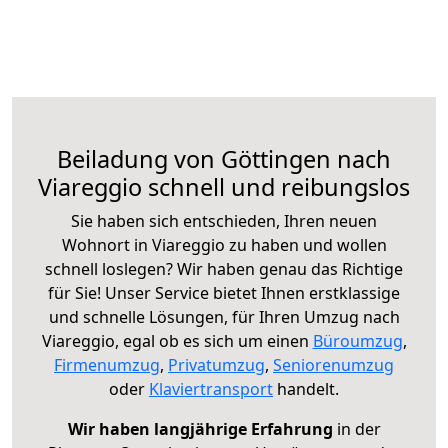
Beiladung von Göttingen nach
Viareggio schnell und reibungslos
Sie haben sich entschieden, Ihren neuen
Wohnort in Viareggio zu haben und wollen
schnell loslegen? Wir haben genau das Richtige
für Sie! Unser Service bietet Ihnen erstklassige
und schnelle Lösungen, für Ihren Umzug nach
Viareggio, egal ob es sich um einen
Büroumzug
,
Firmenumzug
,
Privatumzug
,
Seniorenumzug
oder
Klaviertransport
handelt.
Wir haben langjährige Erfahrung
in der