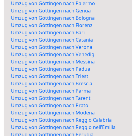
Umzug von Göttingen nach Palermo
Umzug von Göttingen nach Genua
Umzug von Göttingen nach Bologna
Umzug von Göttingen nach Florenz
Umzug von Göttingen nach Bari
Umzug von Göttingen nach Catania
Umzug von Göttingen nach Verona
Umzug von Göttingen nach Venedig
Umzug von Göttingen nach Messina
Umzug von Göttingen nach Padua
Umzug von Göttingen nach Triest
Umzug von Göttingen nach Brescia
Umzug von Göttingen nach Parma
Umzug von Göttingen nach Tarent
Umzug von Göttingen nach Prato
Umzug von Göttingen nach Modena
Umzug von Göttingen nach Reggio Calabria
Umzug von Göttingen nach Reggio nell’Emilia
Umzug von Göttingen nach Perugia