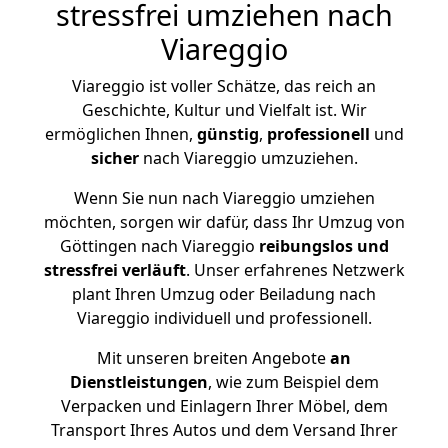
stressfrei umziehen nach
Viareggio
Viareggio ist voller Schätze, das reich an
Geschichte, Kultur und Vielfalt ist. Wir
ermöglichen Ihnen,
günstig
,
professionell
und
sicher
nach Viareggio umzuziehen.
Wenn Sie nun nach Viareggio umziehen
möchten, sorgen wir dafür, dass Ihr Umzug von
Göttingen nach Viareggio
reibungslos und
stressfrei
verläuft
. Unser erfahrenes Netzwerk
plant Ihren Umzug oder Beiladung nach
Viareggio individuell und professionell.
Mit unseren breiten Angebote
an
Dienstleistungen
, wie zum Beispiel dem
Verpacken und Einlagern Ihrer Möbel, dem
Transport Ihres Autos und dem Versand Ihrer