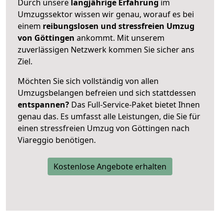
Durch unsere
langjährige Erfahrung
im
Umzugssektor wissen wir genau, worauf es bei
einem
reibungslosen und stressfreien Umzug
von Göttingen
ankommt. Mit unserem
zuverlässigen Netzwerk kommen Sie sicher ans
Ziel.
Möchten Sie sich vollständig von allen
Umzugsbelangen befreien und sich stattdessen
entspannen?
Das Full-Service-Paket bietet Ihnen
genau das. Es umfasst alle Leistungen, die Sie für
einen stressfreien Umzug von Göttingen nach
Viareggio benötigen.
Kostenlose Angebote erhalten