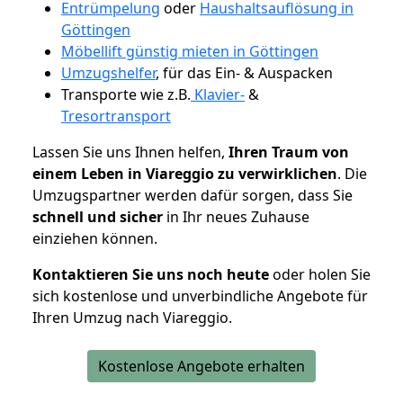
Entrümpelung
oder
Haushaltsauflösung in
Göttingen
Möbellift günstig mieten in Göttingen
Umzugshelfer
, für das Ein- & Auspacken
Transporte wie z.B.
Klavier-
&
Tresortransport
Lassen Sie uns Ihnen helfen,
Ihren Traum von
einem Leben in Viareggio zu verwirklichen
. Die
Umzugspartner werden dafür sorgen, dass Sie
schnell und sicher
in Ihr neues Zuhause
einziehen können.
Kontaktieren Sie uns noch heute
oder holen Sie
sich kostenlose und unverbindliche Angebote für
Ihren Umzug nach Viareggio.
Kostenlose Angebote erhalten