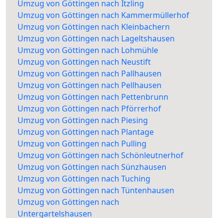
Umzug von Göttingen nach Itzling
Umzug von Göttingen nach Kammermüllerhof
Umzug von Göttingen nach Kleinbachern
Umzug von Göttingen nach Lageltshausen
Umzug von Göttingen nach Lohmühle
Umzug von Göttingen nach Neustift
Umzug von Göttingen nach Pallhausen
Umzug von Göttingen nach Pellhausen
Umzug von Göttingen nach Pettenbrunn
Umzug von Göttingen nach Pförrerhof
Umzug von Göttingen nach Piesing
Umzug von Göttingen nach Plantage
Umzug von Göttingen nach Pulling
Umzug von Göttingen nach Schönleutnerhof
Umzug von Göttingen nach Sünzhausen
Umzug von Göttingen nach Tuching
Umzug von Göttingen nach Tüntenhausen
Umzug von Göttingen nach
Untergartelshausen