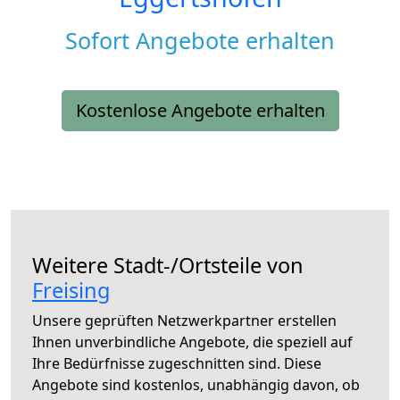
Sofort Angebote erhalten
Kostenlose Angebote erhalten
Weitere Stadt-/Ortsteile von
Freising
Unsere geprüften Netzwerkpartner erstellen
Ihnen unverbindliche Angebote, die speziell auf
Ihre Bedürfnisse zugeschnitten sind. Diese
Angebote sind kostenlos, unabhängig davon, ob