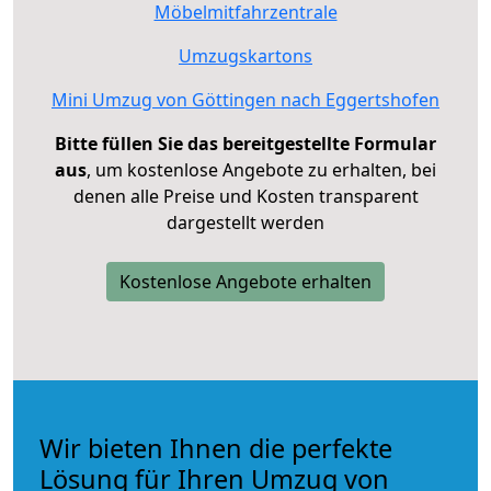
Möbelmitfahrzentrale
Umzugskartons
Mini Umzug von Göttingen nach Eggertshofen
Bitte füllen Sie das bereitgestellte Formular
aus
, um kostenlose Angebote zu erhalten, bei
denen alle Preise und Kosten transparent
dargestellt werden
Kostenlose Angebote erhalten
Wir bieten Ihnen die perfekte
Lösung für Ihren Umzug von