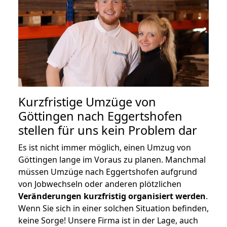
Kurzfristige Umzüge von
Göttingen nach Eggertshofen
stellen für uns kein Problem dar
Es ist nicht immer möglich, einen Umzug von
Göttingen lange im Voraus zu planen. Manchmal
müssen Umzüge nach Eggertshofen aufgrund
von Jobwechseln oder anderen plötzlichen
Veränderungen kurzfristig organisiert werden
.
Wenn Sie sich in einer solchen Situation befinden,
keine Sorge! Unsere Firma ist in der Lage, auch