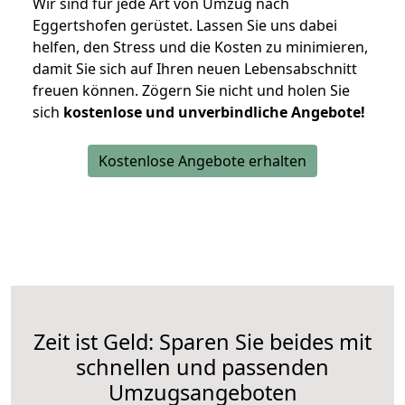
Wir sind für jede Art von Umzug nach
Eggertshofen gerüstet. Lassen Sie uns dabei
helfen, den Stress und die Kosten zu minimieren,
damit Sie sich auf Ihren neuen Lebensabschnitt
freuen können.
Zögern Sie nicht und holen Sie
sich
kostenlose und unverbindliche Angebote!
Kostenlose Angebote erhalten
Zeit ist Geld: Sparen Sie beides mit
schnellen und passenden
Umzugsangeboten