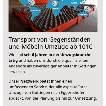
Transport von Gegenständen
und Möbeln Umzüge ab 101€
Wir sind
seit 6 Jahren in der Umzugsbranche
tätig
und haben uns durch die qualifizierten
Angebote als zuverlässiger Anbieter in Göttingen
erwiesen.
Unser
Netzwerk
bietet Ihnen einen
umfassenden Service, der alle Aspekte Ihres
Umzugs von Göttingen nach Eggertshofen
abdeckt, von der Planung bis hin zur Umsetzung.