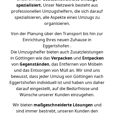
spezialisiert.
Unser Netzwerk besteht aus
professionellen Umzugshelfern, die sich darauf
spezialisieren, alle Aspekte eines Umzugs zu
organisieren.
Von der Planung über den Transport bis hin zur
Einrichtung Ihres neuen Zuhause in
Eggertshofen .
Die Umzugshelfer bieten auch Zusatzleistungen
in Göttingen wie das
Verpacken
und
Entpacken
von
Gegenständen
, das Entfernen von Möbeln
und das Entsorgen von Müll an. Wir sind uns
bewusst, dass jeder Umzug von Göttingen nach
Eggertshofen individuell ist und haben uns daher
darauf eingestellt, auf die Bedürfnisse und
Wünsche unserer Kunden einzugehen.
Wir bieten
maßgeschneiderte Lösungen
und
sind immer bestrebt, unseren Kunden den