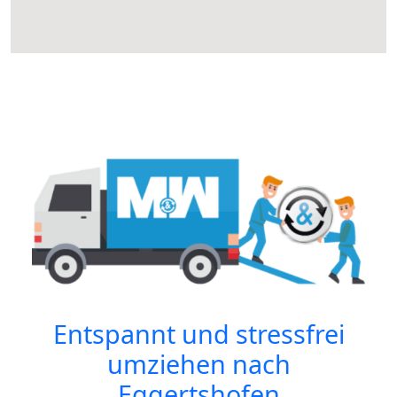
Entspannt und stressfrei
umziehen nach
Eggertshofen