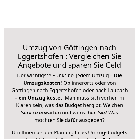
Umzug von Göttingen nach
Eggertshofen : Vergleichen Sie
Angebote und sparen Sie Geld
Der wichtigste Punkt bei jedem Umzug –
Die
Umzugskosten!
Ob innerorts oder von
Göttingen nach Eggertshofen oder nach Laubach
–
ein Umzug kostet
.
Man muss sich vorher im
Klaren sein, was das Budget hergibt. Welchen
Service erwarten und wünschen Sie? Was
möchten Sie dafür ausgeben?
Um Ihnen bei der Planung Ihres Umzugsbudgets