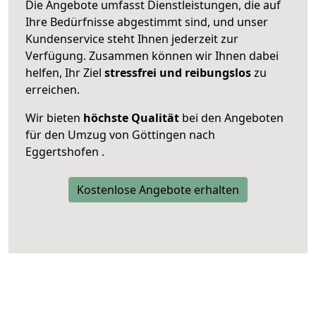
Die Angebote umfasst Dienstleistungen, die auf
Ihre Bedürfnisse abgestimmt sind, und unser
Kundenservice steht Ihnen jederzeit zur
Verfügung. Zusammen können wir Ihnen dabei
helfen, Ihr Ziel
stressfrei und reibungslos
zu
erreichen.
Wir bieten
höchste Qualität
bei den Angeboten
für den Umzug von Göttingen nach
Eggertshofen .
Kostenlose Angebote erhalten