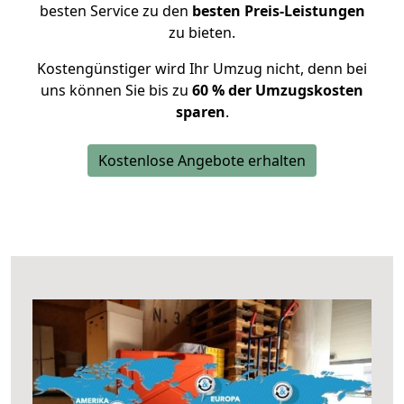
besten Service zu den
besten Preis-Leistungen
zu bieten.
Kostengünstiger wird Ihr Umzug nicht, denn bei
uns können Sie bis zu
60 % der Umzugskosten
sparen
.
Kostenlose Angebote erhalten