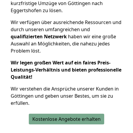
kurzfristige Umzüge von Göttingen nach
Eggertshofen zu lösen.
Wir verfügen über ausreichende Ressourcen und
durch unseren umfangreichen und
qualifizierten Netzwerk
haben wir eine große
Auswahl an Möglichkeiten, die nahezu jedes
Problem löst.
Wir legen großen Wert auf ein faires Preis-
Leistungs-Verhältnis und bieten professionelle
Qualität!
Wir verstehen die Ansprüche unserer Kunden in
Göttingen und geben unser Bestes, um sie zu
erfüllen.
Kostenlose Angebote erhalten