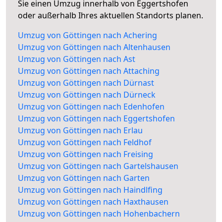
Sie einen Umzug innerhalb von Eggertshofen
oder außerhalb Ihres aktuellen Standorts planen.
Umzug von Göttingen nach Achering
Umzug von Göttingen nach Altenhausen
Umzug von Göttingen nach Ast
Umzug von Göttingen nach Attaching
Umzug von Göttingen nach Dürnast
Umzug von Göttingen nach Dürneck
Umzug von Göttingen nach Edenhofen
Umzug von Göttingen nach Eggertshofen
Umzug von Göttingen nach Erlau
Umzug von Göttingen nach Feldhof
Umzug von Göttingen nach Freising
Umzug von Göttingen nach Gartelshausen
Umzug von Göttingen nach Garten
Umzug von Göttingen nach Haindlfing
Umzug von Göttingen nach Haxthausen
Umzug von Göttingen nach Hohenbachern