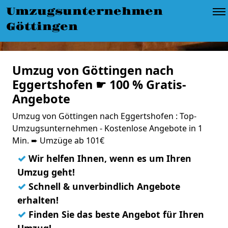
Umzugsunternehmen
Göttingen
Umzug von Göttingen nach
Eggertshofen ☛ 100 % Gratis-
Angebote
Umzug von Göttingen nach Eggertshofen : Top-
Umzugsunternehmen - Kostenlose Angebote in 1
Min. ➨ Umzüge ab 101€
✓
Wir helfen Ihnen, wenn es um Ihren
Umzug geht!
✓
Schnell & unverbindlich Angebote
erhalten!
✓
Finden Sie das beste Angebot für Ihren