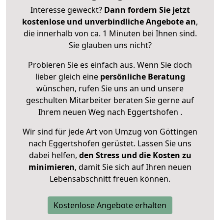
Interesse geweckt?
Dann fordern Sie jetzt
kostenlose und unverbindliche Angebote an
,
die innerhalb von ca. 1 Minuten bei Ihnen sind.
Sie glauben uns nicht?
Probieren Sie es einfach aus. Wenn Sie doch
lieber gleich eine
persönliche Beratung
wünschen, rufen Sie uns an und unsere
geschulten Mitarbeiter beraten Sie gerne auf
Ihrem neuen Weg nach Eggertshofen .
Wir sind für jede Art von Umzug von Göttingen
nach Eggertshofen gerüstet. Lassen Sie uns
dabei helfen,
den Stress und die Kosten zu
minimieren
, damit Sie sich auf Ihren neuen
Lebensabschnitt freuen können.
Kostenlose Angebote erhalten