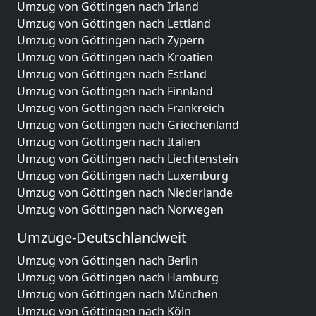
Umzug von Göttingen nach Irland
Umzug von Göttingen nach Lettland
Umzug von Göttingen nach Zypern
Umzug von Göttingen nach Kroatien
Umzug von Göttingen nach Estland
Umzug von Göttingen nach Finnland
Umzug von Göttingen nach Frankreich
Umzug von Göttingen nach Griechenland
Umzug von Göttingen nach Italien
Umzug von Göttingen nach Liechtenstein
Umzug von Göttingen nach Luxemburg
Umzug von Göttingen nach Niederlande
Umzug von Göttingen nach Norwegen
Umzüge-Deutschlandweit
Umzug von Göttingen nach Berlin
Umzug von Göttingen nach Hamburg
Umzug von Göttingen nach München
Umzug von Göttingen nach Köln