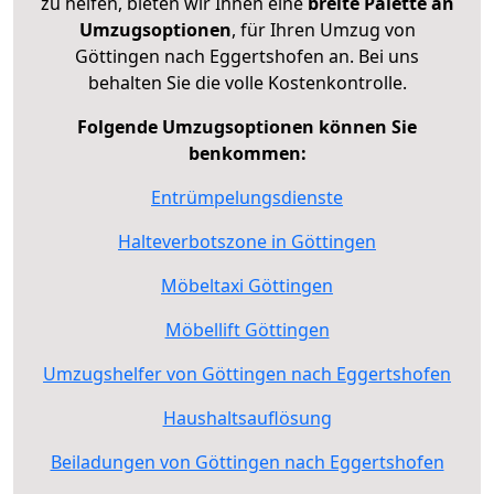
zu helfen, bieten wir Ihnen eine
breite Palette an
Umzugsoptionen
, für Ihren Umzug von
Göttingen nach Eggertshofen an. Bei uns
behalten Sie die volle Kostenkontrolle.
Folgende Umzugsoptionen können Sie
benkommen:
Entrümpelungsdienste
Halteverbotszone in Göttingen
Möbeltaxi Göttingen
Möbellift Göttingen
Umzugshelfer von Göttingen nach Eggertshofen
Haushaltsauflösung
Beiladungen von Göttingen nach Eggertshofen