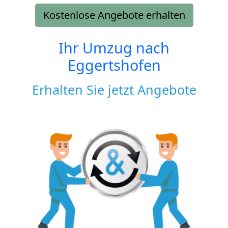
Kostenlose Angebote erhalten
Ihr Umzug nach
Eggertshofen
Erhalten Sie jetzt Angebote