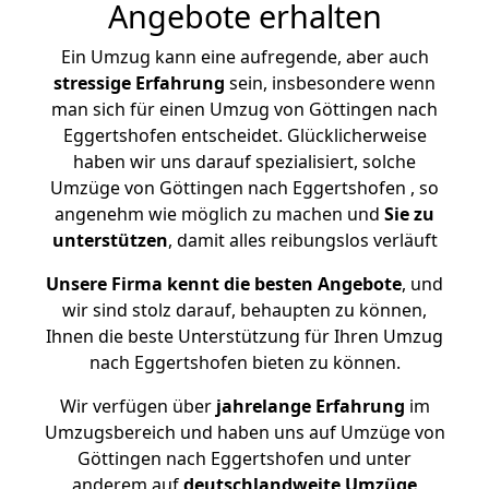
Angebote erhalten
Ein Umzug kann eine aufregende, aber auch
stressige
Erfahrung
sein, insbesondere wenn
man sich für einen Umzug von Göttingen nach
Eggertshofen entscheidet. Glücklicherweise
haben wir uns darauf spezialisiert, solche
Umzüge von Göttingen nach Eggertshofen , so
angenehm wie möglich zu machen und
Sie zu
unterstützen
, damit alles reibungslos verläuft
Unsere Firma kennt die besten Angebote
, und
wir sind stolz darauf, behaupten zu können,
Ihnen die beste Unterstützung für Ihren Umzug
nach Eggertshofen bieten zu können.
Wir verfügen über
jahrelange Erfahrung
im
Umzugsbereich und haben uns auf Umzüge von
Göttingen nach Eggertshofen und unter
anderem auf
deutschlandweite Umzüge