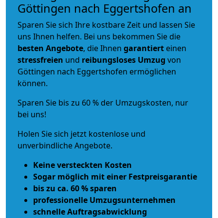
Göttingen nach Eggertshofen an
Sparen Sie sich Ihre kostbare Zeit und lassen Sie
uns Ihnen helfen. Bei uns bekommen Sie die
besten Angebote
, die Ihnen
garantiert
einen
stressfreien
und
reibungsloses
Umzug
von
Göttingen nach Eggertshofen ermöglichen
können.
Sparen Sie bis zu 60 % der Umzugskosten, nur
bei uns!
Holen Sie sich jetzt kostenlose und
unverbindliche Angebote.
Keine versteckten Kosten
Sogar möglich mit einer Festpreisgarantie
bis zu ca. 60 % sparen
professionelle Umzugsunternehmen
schnelle Auftragsabwicklung