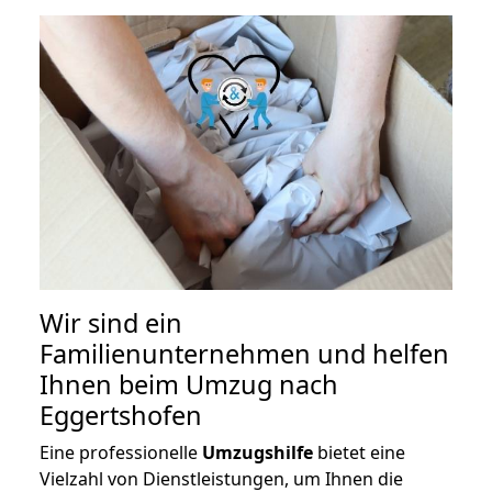
Wir sind ein
Familienunternehmen und helfen
Ihnen beim Umzug nach
Eggertshofen
Eine professionelle
Umzugshilfe
bietet eine
Vielzahl von Dienstleistungen, um Ihnen die