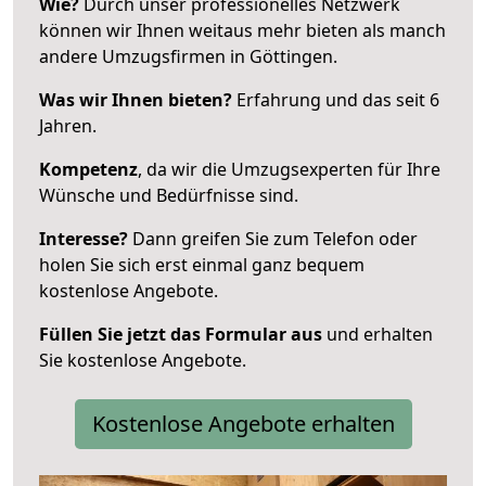
Wie?
Durch unser professionelles Netzwerk
können wir Ihnen weitaus mehr bieten als manch
andere Umzugsfirmen in Göttingen.
Was wir Ihnen bieten?
Erfahrung und das seit 6
Jahren.
Kompetenz
, da wir die Umzugsexperten für Ihre
Wünsche und Bedürfnisse sind.
Interesse?
Dann greifen Sie zum Telefon oder
holen Sie sich erst einmal ganz bequem
kostenlose Angebote.
Füllen Sie jetzt das Formular aus
und erhalten
Sie kostenlose Angebote.
Kostenlose Angebote erhalten