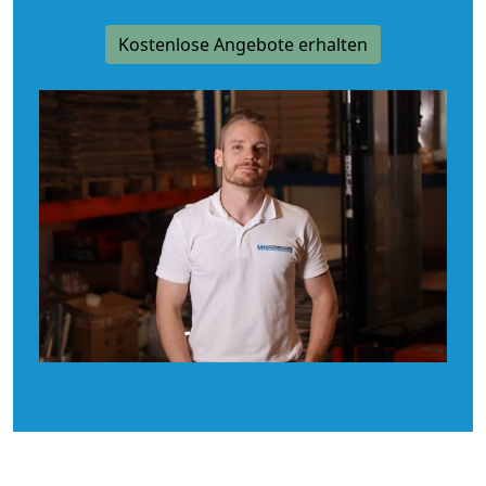
Kostenlose Angebote erhalten