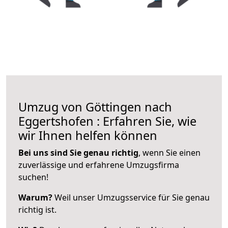
Umzug von Göttingen nach
Eggertshofen : Erfahren Sie, wie
wir Ihnen helfen können
Bei uns sind Sie genau richtig
, wenn Sie einen
zuverlässige und erfahrene Umzugsfirma
suchen!
Warum?
Weil unser Umzugsservice für Sie genau
richtig ist.