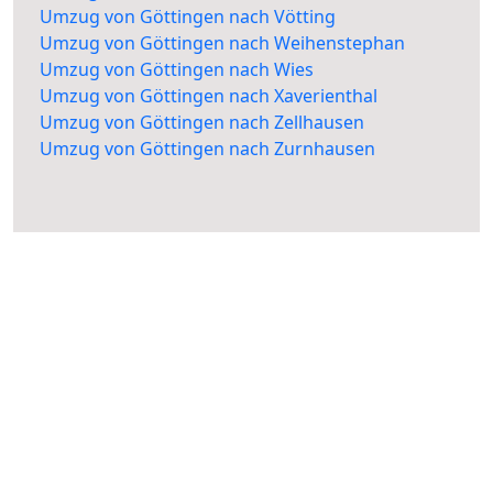
Umzug von Göttingen nach Vötting
Umzug von Göttingen nach Weihenstephan
Umzug von Göttingen nach Wies
Umzug von Göttingen nach Xaverienthal
Umzug von Göttingen nach Zellhausen
Umzug von Göttingen nach Zurnhausen