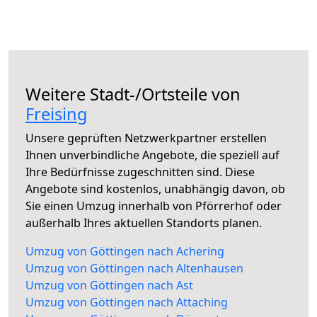
Weitere Stadt-/Ortsteile von
Freising
Unsere geprüften Netzwerkpartner erstellen
Ihnen unverbindliche Angebote, die speziell auf
Ihre Bedürfnisse zugeschnitten sind. Diese
Angebote sind kostenlos, unabhängig davon, ob
Sie einen Umzug innerhalb von Pförrerhof oder
außerhalb Ihres aktuellen Standorts planen.
Umzug von Göttingen nach Achering
Umzug von Göttingen nach Altenhausen
Umzug von Göttingen nach Ast
Umzug von Göttingen nach Attaching