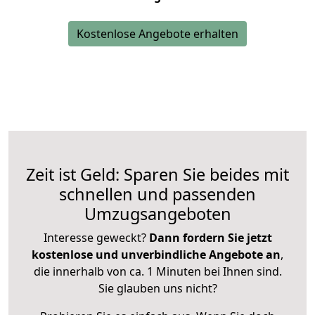
Kostenlose Angebote erhalten
Zeit ist Geld: Sparen Sie beides mit
schnellen und passenden
Umzugsangeboten
Interesse geweckt?
Dann fordern Sie jetzt
kostenlose und unverbindliche Angebote an
,
die innerhalb von ca. 1 Minuten bei Ihnen sind.
Sie glauben uns nicht?