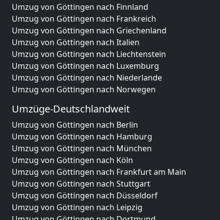
Umzug von Göttingen nach Finnland
Umzug von Göttingen nach Frankreich
Umzug von Göttingen nach Griechenland
Umzug von Göttingen nach Italien
Umzug von Göttingen nach Liechtenstein
Umzug von Göttingen nach Luxemburg
Umzug von Göttingen nach Niederlande
Umzug von Göttingen nach Norwegen
Umzüge-Deutschlandweit
Umzug von Göttingen nach Berlin
Umzug von Göttingen nach Hamburg
Umzug von Göttingen nach München
Umzug von Göttingen nach Köln
Umzug von Göttingen nach Frankfurt am Main
Umzug von Göttingen nach Stuttgart
Umzug von Göttingen nach Düsseldorf
Umzug von Göttingen nach Leipzig
Umzug von Göttingen nach Dortmund