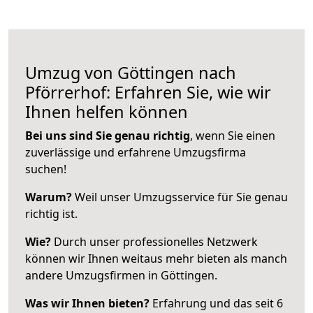
Umzug von Göttingen nach
Pförrerhof: Erfahren Sie, wie wir
Ihnen helfen können
Bei uns sind Sie genau richtig
, wenn Sie einen
zuverlässige und erfahrene Umzugsfirma
suchen!
Warum?
Weil unser Umzugsservice für Sie genau
richtig ist.
Wie?
Durch unser professionelles Netzwerk
können wir Ihnen weitaus mehr bieten als manch
andere Umzugsfirmen in Göttingen.
Was wir Ihnen bieten?
Erfahrung und das seit 6