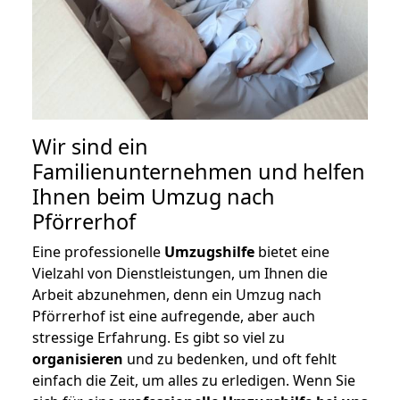
Wir sind ein
Familienunternehmen und helfen
Ihnen beim Umzug nach
Pförrerhof
Eine professionelle
Umzugshilfe
bietet eine
Vielzahl von Dienstleistungen, um Ihnen die
Arbeit abzunehmen, denn ein Umzug nach
Pförrerhof ist eine aufregende, aber auch
stressige Erfahrung. Es gibt so viel zu
organisieren
und zu bedenken, und oft fehlt
einfach die Zeit, um alles zu erledigen. Wenn Sie