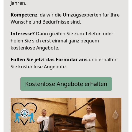
Jahren.
Kompetenz
, da wir die Umzugsexperten für Ihre
Wünsche und Bedürfnisse sind.
Interesse?
Dann greifen Sie zum Telefon oder
holen Sie sich erst einmal ganz bequem
kostenlose Angebote.
Füllen Sie jetzt das Formular aus
und erhalten
Sie kostenlose Angebote.
Kostenlose Angebote erhalten