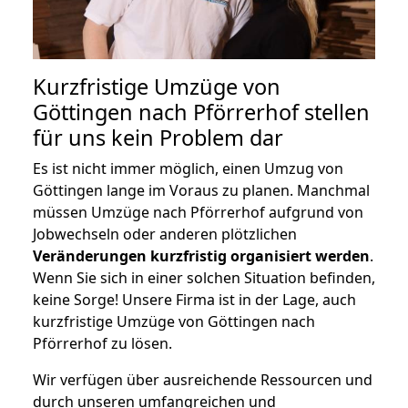
Kurzfristige Umzüge von
Göttingen nach Pförrerhof stellen
für uns kein Problem dar
Es ist nicht immer möglich, einen Umzug von
Göttingen lange im Voraus zu planen. Manchmal
müssen Umzüge nach Pförrerhof aufgrund von
Jobwechseln oder anderen plötzlichen
Veränderungen kurzfristig organisiert werden
.
Wenn Sie sich in einer solchen Situation befinden,
keine Sorge! Unsere Firma ist in der Lage, auch
kurzfristige Umzüge von Göttingen nach
Pförrerhof zu lösen.
Wir verfügen über ausreichende Ressourcen und
durch unseren umfangreichen und