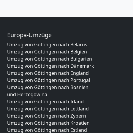
Europa-Umzüge
Umzug von Göttingen nach Belarus
Umzug von Göttingen nach Belgien
Umzug von Göttingen nach Bulgarien
Umzug von Göttingen nach Dänemark
Umzug von Göttingen nach England
Umzug von Göttingen nach Portugal
Umzug von Göttingen nach Bosnien
und Herzegowina
Umzug von Göttingen nach Irland
Umzug von Göttingen nach Lettland
Umzug von Göttingen nach Zypern
Umzug von Göttingen nach Kroatien
Umzug von Göttingen nach Estland