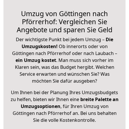
Umzug von Göttingen nach
Pförrerhof: Vergleichen Sie
Angebote und sparen Sie Geld
Der wichtigste Punkt bei jedem Umzug –
Die
Umzugskosten!
Ob innerorts oder von
Göttingen nach Pförrerhof oder nach Laubach –
ein Umzug kostet
.
Man muss sich vorher im
Klaren sein, was das Budget hergibt. Welchen
Service erwarten und wünschen Sie? Was
möchten Sie dafür ausgeben?
Um Ihnen bei der Planung Ihres Umzugsbudgets
zu helfen, bieten wir Ihnen eine
breite Palette an
Umzugsoptionen
, für Ihren Umzug von
Göttingen nach Pförrerhof an. Bei uns behalten
Sie die volle Kostenkontrolle.