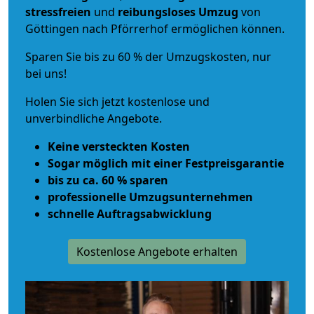
stressfreien
und
reibungsloses
Umzug
von
Göttingen nach Pförrerhof ermöglichen können.
Sparen Sie bis zu 60 % der Umzugskosten, nur
bei uns!
Holen Sie sich jetzt kostenlose und
unverbindliche Angebote.
Keine versteckten Kosten
Sogar möglich mit einer Festpreisgarantie
bis zu ca. 60 % sparen
professionelle Umzugsunternehmen
schnelle Auftragsabwicklung
Kostenlose Angebote erhalten