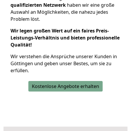
qualifizierten Netzwerk
haben wir eine große
Auswahl an Möglichkeiten, die nahezu jedes
Problem löst.
Wir legen großen Wert auf ein faires Preis-
Leistungs-Verhältnis und bieten professionelle
Qualität!
Wir verstehen die Ansprüche unserer Kunden in
Göttingen und geben unser Bestes, um sie zu
erfüllen.
Kostenlose Angebote erhalten