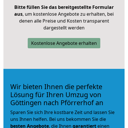
Bitte füllen Sie das bereitgestellte Formular
aus
, um kostenlose Angebote zu erhalten, bei
denen alle Preise und Kosten transparent
dargestellt werden
Kostenlose Angebote erhalten
Wir bieten Ihnen die perfekte
Lösung für Ihren Umzug von
Göttingen nach Pförrerhof an
Sparen Sie sich Ihre kostbare Zeit und lassen Sie
uns Ihnen helfen. Bei uns bekommen Sie die
besten Angebote
, die Ihnen
garantiert
einen