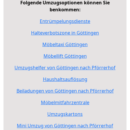
Folgende Umzugsoptionen können Sie
benkommen:
Entrümpelungsdienste
Halteverbotszone in Göttingen
Möbeltaxi Göttingen
Möbellift Göttingen
Umzugshelfer von Göttingen nach Pförrerhof
Haushaltsauflösung
Beiladungen von Göttingen nach Pförrerhof
Möbelmitfahrzentrale
Umzugskartons
Mini Umzug von Göttingen nach Pförrerhof