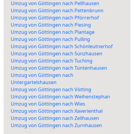
Umzug von Göttingen nach Pellhausen
Umzug von Göttingen nach Pettenbrunn
Umzug von Göttingen nach Pförrerhof
Umzug von Göttingen nach Piesing
Umzug von Göttingen nach Plantage
Umzug von Göttingen nach Pulling
Umzug von Göttingen nach Schönleutnerhof
Umzug von Göttingen nach Sünzhausen
Umzug von Göttingen nach Tuching
Umzug von Göttingen nach Tüntenhausen
Umzug von Göttingen nach
Untergartelshausen
Umzug von Göttingen nach Vötting
Umzug von Göttingen nach Weihenstephan
Umzug von Göttingen nach Wies
Umzug von Göttingen nach Xaverienthal
Umzug von Göttingen nach Zellhausen
Umzug von Göttingen nach Zurnhausen