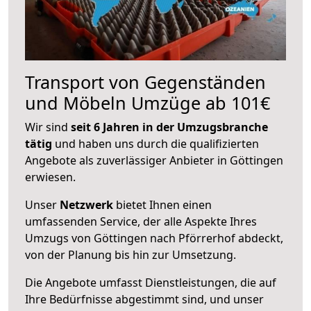
Transport von Gegenständen
und Möbeln Umzüge ab 101€
Wir sind
seit 6 Jahren in der Umzugsbranche
tätig
und haben uns durch die qualifizierten
Angebote als zuverlässiger Anbieter in Göttingen
erwiesen.
Unser
Netzwerk
bietet Ihnen einen
umfassenden Service, der alle Aspekte Ihres
Umzugs von Göttingen nach Pförrerhof abdeckt,
von der Planung bis hin zur Umsetzung.
Die Angebote umfasst Dienstleistungen, die auf
Ihre Bedürfnisse abgestimmt sind, und unser