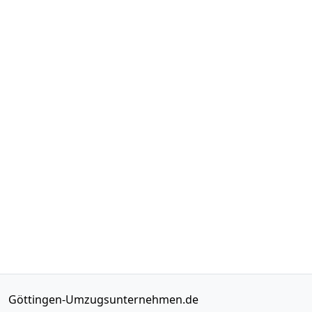
Göttingen-Umzugsunternehmen.de