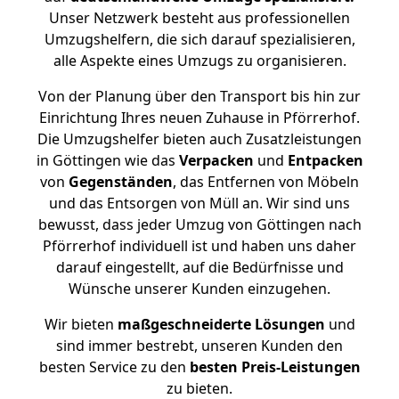
Unser Netzwerk besteht aus professionellen
Umzugshelfern, die sich darauf spezialisieren,
alle Aspekte eines Umzugs zu organisieren.
Von der Planung über den Transport bis hin zur
Einrichtung Ihres neuen Zuhause in Pförrerhof.
Die Umzugshelfer bieten auch Zusatzleistungen
in Göttingen wie das
Verpacken
und
Entpacken
von
Gegenständen
, das Entfernen von Möbeln
und das Entsorgen von Müll an. Wir sind uns
bewusst, dass jeder Umzug von Göttingen nach
Pförrerhof individuell ist und haben uns daher
darauf eingestellt, auf die Bedürfnisse und
Wünsche unserer Kunden einzugehen.
Wir bieten
maßgeschneiderte Lösungen
und
sind immer bestrebt, unseren Kunden den
besten Service zu den
besten Preis-Leistungen
zu bieten.