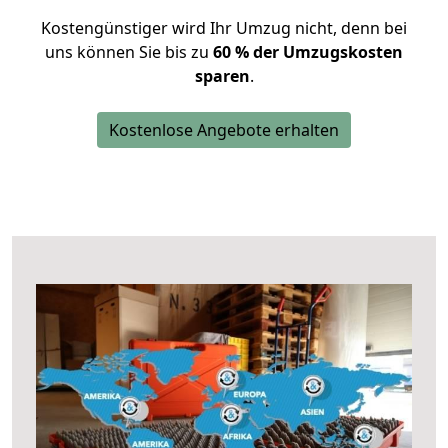
Kostengünstiger wird Ihr Umzug nicht, denn bei
uns können Sie bis zu
60 % der Umzugskosten
sparen
.
Kostenlose Angebote erhalten