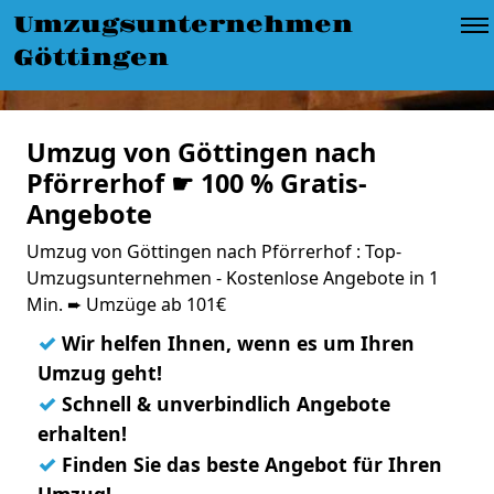
Umzugsunternehmen
Göttingen
Umzug von Göttingen nach
Pförrerhof ☛ 100 % Gratis-
Angebote
Umzug von Göttingen nach Pförrerhof : Top-
Umzugsunternehmen - Kostenlose Angebote in 1
Min. ➨ Umzüge ab 101€
✓
Wir helfen Ihnen, wenn es um Ihren
Umzug geht!
✓
Schnell & unverbindlich Angebote
erhalten!
✓
Finden Sie das beste Angebot für Ihren