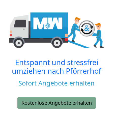
Entspannt und stressfrei
umziehen nach
Pförrerhof
Sofort Angebote erhalten
Kostenlose Angebote erhalten