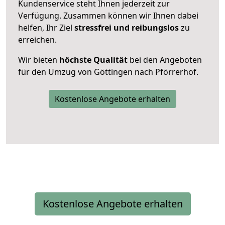
Kundenservice steht Ihnen jederzeit zur
Verfügung. Zusammen können wir Ihnen dabei
helfen, Ihr Ziel
stressfrei und reibungslos
zu
erreichen.
Wir bieten
höchste Qualität
bei den Angeboten
für den Umzug von Göttingen nach Pförrerhof.
Kostenlose Angebote erhalten
Kostenlose Angebote erhalten