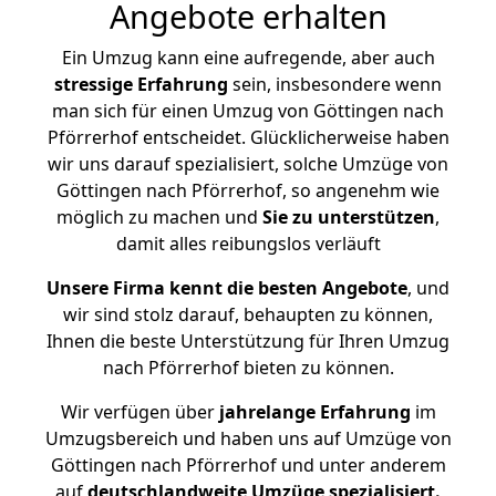
Angebote erhalten
Ein Umzug kann eine aufregende, aber auch
stressige
Erfahrung
sein, insbesondere wenn
man sich für einen Umzug von Göttingen nach
Pförrerhof entscheidet. Glücklicherweise haben
wir uns darauf spezialisiert, solche Umzüge von
Göttingen nach Pförrerhof, so angenehm wie
möglich zu machen und
Sie zu unterstützen
,
damit alles reibungslos verläuft
Unsere Firma kennt die besten Angebote
, und
wir sind stolz darauf, behaupten zu können,
Ihnen die beste Unterstützung für Ihren Umzug
nach Pförrerhof bieten zu können.
Wir verfügen über
jahrelange Erfahrung
im
Umzugsbereich und haben uns auf Umzüge von
Göttingen nach Pförrerhof und unter anderem
auf
deutschlandweite Umzüge spezialisiert.