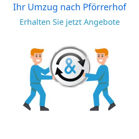
Ihr Umzug nach
Pförrerhof
Erhalten Sie jetzt Angebote