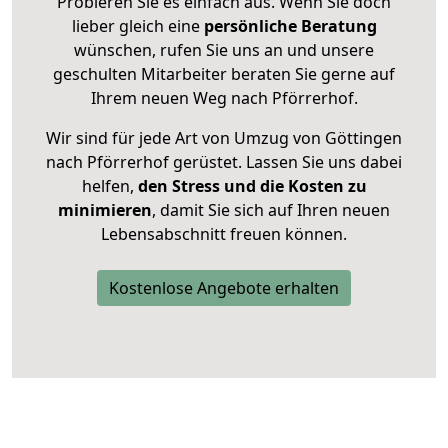
Probieren Sie es einfach aus. Wenn Sie doch
lieber gleich eine
persönliche Beratung
wünschen, rufen Sie uns an und unsere
geschulten Mitarbeiter beraten Sie gerne auf
Ihrem neuen Weg nach Pförrerhof.
Wir sind für jede Art von Umzug von Göttingen
nach Pförrerhof gerüstet. Lassen Sie uns dabei
helfen,
den Stress und die Kosten zu
minimieren
, damit Sie sich auf Ihren neuen
Lebensabschnitt freuen können.
Kostenlose Angebote erhalten