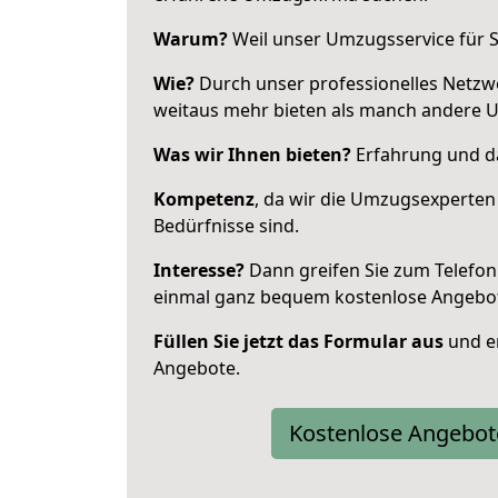
Warum?
Weil unser Umzugsservice für Si
Wie?
Durch unser professionelles Netzw
weitaus mehr bieten als manch andere 
Was wir Ihnen bieten?
Erfahrung und das
Kompetenz
, da wir die Umzugsexperten
Bedürfnisse sind.
Interesse?
Dann greifen Sie zum Telefon 
einmal ganz bequem kostenlose Angebo
Füllen Sie jetzt das Formular aus
und er
Angebote.
Kostenlose Angebot