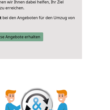
 wir Ihnen dabei helfen, Ihr Ziel
zu erreichen.
t
bei den Angeboten für den Umzug von
se Angebote erhalten