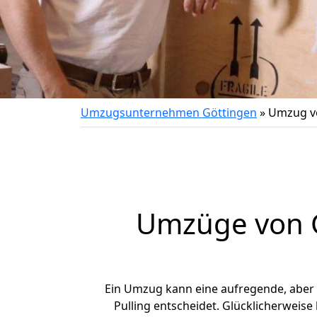
Umzugsunternehmen Göttingen
»
Umzug vo
Umzüge von G
Ein Umzug kann eine aufregende, aber
Pulling entscheidet. Glücklicherweise