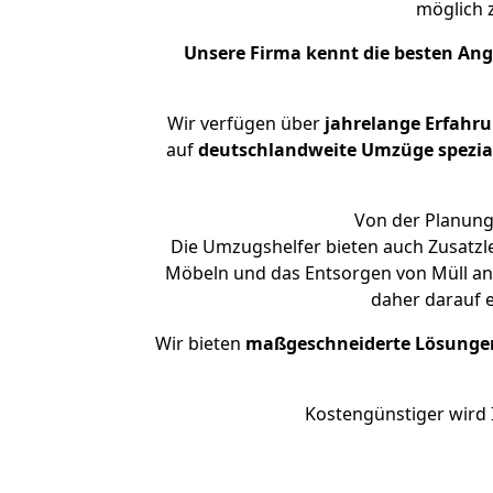
möglich
Unsere Firma kennt die besten An
Wir verfügen über
jahrelange Erfahr
auf
deutschlandweite Umzüge spezial
Von der Planung 
Die Umzugshelfer bieten auch Zusatzl
Möbeln und das Entsorgen von Müll an.
daher darauf 
Wir bieten
maßgeschneiderte Lösunge
Kostengünstiger wird 