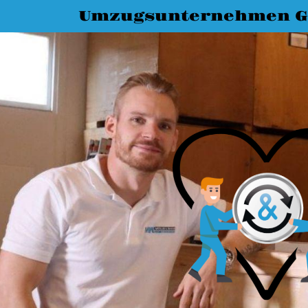
Umzugsunternehmen G