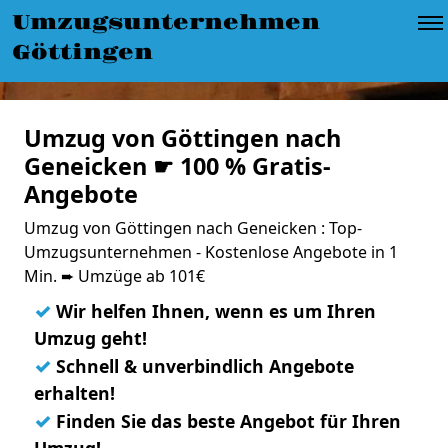
Umzugsunternehmen
Göttingen
Umzug von Göttingen nach
Geneicken ☛ 100 % Gratis-
Angebote
Umzug von Göttingen nach Geneicken : Top-
Umzugsunternehmen - Kostenlose Angebote in 1
Min. ➨ Umzüge ab 101€
✓
Wir helfen Ihnen, wenn es um Ihren
Umzug geht!
✓
Schnell & unverbindlich Angebote
erhalten!
✓
Finden Sie das beste Angebot für Ihren