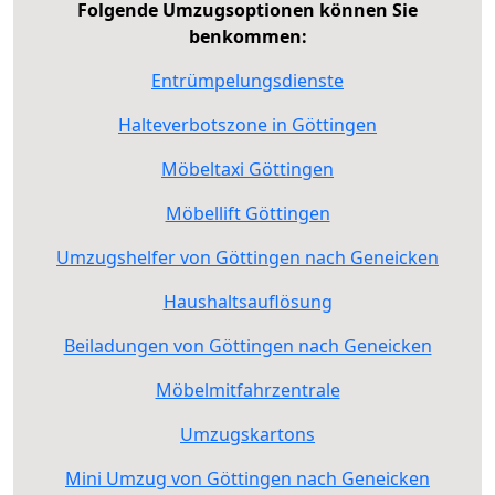
Folgende Umzugsoptionen können Sie
benkommen:
Entrümpelungsdienste
Halteverbotszone in Göttingen
Möbeltaxi Göttingen
Möbellift Göttingen
Umzugshelfer von Göttingen nach Geneicken
Haushaltsauflösung
Beiladungen von Göttingen nach Geneicken
Möbelmitfahrzentrale
Umzugskartons
Mini Umzug von Göttingen nach Geneicken