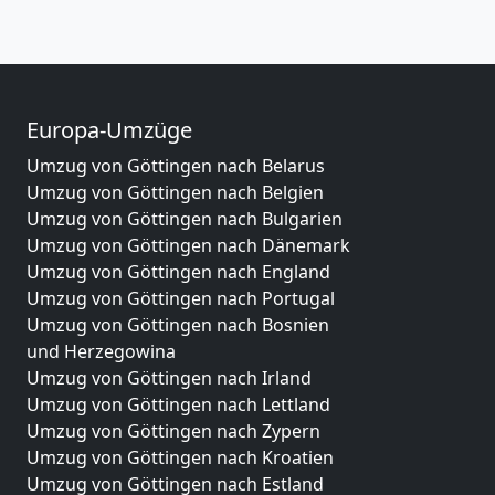
Europa-Umzüge
Umzug von Göttingen nach Belarus
Umzug von Göttingen nach Belgien
Umzug von Göttingen nach Bulgarien
Umzug von Göttingen nach Dänemark
Umzug von Göttingen nach England
Umzug von Göttingen nach Portugal
Umzug von Göttingen nach Bosnien
und Herzegowina
Umzug von Göttingen nach Irland
Umzug von Göttingen nach Lettland
Umzug von Göttingen nach Zypern
Umzug von Göttingen nach Kroatien
Umzug von Göttingen nach Estland