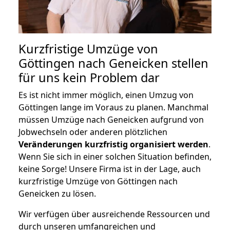
Kurzfristige Umzüge von
Göttingen nach Geneicken stellen
für uns kein Problem dar
Es ist nicht immer möglich, einen Umzug von
Göttingen lange im Voraus zu planen. Manchmal
müssen Umzüge nach Geneicken aufgrund von
Jobwechseln oder anderen plötzlichen
Veränderungen kurzfristig organisiert werden
.
Wenn Sie sich in einer solchen Situation befinden,
keine Sorge! Unsere Firma ist in der Lage, auch
kurzfristige Umzüge von Göttingen nach
Geneicken zu lösen.
Wir verfügen über ausreichende Ressourcen und
durch unseren umfangreichen und