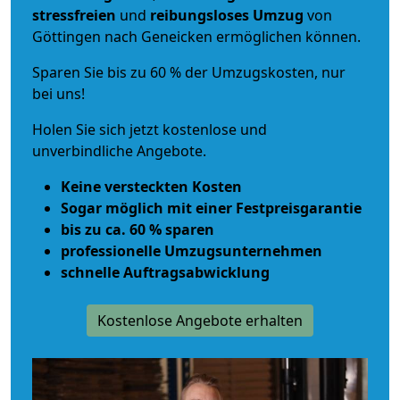
stressfreien
und
reibungsloses
Umzug
von
Göttingen nach Geneicken ermöglichen können.
Sparen Sie bis zu 60 % der Umzugskosten, nur
bei uns!
Holen Sie sich jetzt kostenlose und
unverbindliche Angebote.
Keine versteckten Kosten
Sogar möglich mit einer Festpreisgarantie
bis zu ca. 60 % sparen
professionelle Umzugsunternehmen
schnelle Auftragsabwicklung
Kostenlose Angebote erhalten