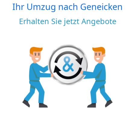
Ihr Umzug nach
Geneicken
Erhalten Sie jetzt Angebote