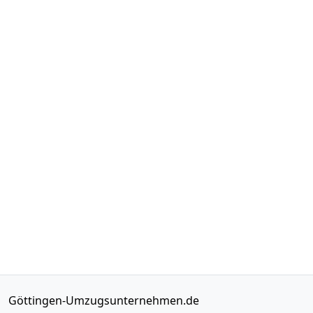
Göttingen-Umzugsunternehmen.de