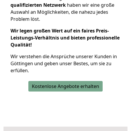
qualifizierten Netzwerk
haben wir eine große
Auswahl an Möglichkeiten, die nahezu jedes
Problem löst.
Wir legen großen Wert auf ein faires Preis-
Leistungs-Verhältnis und bieten professionelle
Qualität!
Wir verstehen die Ansprüche unserer Kunden in
Göttingen und geben unser Bestes, um sie zu
erfüllen.
Kostenlose Angebote erhalten