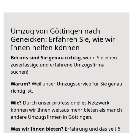
Umzug von Göttingen nach
Geneicken: Erfahren Sie, wie wir
Ihnen helfen können
Bei uns sind Sie genau richtig
, wenn Sie einen
zuverlässige und erfahrene Umzugsfirma
suchen!
Warum?
Weil unser Umzugsservice für Sie genau
richtig ist.
Wie?
Durch unser professionelles Netzwerk
können wir Ihnen weitaus mehr bieten als manch
andere Umzugsfirmen in Göttingen.
Was wir Ihnen bieten?
Erfahrung und das seit 6