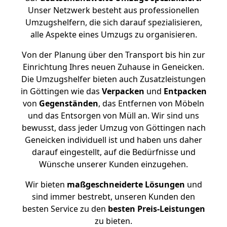
Unser Netzwerk besteht aus professionellen
Umzugshelfern, die sich darauf spezialisieren,
alle Aspekte eines Umzugs zu organisieren.
Von der Planung über den Transport bis hin zur
Einrichtung Ihres neuen Zuhause in Geneicken.
Die Umzugshelfer bieten auch Zusatzleistungen
in Göttingen wie das
Verpacken
und
Entpacken
von
Gegenständen
, das Entfernen von Möbeln
und das Entsorgen von Müll an. Wir sind uns
bewusst, dass jeder Umzug von Göttingen nach
Geneicken individuell ist und haben uns daher
darauf eingestellt, auf die Bedürfnisse und
Wünsche unserer Kunden einzugehen.
Wir bieten
maßgeschneiderte Lösungen
und
sind immer bestrebt, unseren Kunden den
besten Service zu den
besten Preis-Leistungen
zu bieten.