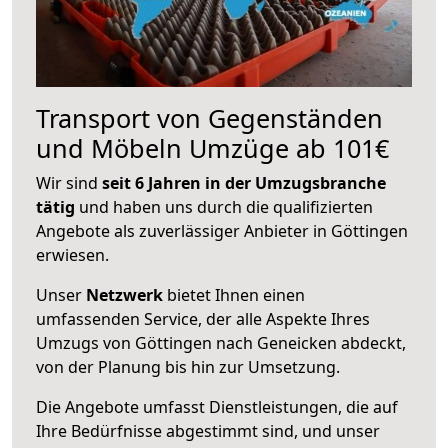
Transport von Gegenständen
und Möbeln Umzüge ab 101€
Wir sind
seit 6 Jahren in der Umzugsbranche
tätig
und haben uns durch die qualifizierten
Angebote als zuverlässiger Anbieter in Göttingen
erwiesen.
Unser
Netzwerk
bietet Ihnen einen
umfassenden Service, der alle Aspekte Ihres
Umzugs von Göttingen nach Geneicken abdeckt,
von der Planung bis hin zur Umsetzung.
Die Angebote umfasst Dienstleistungen, die auf
Ihre Bedürfnisse abgestimmt sind, und unser