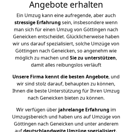
Angebote erhalten
Ein Umzug kann eine aufregende, aber auch
stressige
Erfahrung
sein, insbesondere wenn
man sich für einen Umzug von Göttingen nach
Geneicken entscheidet. Glücklicherweise haben
wir uns darauf spezialisiert, solche Umzüge von
Göttingen nach Geneicken, so angenehm wie
möglich zu machen und
Sie zu unterstützen
,
damit alles reibungslos verläuft
Unsere Firma kennt die besten Angebote
, und
wir sind stolz darauf, behaupten zu können,
Ihnen die beste Unterstützung für Ihren Umzug
nach Geneicken bieten zu können.
Wir verfügen über
jahrelange Erfahrung
im
Umzugsbereich und haben uns auf Umzüge von
Göttingen nach Geneicken und unter anderem
auf
deutschlandweite Umzüge spezialisiert.