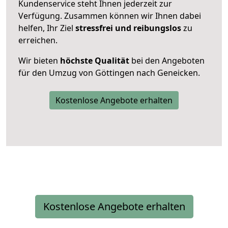
Kundenservice steht Ihnen jederzeit zur
Verfügung. Zusammen können wir Ihnen dabei
helfen, Ihr Ziel
stressfrei und reibungslos
zu
erreichen.
Wir bieten
höchste Qualität
bei den Angeboten
für den Umzug von Göttingen nach Geneicken.
Kostenlose Angebote erhalten
Kostenlose Angebote erhalten