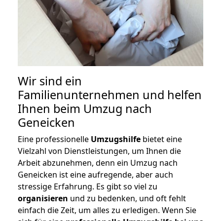
Wir sind ein
Familienunternehmen und helfen
Ihnen beim Umzug nach
Geneicken
Eine professionelle
Umzugshilfe
bietet eine
Vielzahl von Dienstleistungen, um Ihnen die
Arbeit abzunehmen, denn ein Umzug nach
Geneicken ist eine aufregende, aber auch
stressige Erfahrung. Es gibt so viel zu
organisieren
und zu bedenken, und oft fehlt
einfach die Zeit, um alles zu erledigen. Wenn Sie