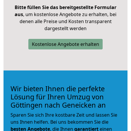
Bitte füllen Sie das bereitgestellte Formular
aus
, um kostenlose Angebote zu erhalten, bei
denen alle Preise und Kosten transparent
dargestellt werden
Kostenlose Angebote erhalten
Wir bieten Ihnen die perfekte
Lösung für Ihren Umzug von
Göttingen nach Geneicken an
Sparen Sie sich Ihre kostbare Zeit und lassen Sie
uns Ihnen helfen. Bei uns bekommen Sie die
besten Angebote
, die Ihnen
garantiert
einen