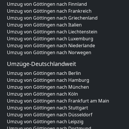
Umzug von Göttingen nach Finnland
Umzug von Göttingen nach Frankreich
Umzug von Göttingen nach Griechenland
Umzug von Göttingen nach Italien
Umzug von Göttingen nach Liechtenstein
Umzug von Göttingen nach Luxemburg
Umzug von Göttingen nach Niederlande
Umzug von Göttingen nach Norwegen
Umzüge-Deutschlandweit
Umzug von Göttingen nach Berlin
Umzug von Göttingen nach Hamburg
Umzug von Göttingen nach München
Umzug von Göttingen nach Köln
Umzug von Göttingen nach Frankfurt am Main
Umzug von Göttingen nach Stuttgart
Umzug von Göttingen nach Düsseldorf
Umzug von Göttingen nach Leipzig
Umzug von Göttingen nach Dortmund