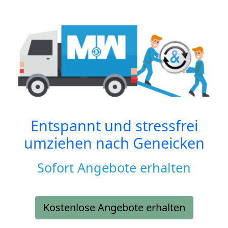
Entspannt und stressfrei
umziehen nach
Geneicken
Sofort Angebote erhalten
Kostenlose Angebote erhalten