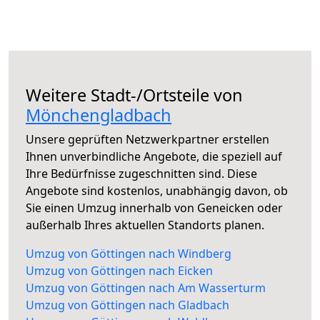
Weitere Stadt-/Ortsteile von
Mönchengladbach
Unsere geprüften Netzwerkpartner erstellen
Ihnen unverbindliche Angebote, die speziell auf
Ihre Bedürfnisse zugeschnitten sind. Diese
Angebote sind kostenlos, unabhängig davon, ob
Sie einen Umzug innerhalb von Geneicken oder
außerhalb Ihres aktuellen Standorts planen.
Umzug von Göttingen nach Windberg
Umzug von Göttingen nach Eicken
Umzug von Göttingen nach Am Wasserturm
Umzug von Göttingen nach Gladbach