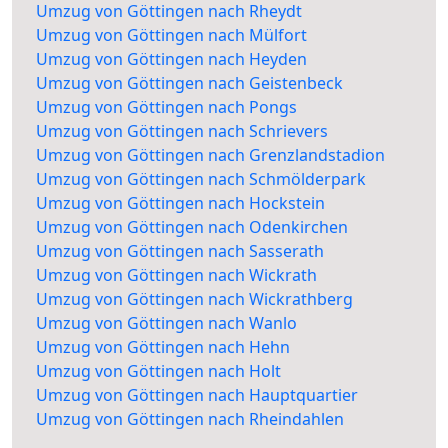
Umzug von Göttingen nach Rheydt
Umzug von Göttingen nach Mülfort
Umzug von Göttingen nach Heyden
Umzug von Göttingen nach Geistenbeck
Umzug von Göttingen nach Pongs
Umzug von Göttingen nach Schrievers
Umzug von Göttingen nach Grenzlandstadion
Umzug von Göttingen nach Schmölderpark
Umzug von Göttingen nach Hockstein
Umzug von Göttingen nach Odenkirchen
Umzug von Göttingen nach Sasserath
Umzug von Göttingen nach Wickrath
Umzug von Göttingen nach Wickrathberg
Umzug von Göttingen nach Wanlo
Umzug von Göttingen nach Hehn
Umzug von Göttingen nach Holt
Umzug von Göttingen nach Hauptquartier
Umzug von Göttingen nach Rheindahlen