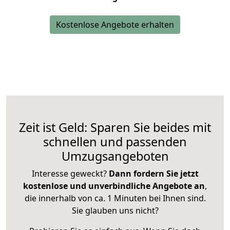
Kostenlose Angebote erhalten
Zeit ist Geld: Sparen Sie beides mit
schnellen und passenden
Umzugsangeboten
Interesse geweckt?
Dann fordern Sie jetzt
kostenlose und unverbindliche Angebote an
,
die innerhalb von ca. 1 Minuten bei Ihnen sind.
Sie glauben uns nicht?