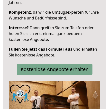
Jahren.
Kompetenz
, da wir die Umzugsexperten für Ihre
Wünsche und Bedürfnisse sind.
Interesse?
Dann greifen Sie zum Telefon oder
holen Sie sich erst einmal ganz bequem
kostenlose Angebote.
Füllen Sie jetzt das Formular aus
und erhalten
Sie kostenlose Angebote.
Kostenlose Angebote erhalten