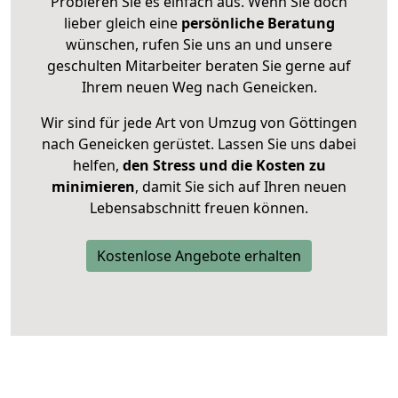
Probieren Sie es einfach aus. Wenn Sie doch
lieber gleich eine
persönliche Beratung
wünschen, rufen Sie uns an und unsere
geschulten Mitarbeiter beraten Sie gerne auf
Ihrem neuen Weg nach Geneicken.
Wir sind für jede Art von Umzug von Göttingen
nach Geneicken gerüstet. Lassen Sie uns dabei
helfen,
den Stress und die Kosten zu
minimieren
, damit Sie sich auf Ihren neuen
Lebensabschnitt freuen können.
Kostenlose Angebote erhalten