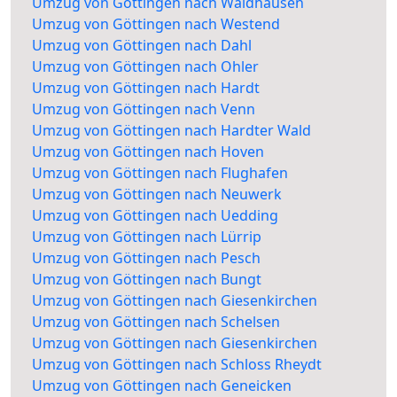
Umzug von Göttingen nach Waldhausen
Umzug von Göttingen nach Westend
Umzug von Göttingen nach Dahl
Umzug von Göttingen nach Ohler
Umzug von Göttingen nach Hardt
Umzug von Göttingen nach Venn
Umzug von Göttingen nach Hardter Wald
Umzug von Göttingen nach Hoven
Umzug von Göttingen nach Flughafen
Umzug von Göttingen nach Neuwerk
Umzug von Göttingen nach Uedding
Umzug von Göttingen nach Lürrip
Umzug von Göttingen nach Pesch
Umzug von Göttingen nach Bungt
Umzug von Göttingen nach Giesenkirchen
Umzug von Göttingen nach Schelsen
Umzug von Göttingen nach Giesenkirchen
Umzug von Göttingen nach Schloss Rheydt
Umzug von Göttingen nach Geneicken