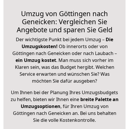
Umzug von Göttingen nach
Geneicken: Vergleichen Sie
Angebote und sparen Sie Geld
Der wichtigste Punkt bei jedem Umzug –
Die
Umzugskosten!
Ob innerorts oder von
Göttingen nach Geneicken oder nach Laubach –
ein Umzug kostet
.
Man muss sich vorher im
Klaren sein, was das Budget hergibt. Welchen
Service erwarten und wünschen Sie? Was
möchten Sie dafür ausgeben?
Um Ihnen bei der Planung Ihres Umzugsbudgets
zu helfen, bieten wir Ihnen eine
breite Palette an
Umzugsoptionen
, für Ihren Umzug von
Göttingen nach Geneicken an. Bei uns behalten
Sie die volle Kostenkontrolle.