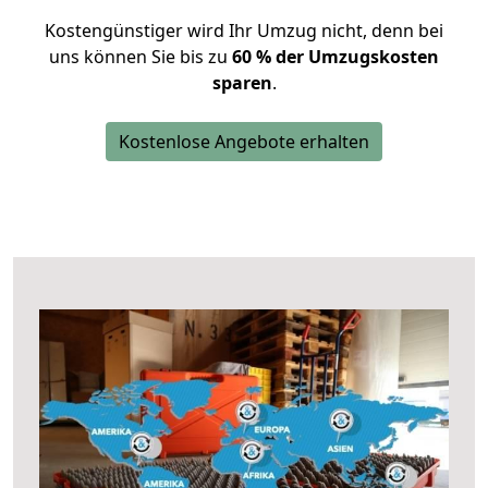
Kostengünstiger wird Ihr Umzug nicht, denn bei
uns können Sie bis zu
60 % der Umzugskosten
sparen
.
Kostenlose Angebote erhalten