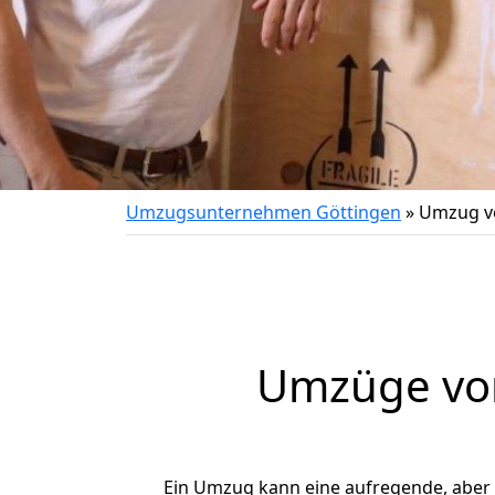
Umzugsunternehmen Göttingen
»
Umzug v
Umzüge von
Ein Umzug kann eine aufregende, aber