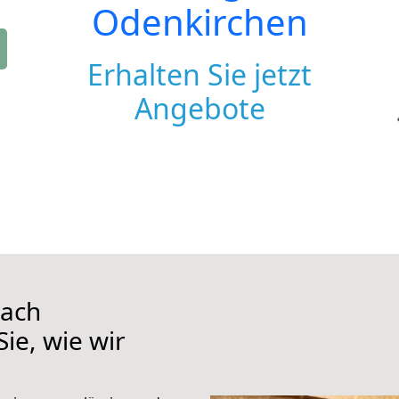
Odenkirchen
Erhalten Sie jetzt
Angebote
nach
ie, wie wir