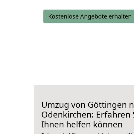
Kostenlose Angebote erhalten
Umzug von Göttingen 
Odenkirchen: Erfahren S
Ihnen helfen können