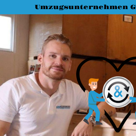
Umzugsunternehmen G