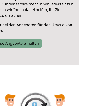
 Kundenservice steht Ihnen jederzeit zur
 wir Ihnen dabei helfen, Ihr Ziel
zu erreichen.
t
bei den Angeboten für den Umzug von
n.
se Angebote erhalten