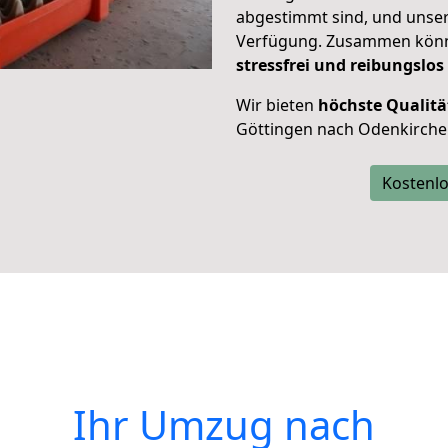
abgestimmt sind, und unser
Verfügung. Zusammen können
stressfrei und reibungslos
Wir bieten
höchste Qualitä
Göttingen nach Odenkirche
Kostenlo
Ihr Umzug nach