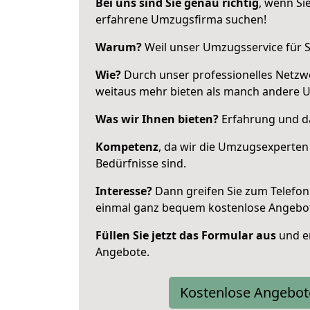
Bei uns sind Sie genau richtig
, wenn Si
erfahrene Umzugsfirma suchen!
Warum?
Weil unser Umzugsservice für Si
Wie?
Durch unser professionelles Netzw
weitaus mehr bieten als manch andere 
Was wir Ihnen bieten?
Erfahrung und das
Kompetenz
, da wir die Umzugsexperten
Bedürfnisse sind.
Interesse?
Dann greifen Sie zum Telefon 
einmal ganz bequem kostenlose Angebo
Füllen Sie jetzt das Formular aus
und er
Angebote.
Kostenlose Angebot